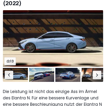
(2022)
13
Die Leistung ist nicht das einzige Ass im Ärmel
des Elantra N. Für eine bessere Kurvenlage und
eine bessere Beschleunigung nutzt der Elantra N