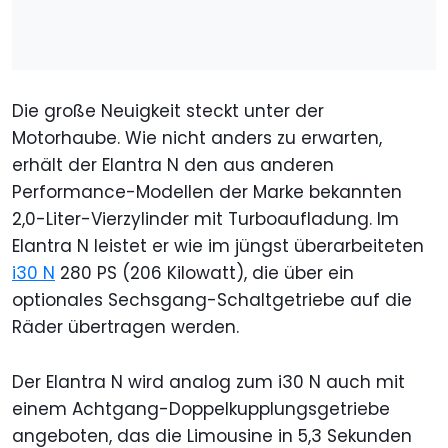
Die große Neuigkeit steckt unter der
Motorhaube. Wie nicht anders zu erwarten,
erhält der Elantra N den aus anderen
Performance-Modellen der Marke bekannten
2,0-Liter-Vierzylinder mit Turboaufladung. Im
Elantra N leistet er wie im jüngst überarbeiteten
i30 N
280 PS (206 Kilowatt), die über ein
optionales Sechsgang-Schaltgetriebe auf die
Räder übertragen werden.
Der Elantra N wird analog zum i30 N auch mit
einem Achtgang-Doppelkupplungsgetriebe
angeboten, das die Limousine in 5,3 Sekunden