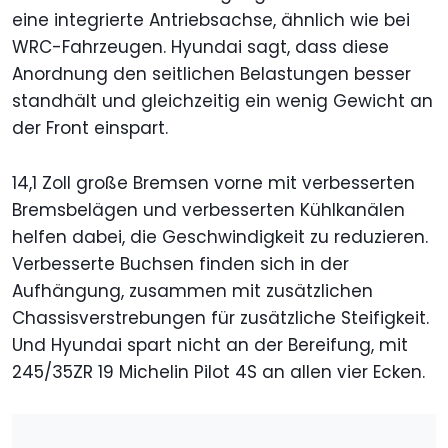
eine integrierte Antriebsachse, ähnlich wie bei
WRC-Fahrzeugen. Hyundai sagt, dass diese
Anordnung den seitlichen Belastungen besser
standhält und gleichzeitig ein wenig Gewicht an
der Front einspart.
14,1 Zoll große Bremsen vorne mit verbesserten
Bremsbelägen und verbesserten Kühlkanälen
helfen dabei, die Geschwindigkeit zu reduzieren.
Verbesserte Buchsen finden sich in der
Aufhängung, zusammen mit zusätzlichen
Chassisverstrebungen für zusätzliche Steifigkeit.
Und Hyundai spart nicht an der Bereifung, mit
245/35ZR 19 Michelin Pilot 4S an allen vier Ecken.