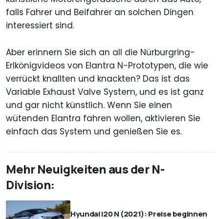
falls Fahrer und Beifahrer an solchen Dingen
interessiert sind.
Aber erinnern Sie sich an all die Nürburgring-
Erlkönigvideos von Elantra N-Prototypen, die wie
verrückt knallten und knackten? Das ist das
Variable Exhaust Valve System, und es ist ganz
und gar nicht künstlich. Wenn Sie einen
wütenden Elantra fahren wollen, aktivieren Sie
einfach das System und genießen Sie es.
Mehr Neuigkeiten aus der N-
Division:
Hyundai i20 N (2021): Preise beginnen