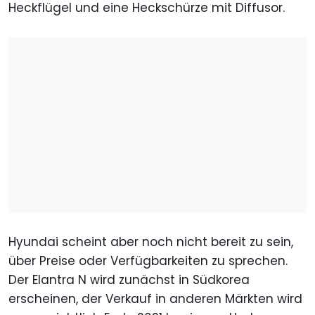
Heckflügel und eine Heckschürze mit Diffusor.
Hyundai scheint aber noch nicht bereit zu sein,
über Preise oder Verfügbarkeiten zu sprechen.
Der Elantra N wird zunächst in Südkorea
erscheinen, der Verkauf in anderen Märkten wird