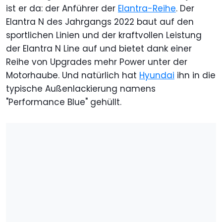
ist er da: der Anführer der
Elantra-Reihe
. Der
Elantra N des Jahrgangs 2022 baut auf den
sportlichen Linien und der kraftvollen Leistung
der Elantra N Line auf und bietet dank einer
Reihe von Upgrades mehr Power unter der
Motorhaube. Und natürlich hat
Hyundai
ihn in die
typische Außenlackierung namens
"Performance Blue" gehüllt.