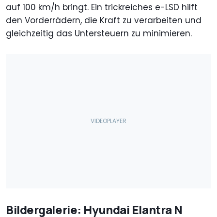
auf 100 km/h bringt. Ein trickreiches e-LSD hilft
den Vorderrädern, die Kraft zu verarbeiten und
gleichzeitig das Untersteuern zu minimieren.
Bildergalerie: Hyundai Elantra N