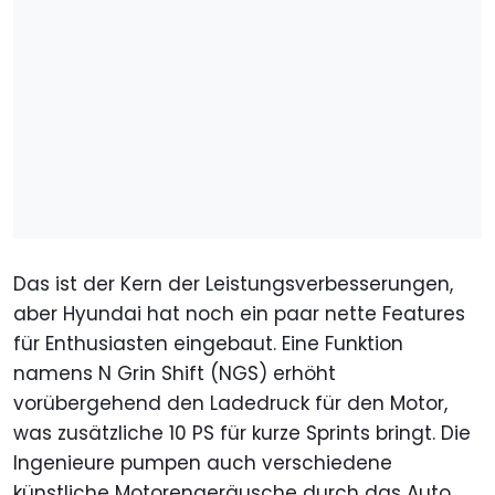
Das ist der Kern der Leistungsverbesserungen,
aber Hyundai hat noch ein paar nette Features
für Enthusiasten eingebaut. Eine Funktion
namens N Grin Shift (NGS) erhöht
vorübergehend den Ladedruck für den Motor,
was zusätzliche 10 PS für kurze Sprints bringt. Die
Ingenieure pumpen auch verschiedene
künstliche Motorengeräusche durch das Auto,