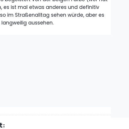
n, es ist mal etwas anderes und definitiv
 so im Straßenalltag sehen würde, aber es
 langweilig aussehen.
t: