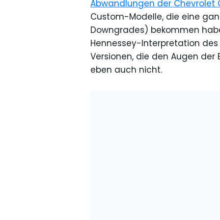
Abwandlungen der Chevrolet 
Custom-Modelle, die eine gan
Downgrades) bekommen haben.
Hennessey-Interpretation des
Versionen, die den Augen der 
eben auch nicht.