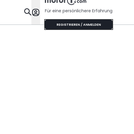
Für eine persönlichere Erfahrung
Specials
REGISTRIEREN / ANMELDEN