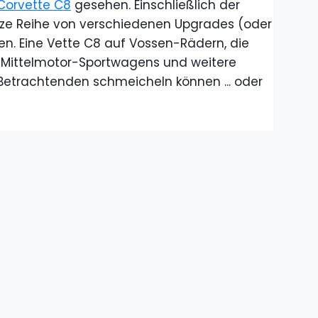
Corvette C8
gesehen. Einschließlich der
ze Reihe von verschiedenen Upgrades (oder
 Eine Vette C8 auf Vossen-Rädern, die
 Mittelmotor-Sportwagens und weitere
Betrachtenden schmeicheln können ... oder