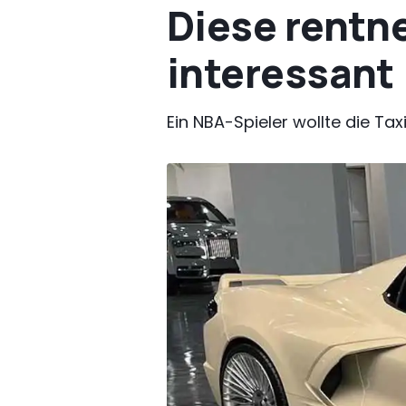
Diese rentne
interessant
Ein NBA-Spieler wollte die T