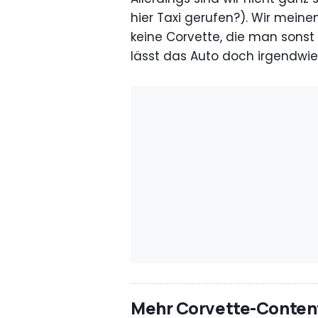
hier Taxi gerufen?). Wir meine
keine Corvette, die man sonst
lässt das Auto doch irgendwie
Mehr Corvette-Conten