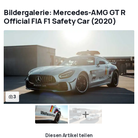
Bildergalerie: Mercedes-AMG GT R
Official FIA F1 Safety Car (2020)
3
Diesen Artikel teilen