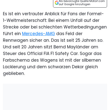
Als bevorzugte Quelle Motor1.com
auf Google hinzufügen
Es ist ein vertrauter Anblick für Fans der Formel-
1-Weltmeisterschaft: Bei einem Unfall auf der
Strecke oder bei schlechten Wetterbedingungen
führt ein
Mercedes-AMG
das Feld der
Rennwagen sicher an. Das ist seit 25 Jahren so.
Und seit 20 Jahren sitzt Bernd Mayländer am
Steuer des Official FIA F1 Safety Car. Sogar das
Farbschema des Wagens ist mit der silbernen
Lackierung und dem schwarzen Dekor gleich
geblieben.