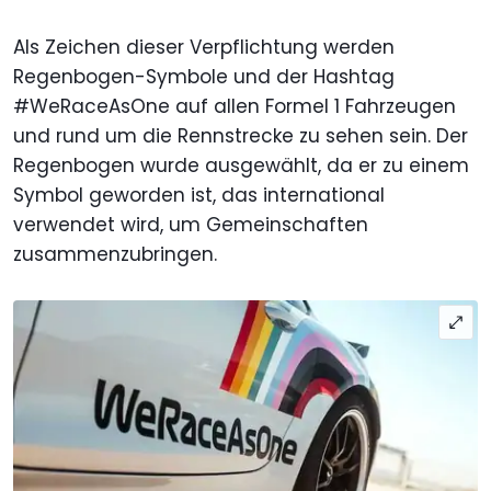
Als Zeichen dieser Verpflichtung werden
Regenbogen-Symbole und der Hashtag
#WeRaceAsOne auf allen Formel 1 Fahrzeugen
und rund um die Rennstrecke zu sehen sein. Der
Regenbogen wurde ausgewählt, da er zu einem
Symbol geworden ist, das international
verwendet wird, um Gemeinschaften
zusammenzubringen.