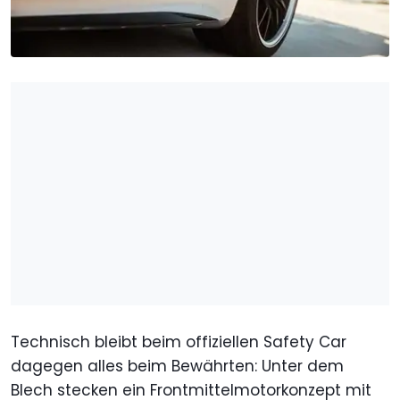
Technisch bleibt beim offiziellen Safety Car
dagegen alles beim Bewährten: Unter dem
Blech stecken ein Frontmittelmotorkonzept mit