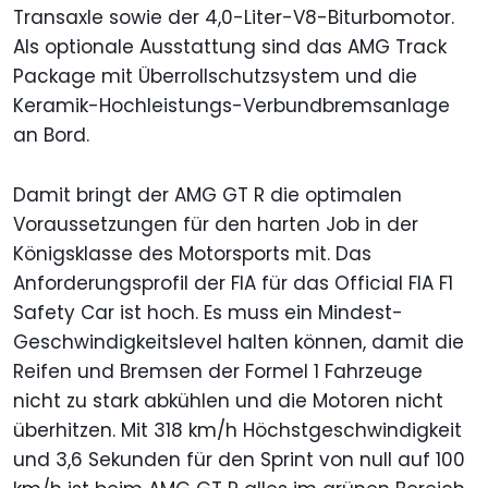
Transaxle sowie der 4,0-Liter-V8-Biturbomotor.
Als optionale Ausstattung sind das AMG Track
Package mit Überrollschutzsystem und die
Keramik-Hochleistungs-Verbundbremsanlage
an Bord.
Damit bringt der AMG GT R die optimalen
Voraussetzungen für den harten Job in der
Königsklasse des Motorsports mit. Das
Anforderungsprofil der FIA für das Official FIA F1
Safety Car ist hoch. Es muss ein Mindest-
Geschwindigkeitslevel halten können, damit die
Reifen und Bremsen der Formel 1 Fahrzeuge
nicht zu stark abkühlen und die Motoren nicht
überhitzen. Mit 318 km/h Höchstgeschwindigkeit
und 3,6 Sekunden für den Sprint von null auf 100