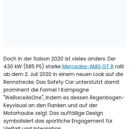
Doch in der Saison 2020 ist vieles anders: Der
430 kW (585 PS) starke
Mercedes-AMG GT R
rollt
ab dem 2. Juli 2020 in einem neuen Look auf die
Rennstrecke. Das Safety Car unterstützt damit
prominent die Formel 1 Kampagne
"WeRaceAsOne", indem es dessen Regenbogen-
Keyvisual an den Flanken und auf der
Motorhaube zeigt. Das auffällige Design
symbolisiert das sportliche Engagement für
Vielfalt und Integration.