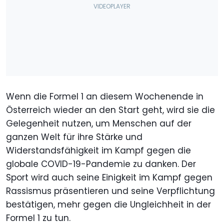
Wenn die Formel 1 an diesem Wochenende in
Österreich wieder an den Start geht, wird sie die
Gelegenheit nutzen, um Menschen auf der
ganzen Welt für ihre Stärke und
Widerstandsfähigkeit im Kampf gegen die
globale COVID-19-Pandemie zu danken. Der
Sport wird auch seine Einigkeit im Kampf gegen
Rassismus präsentieren und seine Verpflichtung
bestätigen, mehr gegen die Ungleichheit in der
Formel 1 zu tun.