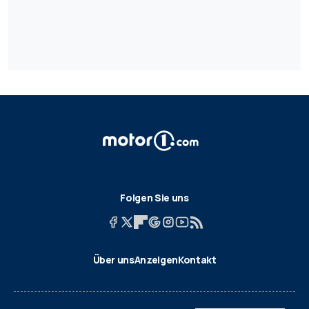
Folgen Sie uns
Über uns
Anzeigen
Kontakt