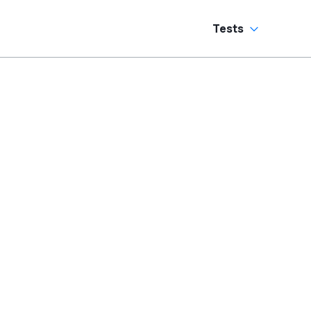
Tests