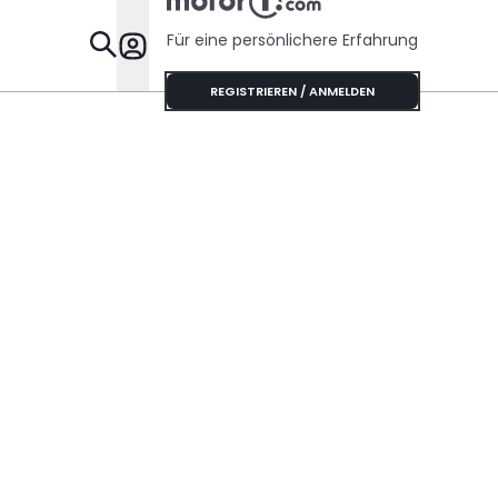
Für eine persönlichere Erfahrung
Specials
REGISTRIEREN / ANMELDEN