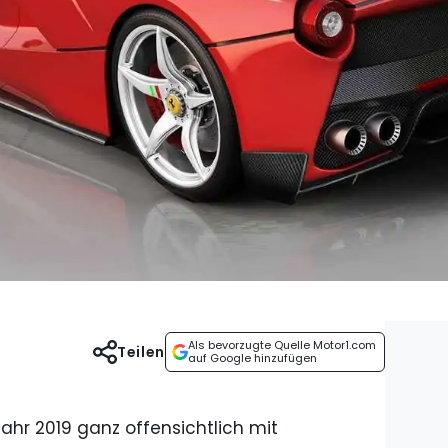
Als bevorzugte Quelle Motor1.com
Teilen
auf Google hinzufügen
ahr 2019 ganz offensichtlich mit