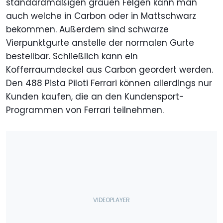
standardmäßigen grauen Felgen kann man
auch welche in Carbon oder in Mattschwarz
bekommen. Außerdem sind schwarze
Vierpunktgurte anstelle der normalen Gurte
bestellbar. Schließlich kann ein
Kofferraumdeckel aus Carbon geordert werden.
Den 488 Pista Piloti Ferrari können allerdings nur
Kunden kaufen, die an den Kundensport-
Programmen von Ferrari teilnehmen.