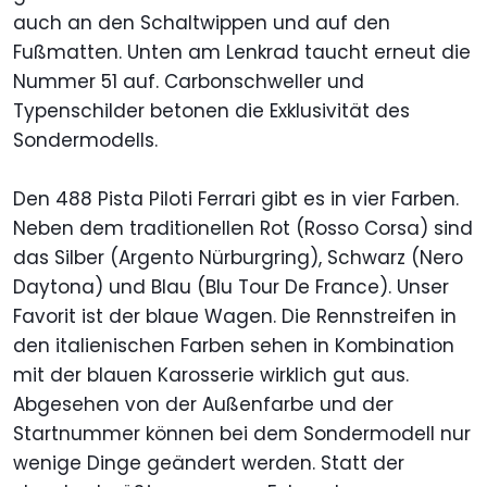
auch an den Schaltwippen und auf den
Fußmatten. Unten am Lenkrad taucht erneut die
Nummer 51 auf. Carbonschweller und
Typenschilder betonen die Exklusivität des
Sondermodells.
Den 488 Pista Piloti Ferrari gibt es in vier Farben.
Neben dem traditionellen Rot (Rosso Corsa) sind
das Silber (Argento Nürburgring), Schwarz (Nero
Daytona) und Blau (Blu Tour De France). Unser
Favorit ist der blaue Wagen. Die Rennstreifen in
den italienischen Farben sehen in Kombination
mit der blauen Karosserie wirklich gut aus.
Abgesehen von der Außenfarbe und der
Startnummer können bei dem Sondermodell nur
wenige Dinge geändert werden. Statt der