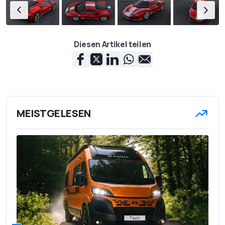
Diesen Artikel teilen
MEISTGELESEN