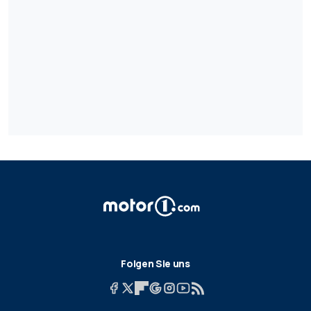
Folgen Sie uns