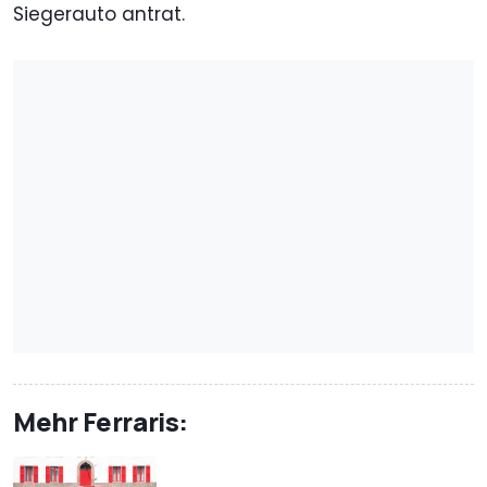
Siegerauto antrat.
Mehr Ferraris: