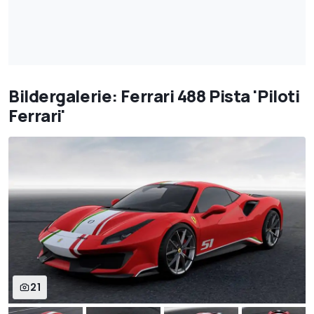
Bildergalerie: Ferrari 488 Pista 'Piloti
Ferrari'
21