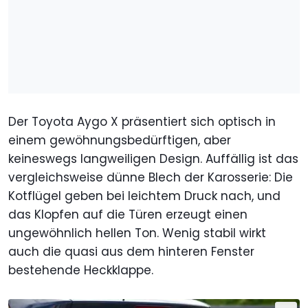
Der Toyota Aygo X präsentiert sich optisch in
einem gewöhnungsbedürftigen, aber
keineswegs langweiligen Design. Auffällig ist das
vergleichsweise dünne Blech der Karosserie: Die
Kotflügel geben bei leichtem Druck nach, und
das Klopfen auf die Türen erzeugt einen
ungewöhnlich hellen Ton. Wenig stabil wirkt
auch die quasi aus dem hinteren Fenster
bestehende Heckklappe.