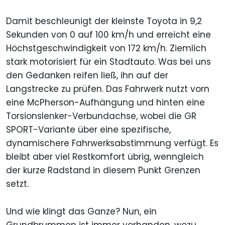
Damit beschleunigt der kleinste Toyota in 9,2
Sekunden von 0 auf 100 km/h und erreicht eine
Höchstgeschwindigkeit von 172 km/h. Ziemlich
stark motorisiert für ein Stadtauto. Was bei uns
den Gedanken reifen ließ, ihn auf der
Langstrecke zu prüfen. Das Fahrwerk nutzt vorn
eine McPherson-Aufhängung und hinten eine
Torsionslenker-Verbundachse, wobei die GR
SPORT-Variante über eine spezifische,
dynamischere Fahrwerksabstimmung verfügt. Es
bleibt aber viel Restkomfort übrig, wenngleich
der kurze Radstand in diesem Punkt Grenzen
setzt.
Und wie klingt das Ganze? Nun, ein