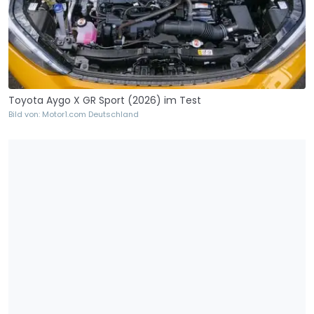
Toyota Aygo X GR Sport (2026) im Test
Bild von: Motor1.com Deutschland