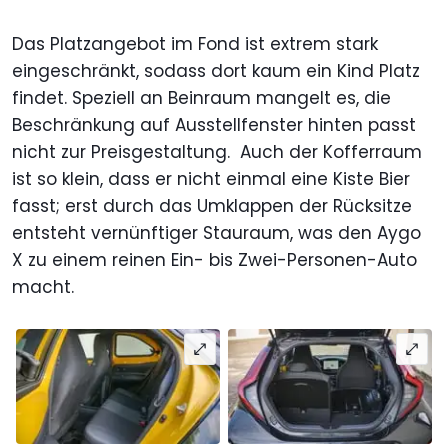
Das Platzangebot im Fond ist extrem stark
eingeschränkt, sodass dort kaum ein Kind Platz
findet. Speziell an Beinraum mangelt es, die
Beschränkung auf Ausstellfenster hinten passt
nicht zur Preisgestaltung. Auch der Kofferraum
ist so klein, dass er nicht einmal eine Kiste Bier
fasst; erst durch das Umklappen der Rücksitze
entsteht vernünftiger Stauraum, was den Aygo
X zu einem reinen Ein- bis Zwei-Personen-Auto
macht.