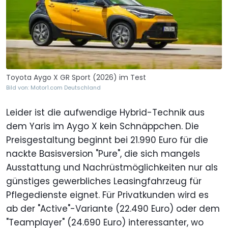
Toyota Aygo X GR Sport (2026) im Test
Bild von: Motor1.com Deutschland
Leider ist die aufwendige Hybrid-Technik aus
dem Yaris im Aygo X kein Schnäppchen. Die
Preisgestaltung beginnt bei 21.990 Euro für die
nackte Basisversion "Pure", die sich mangels
Ausstattung und Nachrüstmöglichkeiten nur als
günstiges gewerbliches Leasingfahrzeug für
Pflegedienste eignet. Für Privatkunden wird es
ab der "Active"-Variante (22.490 Euro) oder dem
"Teamplayer" (24.690 Euro) interessanter, wo