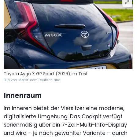
Toyota Aygo X GR Sport (2026) im Test
Bild von: Motor1.com Deutschland
Innenraum
Im Inneren bietet der Viersitzer eine moderne,
digitalisierte Umgebung. Das Cockpit verfügt
serienmäßig über ein 7-Zoll-Multi-Info-Display
und wird – je nach gewählter Variante – durch