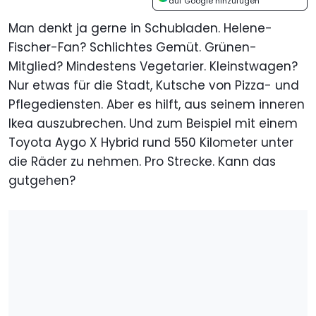
auf Google hinzufügen
Man denkt ja gerne in Schubladen. Helene-
Fischer-Fan? Schlichtes Gemüt. Grünen-
Mitglied? Mindestens Vegetarier. Kleinstwagen?
Nur etwas für die Stadt, Kutsche von Pizza- und
Pflegediensten. Aber es hilft, aus seinem inneren
Ikea auszubrechen. Und zum Beispiel mit einem
Toyota Aygo X Hybrid rund 550 Kilometer unter
die Räder zu nehmen. Pro Strecke. Kann das
gutgehen?