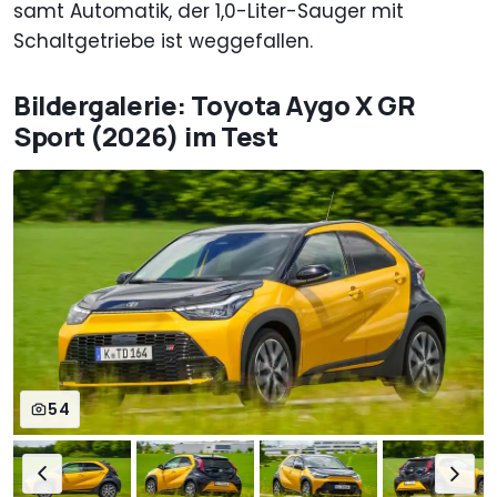
samt Automatik, der 1,0-Liter-Sauger mit
Schaltgetriebe ist weggefallen.
Bildergalerie: Toyota Aygo X GR
Sport (2026) im Test
54