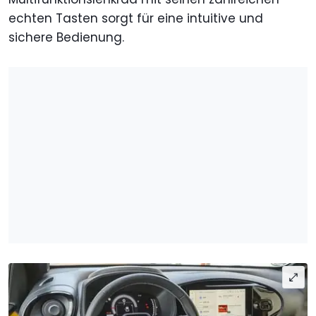
echten Tasten sorgt für eine intuitive und
sichere Bedienung.