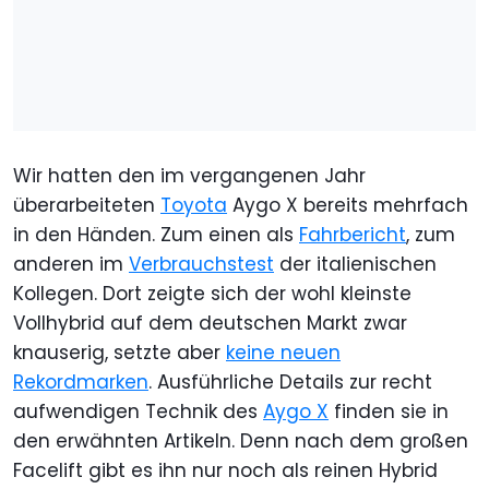
Wir hatten den im vergangenen Jahr
überarbeiteten
Toyota
Aygo X bereits mehrfach
in den Händen. Zum einen als
Fahrbericht
, zum
anderen im
Verbrauchstest
der italienischen
Kollegen. Dort zeigte sich der wohl kleinste
Vollhybrid auf dem deutschen Markt zwar
knauserig, setzte aber
keine neuen
Rekordmarken
. Ausführliche Details zur recht
aufwendigen Technik des
Aygo X
finden sie in
den erwähnten Artikeln. Denn nach dem großen
Facelift gibt es ihn nur noch als reinen Hybrid