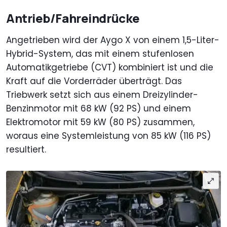
Antrieb/Fahreindrücke
Angetrieben wird der Aygo X von einem 1,5-Liter-
Hybrid-System, das mit einem stufenlosen
Automatikgetriebe (CVT) kombiniert ist und die
Kraft auf die Vorderräder überträgt. Das
Triebwerk setzt sich aus einem Dreizylinder-
Benzinmotor mit 68 kW (92 PS) und einem
Elektromotor mit 59 kW (80 PS) zusammen,
woraus eine Systemleistung von 85 kW (116 PS)
resultiert.