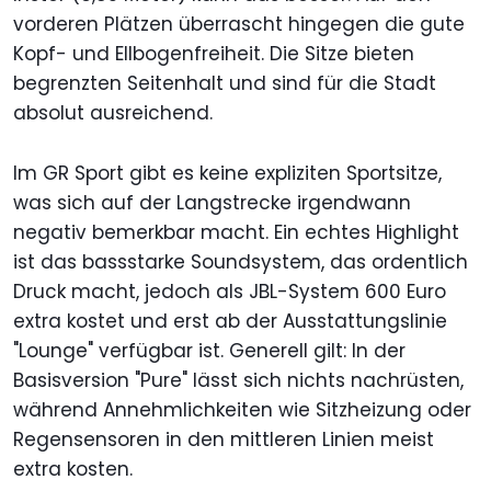
vorderen Plätzen überrascht hingegen die gute
Kopf- und Ellbogenfreiheit. Die Sitze bieten
begrenzten Seitenhalt und sind für die Stadt
absolut ausreichend.
Im GR Sport gibt es keine expliziten Sportsitze,
was sich auf der Langstrecke irgendwann
negativ bemerkbar macht. Ein echtes Highlight
ist das bassstarke Soundsystem, das ordentlich
Druck macht, jedoch als JBL-System 600 Euro
extra kostet und erst ab der Ausstattungslinie
"Lounge" verfügbar ist. Generell gilt: In der
Basisversion "Pure" lässt sich nichts nachrüsten,
während Annehmlichkeiten wie Sitzheizung oder
Regensensoren in den mittleren Linien meist
extra kosten.