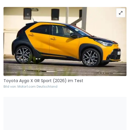
Toyota Aygo X GR Sport (2026) im Test
Bild von: Motor1.com Deutschland