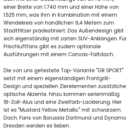
einer Breite von 1.740 mm und einer Höhe von
1.525 mm, was ihm in Kombination mit einem
Wendekreis von handlichen 9,4 Metern zum
Stadtflitzer prädestiniert. Das Außendesign gibt
sich eigenständig mit zarten SUV-Anklängen. Für
Frischluftfans gibt es zudem optionale
Ausführungen mit einem Canvas-Faltdach.
Die von uns getestete Top-Variante "GR SPORT"
setzt mit einem eigenständigen Frontgrill-
Design und speziellen Zierelementen zusätzliche
optische Akzente. hinzu kommen serienmäßig
18-Zoll-Alus und eine Zweifarb-Lackierung. Hier
ist es "Mustard Yellow Metallic" mit schwarzem
Dach. Fans von Borussia Dortmund und Dynamo
Dresden werden es lieben.