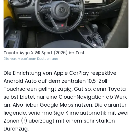
Toyota Aygo X GR Sport (2026) im Test
Bild von: Motor1.com Deutschland
Die Einrichtung von Apple CarPlay respektive
Android Auto auf dem zentralen 10,5-Zoll-
Touchscreen gelingt zügig, Gut so, denn Toyota
selbst bietet nur eine Cloud-Navigation ab Werk
an. Also lieber Google Maps nutzen. Die darunter
liegende, serienmäßige Klimaautomatik mit zwei
Zonen (!) überzeugt mit einem sehr starken
Durchzug.