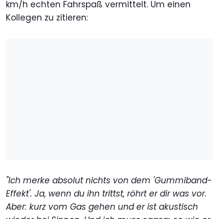
km/h echten Fahrspaß vermittelt. Um einen
Kollegen zu zitieren:
"Ich merke absolut nichts von dem 'Gummiband-
Effekt'. Ja, wenn du ihn trittst, röhrt er dir was vor.
Aber: kurz vom Gas gehen und er ist akustisch