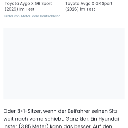
Toyota Aygo X GR Sport
Toyota Aygo X GR Sport
(2026) im Test
(2026) im Test
Bilder von: Motor1.com Deutschland
Oder 3+1-Sitzer, wenn der Beifahrer seinen Sitz
weit nach vorne schiebt. Ganz klar: Ein Hyundai
Inster (3,85 Meter) kann das besser. Auf den