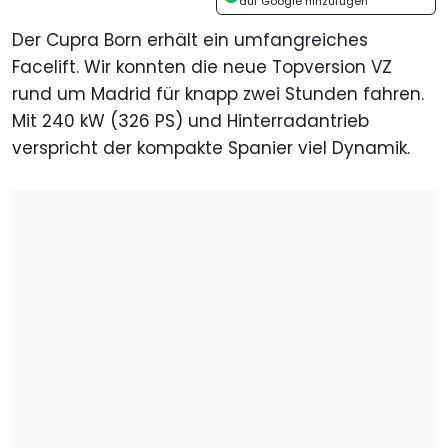
auf Google hinzufügen
Der Cupra Born erhält ein umfangreiches
Facelift. Wir konnten die neue Topversion VZ
rund um Madrid für knapp zwei Stunden fahren.
Mit 240 kW (326 PS) und Hinterradantrieb
verspricht der kompakte Spanier viel Dynamik.