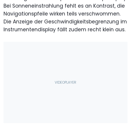
Bei Sonneneinstrahlung fehlt es an Kontrast, die
Navigationspfeile wirken teils verschwommen.
Die Anzeige der Geschwindigkeitsbegrenzung im
Instrumentendisplay fällt zudem recht klein aus.