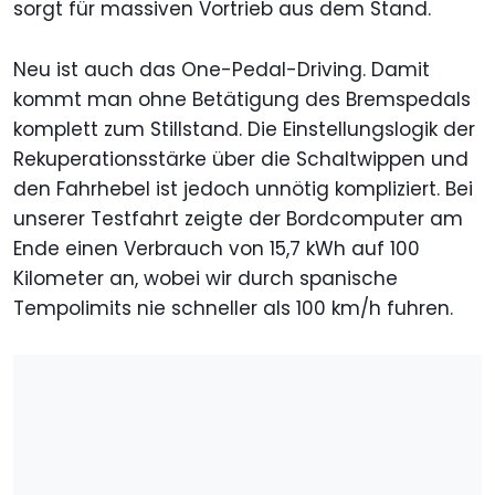
sorgt für massiven Vortrieb aus dem Stand.
Neu ist auch das One-Pedal-Driving. Damit
kommt man ohne Betätigung des Bremspedals
komplett zum Stillstand. Die Einstellungslogik der
Rekuperationsstärke über die Schaltwippen und
den Fahrhebel ist jedoch unnötig kompliziert. Bei
unserer Testfahrt zeigte der Bordcomputer am
Ende einen Verbrauch von 15,7 kWh auf 100
Kilometer an, wobei wir durch spanische
Tempolimits nie schneller als 100 km/h fuhren.