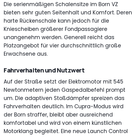
Die serienmäßigen Schalensitze im Born VZ
bieten sehr guten Seitenhalt und Komfort. Deren
harte Rückenschale kann jedoch für die
Kniescheiben größerer Fondpassagiere
unangenehm werden. Generell reicht das
Platzangebot für vier durchschnittlich große
Erwachsene aus.
Fahrverhalten und Nutzwert
Auf der Straße setzt der Elektromotor mit 545
Newtonmetern jeden Gaspedalbefehl prompt
um. Die adaptiven Stoßdämpfer spreizen das
Fahrverhalten deutlich. Im Cupra-Modus wird
der Born straffer, bleibt aber ausreichend
komfortabel und wird von einem künstlichen
Motorklang begleitet. Eine neue Launch Control