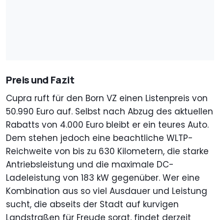
Preis und Fazit
Cupra ruft für den Born VZ einen Listenpreis von
50.990 Euro auf. Selbst nach Abzug des aktuellen
Rabatts von 4.000 Euro bleibt er ein teures Auto.
Dem stehen jedoch eine beachtliche WLTP-
Reichweite von bis zu 630 Kilometern, die starke
Antriebsleistung und die maximale DC-
Ladeleistung von 183 kW gegenüber. Wer eine
Kombination aus so viel Ausdauer und Leistung
sucht, die abseits der Stadt auf kurvigen
Landstraßen für Freude sorgt, findet derzeit