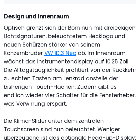
Design und Innenraum
Optisch grenzt sich der Born nun mit dreieckigen
Lichtsignaturen, beleuchtetem Hecklogo und
neuen Schürzen stärker von seinem
Konzernbruder
VW ID.3 Neo
ab. Im Innenraum
wächst das Instrumentendisplay auf 10,25 Zoll.
Die Alltagstauglichkeit profitiert von der Rückkehr
zu echten Tasten am Lenkrad anstelle der
bisherigen Touch-Flächen. Zudem gibt es
endlich wieder vier Schalter für die Fensterheber,
was Verwirrung erspart.
Die Klima-Slider unter dem zentralen
Touchscreen sind nun beleuchtet. Weniger
überzeugend ist das optionale Head-up-Display: