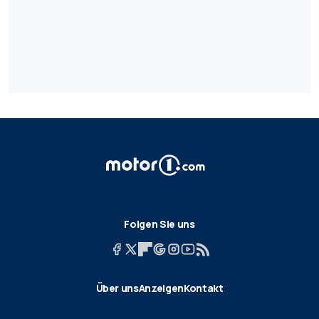
Folgen Sie uns
Über uns
Anzeigen
Kontakt