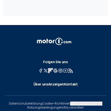
Folgen Sie uns
Über uns
Anzeigen
Kontakt
Datenschutzerklärung
Cookie-Richtlinien
Cookie-Einstellungen
Nutzungsbedingungen
Utiq verwalten