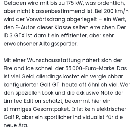
Geladen wird mit bis zu 175 kW, was ordentlich,
aber nicht klassenbestimmend ist. Bei 200 km/h
wird der Vorwärtsdrang abgeriegelt – ein Wert,
den E-Autos dieser Klasse selten erreichen. Der
ID.3 GTX ist damit ein effizienter, aber sehr
erwachsener Alltagssportler.
Mit einer Wunschausstattung nähert sich der
Fire and Ice schnell der 55.000-Euro-Marke. Das
ist viel Geld, allerdings kostet ein vergleichbar
konfigurierter Golf GTI heute oft ähnlich viel. Wer
den speziellen Look und die exklusive Note der
Limited Edition schätzt, bekommt hier ein
stimmiges Gesamtpaket. Er ist kein elektrischer
Golf R, aber ein sportlicher Individualist für die
neue Ära.