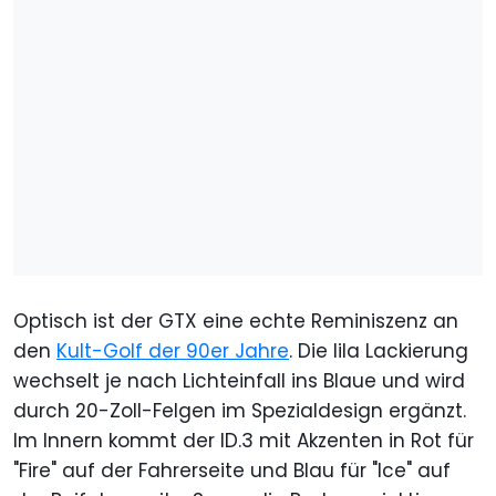
Optisch ist der GTX eine echte Reminiszenz an
den
Kult-Golf der 90er Jahre
. Die lila Lackierung
wechselt je nach Lichteinfall ins Blaue und wird
durch 20-Zoll-Felgen im Spezialdesign ergänzt.
Im Innern kommt der ID.3 mit Akzenten in Rot für
"Fire" auf der Fahrerseite und Blau für "Ice" auf