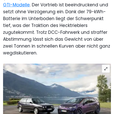
GTI-Modelle
. Der Vortrieb ist beeindruckend und
setzt ohne Verzögerung ein. Dank der 79-kWh-
Batterie im Unterboden liegt der Schwerpunkt
tief, was der Traktion des Hecktrieblers
zugutekommt. Trotz DCC-Fahrwerk und straffer
Abstimmung lässt sich das Gewicht von über
zwei Tonnen in schnellen Kurven aber nicht ganz
wegdiskutieren.