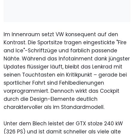
Im Innenraum setzt VW konsequent auf den
Kontrast. Die Sportsitze tragen eingestickte "Fire
and Ice"-Schriftzüge und farblich passende
Nähte. Während das Infotainment dank jüngster
Updates flüssiger läuft, bleibt das Lenkrad mit
seinen Touchtasten ein Kritikpunkt – gerade bei
sportlicher Fahrt sind Fehlbedienungen
vorprogrammiert. Dennoch wirkt das Cockpit
durch die Design-Elemente deutlich
charaktervoller als im Standardmodell.
Unter dem Blech leistet der GTX stolze 240 kW
(326 PS) und ist damit schneller als viele alte