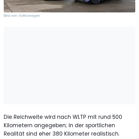
Bild von: Volkswagen
Die Reichweite wird nach WLTP mit rund 500
Kilometern angegeben; in der sportlichen
Realität sind eher 380 Kilometer realistisch.