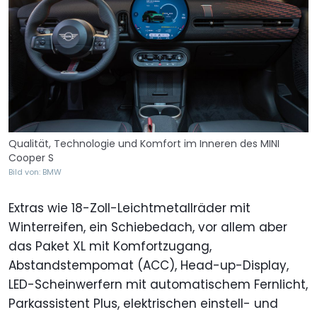
Qualität, Technologie und Komfort im Inneren des MINI
Cooper S
Bild von: BMW
Extras wie 18-Zoll-Leichtmetallräder mit
Winterreifen, ein Schiebedach, vor allem aber
das Paket XL mit Komfortzugang,
Abstandstempomat (ACC), Head-up-Display,
LED-Scheinwerfern mit automatischem Fernlicht,
Parkassistent Plus, elektrischen einstell- und