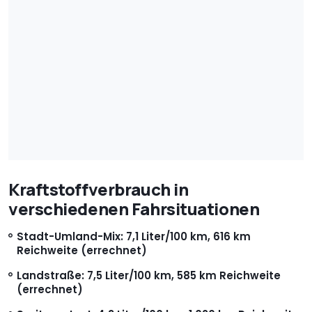
Kraftstoffverbrauch in
verschiedenen Fahrsituationen
Stadt-Umland-Mix: 7,1 Liter/100 km, 616 km
Reichweite (errechnet)
Landstraße: 7,5 Liter/100 km, 585 km Reichweite
(errechnet)