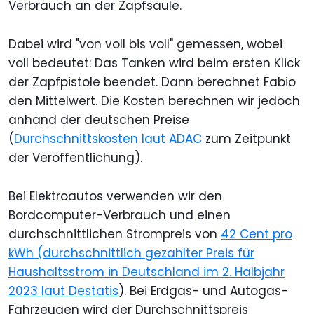
Verbrauch an der Zapfsäule.
Dabei wird "von voll bis voll" gemessen, wobei
voll bedeutet: Das Tanken wird beim ersten Klick
der Zapfpistole beendet. Dann berechnet Fabio
den Mittelwert. Die Kosten berechnen wir jedoch
anhand der deutschen Preise
(
Durchschnittskosten laut ADAC
zum Zeitpunkt
der Veröffentlichung).
Bei Elektroautos verwenden wir den
Bordcomputer-Verbrauch und einen
durchschnittlichen Strompreis von
42 Cent pro
kWh (durchschnittlich gezahlter Preis für
Haushaltsstrom in Deutschland im 2. Halbjahr
2023 laut Destatis
). Bei Erdgas- und Autogas-
Fahrzeugen wird der Durchschnittspreis