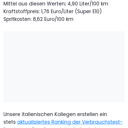
Mittel aus diesen Werten
:
4,90 Liter/100 km
Kraftstoffpreis: 1,76 Euro/Liter (Super E10)
Spritkosten: 8,62 Euro/100 km
Unsere italienischen Kollegen erstellen ein
stets
aktualisiertes Ranking der Verbrauchstest-