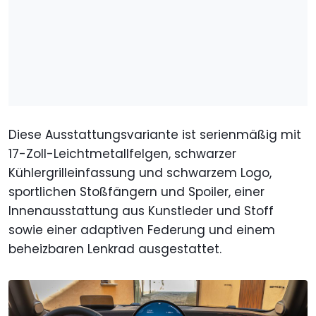
Diese Ausstattungsvariante ist serienmäßig mit
17-Zoll-Leichtmetallfelgen, schwarzer
Kühlergrilleinfassung und schwarzem Logo,
sportlichen Stoßfängern und Spoiler, einer
Innenausstattung aus Kunstleder und Stoff
sowie einer adaptiven Federung und einem
beheizbaren Lenkrad ausgestattet.