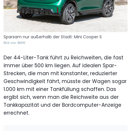
Sparsam nur außerhalb der Stadt: Mini Cooper S
Bild von: BMW
Der 44-Liter-Tank führt zu Reichweiten, die fast
immer über 500 km liegen. Auf idealen Spar-
Strecken, die man mit konstanter, reduzierter
Geschwindigkeit fährt, müsste der Wagen sogar
1.000 km mit einer Tankfüllung schaffen. Das
ergibt sich, wenn man die Reichweite aus der
Tankkapazität und der Bordcomputer-Anzeige
errechnet.