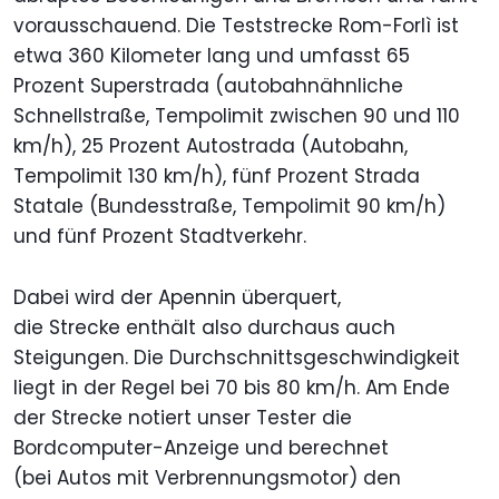
vorausschauend. Die Teststrecke Rom-Forlì ist
etwa 360 Kilometer lang und umfasst 65
Prozent Superstrada (autobahnähnliche
Schnellstraße, Tempolimit zwischen 90 und 110
km/h), 25 Prozent Autostrada (Autobahn,
Tempolimit 130 km/h), fünf Prozent Strada
Statale (Bundesstraße, Tempolimit 90 km/h)
und fünf Prozent Stadtverkehr.
Dabei wird der Apennin überquert,
die Strecke enthält also durchaus auch
Steigungen. Die Durchschnittsgeschwindigkeit
liegt in der Regel bei 70 bis 80 km/h. Am Ende
der Strecke notiert unser Tester die
Bordcomputer-Anzeige und berechnet
(bei Autos mit Verbrennungsmotor) den