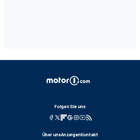
Folgen Sie uns
Über uns
Anzeigen
Kontakt