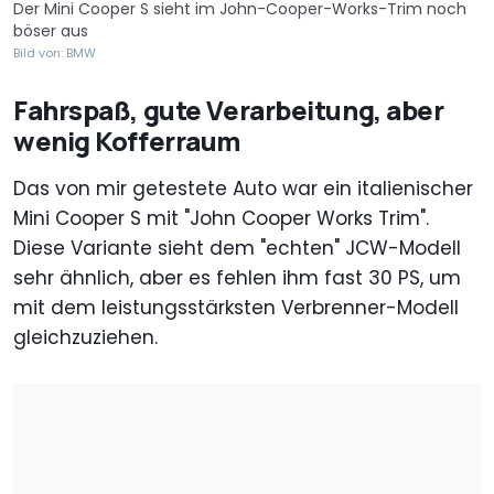
Der Mini Cooper S sieht im John-Cooper-Works-Trim noch
böser aus
Bild von: BMW
Fahrspaß, gute Verarbeitung, aber
wenig Kofferraum
Das von mir getestete Auto war ein italienischer
Mini Cooper S mit "John Cooper Works Trim".
Diese Variante sieht dem "echten" JCW-Modell
sehr ähnlich, aber es fehlen ihm fast 30 PS, um
mit dem leistungsstärksten Verbrenner-Modell
gleichzuziehen.