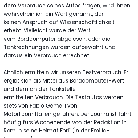
dem Verbrauch seines Autos fragen, wird Ihnen
wahrscheinlich ein Wert genannt, der
keinen Anspruch auf Wissenschaftlichkeit
erhebt. Vielleicht wurde der Wert
vom Bordcomputer abgelesen, oder die
Tankrechnungen wurden aufbewahrt und
daraus ein Verbrauch errechnet.
Ähnlich ermitteln wir unseren Testverbrauch: Er
ergibt sich als Mittel aus Bordcomputer-Wert
und dem an der Tankstelle
ermittelten Verbrauch. Die Testautos werden
stets von Fabio Gemelli von
Motor1.com Italien gefahren. Der Journalist fährt
häufig fürs Wochenende von der Redaktion in
Rom in seine Heimat Forlì (in der Emilia-