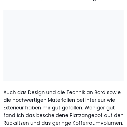
Auch das Design und die Technik an Bord sowie
die hochwertigen Materialien bei Interieur wie
Exterieur haben mir gut gefallen. Weniger gut
fand ich das bescheidene Platzangebot auf den
Rücksitzen und das geringe Kofferraumvolumen.