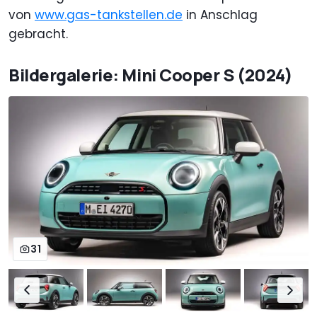
von
www.gas-tankstellen.de
in Anschlag
gebracht.
Bildergalerie: Mini Cooper S (2024)
31