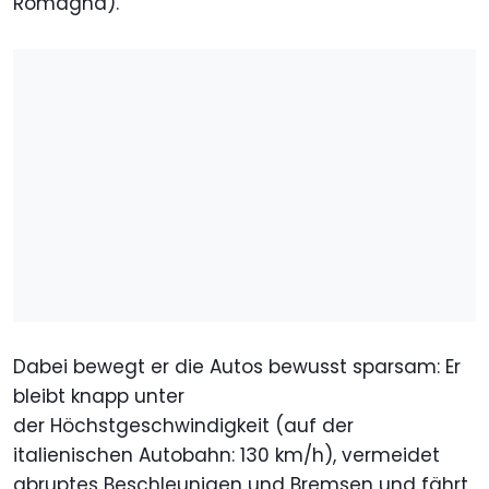
Romagna).
Dabei bewegt er die Autos bewusst sparsam: Er
bleibt knapp unter
der Höchstgeschwindigkeit (auf der
italienischen Autobahn: 130 km/h), vermeidet
abruptes Beschleunigen und Bremsen und fährt