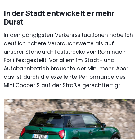
In der Stadt entwickelt er mehr
Durst
In den gängigsten Verkehrssituationen habe ich
deutlich höhere Verbrauchswerte als auf
unserer Standard-Teststrecke von Rom nach
Forlì festgestellt. Vor allem im Stadt- und
Autobahnbetrieb brauchte der Mini mehr. Aber
das ist durch die exzellente Performance des
Mini Cooper S auf der Straße gerechtfertigt.