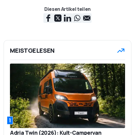
Diesen Artikel teilen
MEISTGELESEN
1
Adria Twin (2026): Kult-Campervan