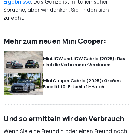
Ergebnisse
. Das Ganze ist in italienischer
Sprache, aber wir denken, Sie finden sich
zurecht.
Mehr zum neuen Mini Cooper:
Mini JCW und JCW Cabrio (2025): Das
sind die Verbrenner-Versionen
Mini Cooper Cabrio (2025): Großes
Facelift für Frischluft-Hatch
Und so ermitteln wir den Verbrauch
Wenn Sie eine Freundin oder einen Freund nach