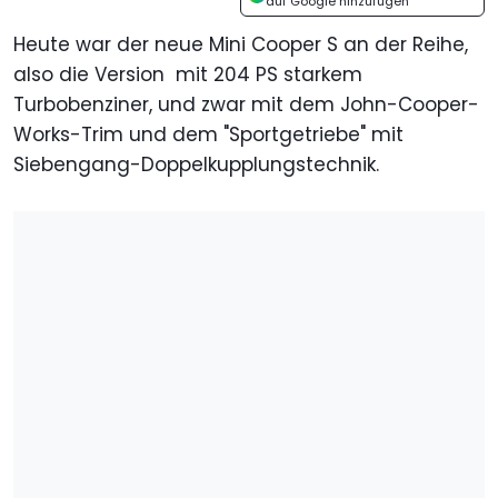
auf Google hinzufügen
Heute war der neue Mini Cooper S an der Reihe,
also die Version mit 204 PS starkem
Turbobenziner, und zwar mit dem John-Cooper-
Works-Trim und dem "Sportgetriebe" mit
Siebengang-Doppelkupplungstechnik.