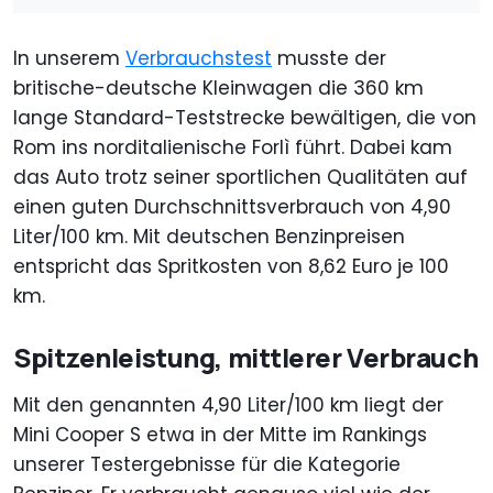
In unserem
Verbrauchstest
musste der
britische-deutsche Kleinwagen die 360 km
lange Standard-Teststrecke bewältigen, die von
Rom ins norditalienische Forlì führt. Dabei kam
das Auto trotz seiner sportlichen Qualitäten auf
einen guten Durchschnittsverbrauch von 4,90
Liter/100 km. Mit deutschen Benzinpreisen
entspricht das Spritkosten von 8,62 Euro je 100
km.
Spitzenleistung, mittlerer Verbrauch
Mit den genannten 4,90 Liter/100 km liegt der
Mini Cooper S etwa in der Mitte im Rankings
unserer Testergebnisse für die Kategorie