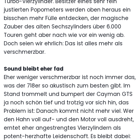
Turbo-Vierzylinder. Besitzer eines sehr fein
justierten Popometers werden oben heraus ein
bisschen mehr Fülle entdecken, der magische
Zauber des alten Sechszylinders über 6.000
Touren geht aber nach wie vor ein wenig ab.
Doch seien wir ehrlich: Das ist alles mehr als
verschmerzbar.
Sound bleibt eher fad
Eher weniger verschmerzbar ist noch immer das,
was der 718er so akustisch zum besten gibt. Im
Stand trommelt und bumpert der Cayman GTS
ja noch schön tief und trotzig vor sich hin, das
Problem ist: Danach kommt nicht mehr viel. Wer
den Hahn voll auf- und den Motor voll ausdreht,
erntet eher angestrengtes Vierzylindern als
potent-herzhafte Leidenschaft. Es bleibt dabei: