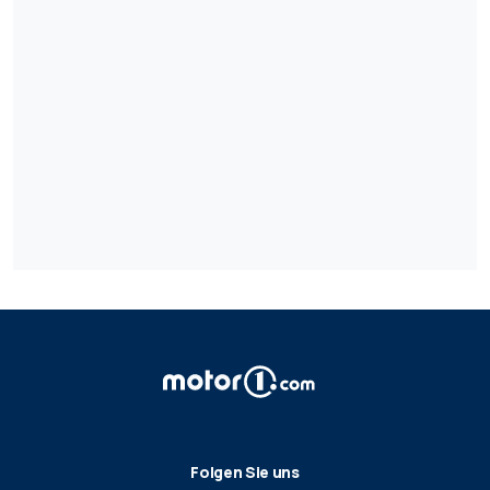
Folgen Sie uns