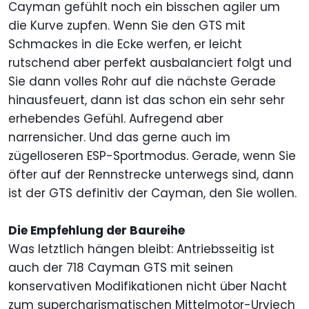
Cayman gefühlt noch ein bisschen agiler um
die Kurve zupfen. Wenn Sie den GTS mit
Schmackes in die Ecke werfen, er leicht
rutschend aber perfekt ausbalanciert folgt und
Sie dann volles Rohr auf die nächste Gerade
hinausfeuert, dann ist das schon ein sehr sehr
erhebendes Gefühl. Aufregend aber
narrensicher. Und das gerne auch im
zügelloseren ESP-Sportmodus. Gerade, wenn Sie
öfter auf der Rennstrecke unterwegs sind, dann
ist der GTS definitiv der Cayman, den Sie wollen.
Die Empfehlung der Baureihe
Was letztlich hängen bleibt: Antriebsseitig ist
auch der 718 Cayman GTS mit seinen
konservativen Modifikationen nicht über Nacht
zum supercharismatischen Mittelmotor-Urviech