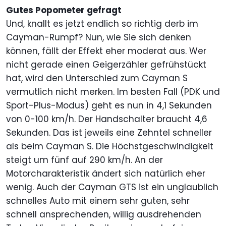
Gutes Popometer gefragt
Und, knallt es jetzt endlich so richtig derb im
Cayman-Rumpf? Nun, wie Sie sich denken
können, fällt der Effekt eher moderat aus. Wer
nicht gerade einen Geigerzähler gefrühstückt
hat, wird den Unterschied zum Cayman S
vermutlich nicht merken. Im besten Fall (PDK und
Sport-Plus-Modus) geht es nun in 4,1 Sekunden
von 0-100 km/h. Der Handschalter braucht 4,6
Sekunden. Das ist jeweils eine Zehntel schneller
als beim Cayman S. Die Höchstgeschwindigkeit
steigt um fünf auf 290 km/h. An der
Motorcharakteristik ändert sich natürlich eher
wenig. Auch der Cayman GTS ist ein unglaublich
schnelles Auto mit einem sehr guten, sehr
schnell ansprechenden, willig ausdrehenden