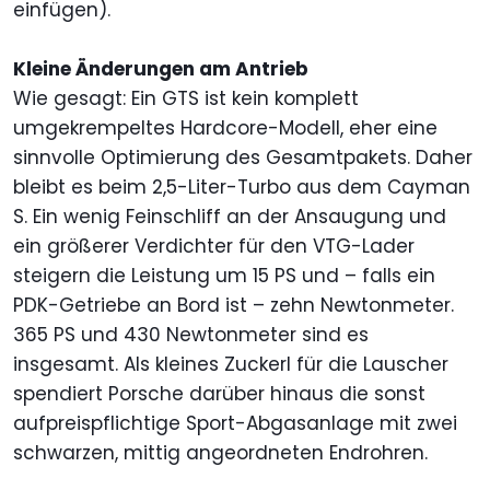
einfügen).
Kleine Änderungen am Antrieb
Wie gesagt: Ein GTS ist kein komplett
umgekrempeltes Hardcore-Modell, eher eine
sinnvolle Optimierung des Gesamtpakets. Daher
bleibt es beim 2,5-Liter-Turbo aus dem Cayman
S. Ein wenig Feinschliff an der Ansaugung und
ein größerer Verdichter für den VTG-Lader
steigern die Leistung um 15 PS und – falls ein
PDK-Getriebe an Bord ist – zehn Newtonmeter.
365 PS und 430 Newtonmeter sind es
insgesamt. Als kleines Zuckerl für die Lauscher
spendiert Porsche darüber hinaus die sonst
aufpreispflichtige Sport-Abgasanlage mit zwei
schwarzen, mittig angeordneten Endrohren.