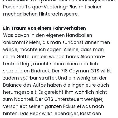
Porsches Torque-Vectoring-Plus mit seiner
mechanischen Hinterachssperre.
Ein Traum von einem Fahrverhalten
Was davon in den eigenen Handballen
ankommt? Mehr, als man zunächst annehmen
würde, möchte ich sagen. Alleine, dass man
seine Griffel um ein wunderbares Alcantara-
Lenkrad legt, macht schon einen deutlich
spezielleren Eindruck. Der 718 Cayman GTS wirkt
zudem spürbar straffer. Und ein wenig an der
Balance des Autos haben die Ingenieure auch
herumgespielt. Es gereicht ihm wahrlich nicht
zum Nachteil. Der GTS untersteuert weniger,
verschiebt seinen ganzen Fokus etwas nach
hinten. Das Heck wirkt lebendiger, lässt den