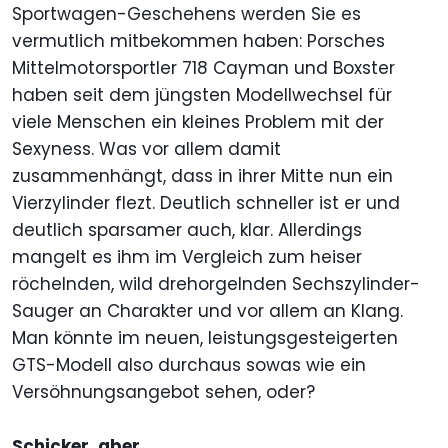
Sportwagen-Geschehens werden Sie es
vermutlich mitbekommen haben: Porsches
Mittelmotorsportler 718 Cayman und Boxster
haben seit dem jüngsten Modellwechsel für
viele Menschen ein kleines Problem mit der
Sexyness. Was vor allem damit
zusammenhängt, dass in ihrer Mitte nun ein
Vierzylinder flezt. Deutlich schneller ist er und
deutlich sparsamer auch, klar. Allerdings
mangelt es ihm im Vergleich zum heiser
röchelnden, wild drehorgelnden Sechszylinder-
Sauger an Charakter und vor allem an Klang.
Man könnte im neuen, leistungsgesteigerten
GTS-Modell also durchaus sowas wie ein
Versöhnungsangebot sehen, oder?
Schicker, aber ...