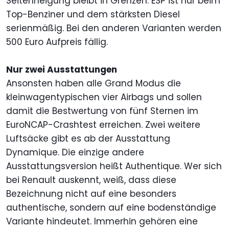
Seitenneigung bleibt in Grenzen. ESP ist nur beim
Top-Benziner und dem stärksten Diesel
serienmäßig. Bei den anderen Varianten werden
500 Euro Aufpreis fällig.
Nur zwei Ausstattungen
Ansonsten haben alle Grand Modus die
kleinwagentypischen vier Airbags und sollen
damit die Bestwertung von fünf Sternen im
EuroNCAP-Crashtest erreichen. Zwei weitere
Luftsäcke gibt es ab der Ausstattung
Dynamique. Die einzige andere
Ausstattungsversion heißt Authentique. Wer sich
bei Renault auskennt, weiß, dass diese
Bezeichnung nicht auf eine besonders
authentische, sondern auf eine bodenständige
Variante hindeutet. Immerhin gehören eine