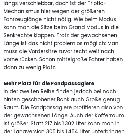
längs verschiebbar, doch ist der Triptic-
Mechanismus hier wegen der größeren
Fahrzeuglänge nicht nötig. Wie beim Modus
kann man die Sitze beim Grand Modus in die
Senkrechte klappen. Trotz der gewachsenen
Länge ist das nicht problemlos möglich: Man
muss die Vordersitze zuvor recht weit nach
vorne rücken. Schon mittelgroße Fahrer haben
dann zu wenig Platz.
Mehr Platz für die Fondpassagiere
In der zweiten Reihe finden jedoch bei nach
hinten geschobener Bank auch Große genug
Raum. Die Fondpassagiere profitieren also von
der gewachsenen Länge. Auch der Kofferraum
ist größer. Statt 217 bis 1.302 Liter kann man in
der Langversion 305 bis 1.454 Liter unterbringen.