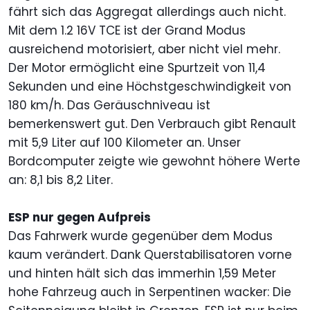
fährt sich das Aggregat allerdings auch nicht.
Mit dem 1.2 16V TCE ist der Grand Modus
ausreichend motorisiert, aber nicht viel mehr.
Der Motor ermöglicht eine Spurtzeit von 11,4
Sekunden und eine Höchstgeschwindigkeit von
180 km/h. Das Geräuschniveau ist
bemerkenswert gut. Den Verbrauch gibt Renault
mit 5,9 Liter auf 100 Kilometer an. Unser
Bordcomputer zeigte wie gewohnt höhere Werte
an: 8,1 bis 8,2 Liter.
ESP nur gegen Aufpreis
Das Fahrwerk wurde gegenüber dem Modus
kaum verändert. Dank Querstabilisatoren vorne
und hinten hält sich das immerhin 1,59 Meter
hohe Fahrzeug auch in Serpentinen wacker: Die