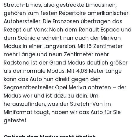
Stretch-Limos, also gestreckte Limousinen,
gehören zum festen Repertoire amerikanischer
Autohersteller. Die Franzosen übertragen das
Rezept auf Vans: Nach dem Renault Espace und
dem Scénic erscheint nun auch der Minivan
Modus in einer Langversion. Mit 16 Zentimeter
mehr Länge und neun Zentimeter mehr
Radstand ist der Grand Modus deutlich größer
als der normale Modus. Mit 4,03 Meter Länge
kann das Auto nun direkt gegen den
Segmentbestseller Opel Meriva antreten – der
Modus war und ist dazu zu klein. Um
herauszufinden, was der Stretch-Van im
Miniformat taugt, haben wir das Auto für Sie
getestet.