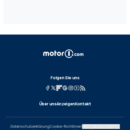
Folgen Sie uns
Über uns
Anzeigen
Kontakt
Datenschutzerklärung
Cookie-Richtlinien
Cookie-Einstellungen