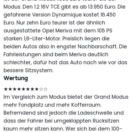
Modus. Den 1.2 16V TCE gibt es ab 13.950 Euro. Die
gefahrene Version Dynamique kostet 16.450
Euro. Nur zehn Euro teurer ist der ähnlich
ausgestattete Opel Meriva mit dem 105 PS
starken 1,6-Liter-Motor. Preislich liegen die
beiden Autos also in engster Nachbarschaft. Die
Fahrleistungen sind beim Meriva deutlich
schlechter, dafür hat das Auto nach wie vor das
bessere Sitzsystem.
Wertung
★★★★★★★★☆☆
Im Vergleich zum Modus bietet der Grand Modus
mehr Fondplatz und mehr Kofferraum.
Befremdend sind jedoch die Ladeschwelle und
dass der Fahrer bei umgeklappten Rücksitzen
kaum mehr sitzen kann. Wer sich bei dem 100-