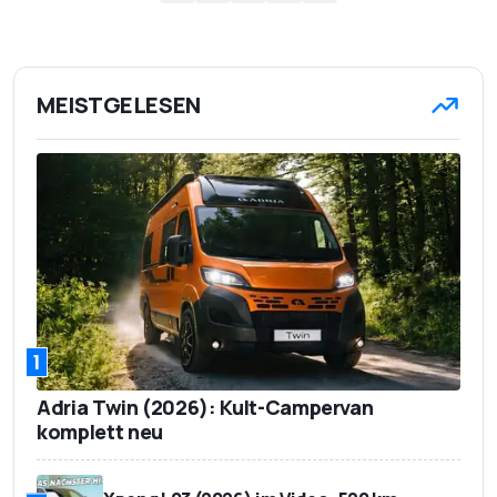
MEISTGELESEN
1
Adria Twin (2026): Kult-Campervan
komplett neu