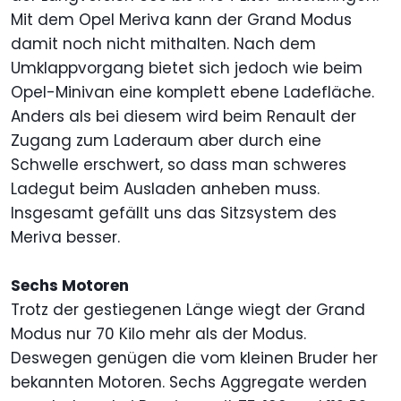
Mit dem Opel Meriva kann der Grand Modus
damit noch nicht mithalten. Nach dem
Umklappvorgang bietet sich jedoch wie beim
Opel-Minivan eine komplett ebene Ladefläche.
Anders als bei diesem wird beim Renault der
Zugang zum Laderaum aber durch eine
Schwelle erschwert, so dass man schweres
Ladegut beim Ausladen anheben muss.
Insgesamt gefällt uns das Sitzsystem des
Meriva besser.
Sechs Motoren
Trotz der gestiegenen Länge wiegt der Grand
Modus nur 70 Kilo mehr als der Modus.
Deswegen genügen die vom kleinen Bruder her
bekannten Motoren. Sechs Aggregate werden