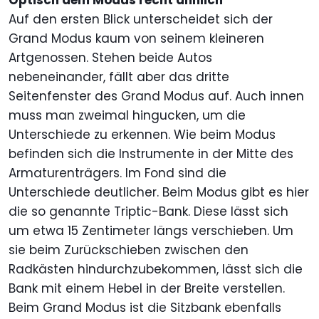
Optisch dem Modus recht ähnlich
Auf den ersten Blick unterscheidet sich der
Grand Modus kaum von seinem kleineren
Artgenossen. Stehen beide Autos
nebeneinander, fällt aber das dritte
Seitenfenster des Grand Modus auf. Auch innen
muss man zweimal hingucken, um die
Unterschiede zu erkennen. Wie beim Modus
befinden sich die Instrumente in der Mitte des
Armaturenträgers. Im Fond sind die
Unterschiede deutlicher. Beim Modus gibt es hier
die so genannte Triptic-Bank. Diese lässt sich
um etwa 15 Zentimeter längs verschieben. Um
sie beim Zurückschieben zwischen den
Radkästen hindurchzubekommen, lässt sich die
Bank mit einem Hebel in der Breite verstellen.
Beim Grand Modus ist die Sitzbank ebenfalls