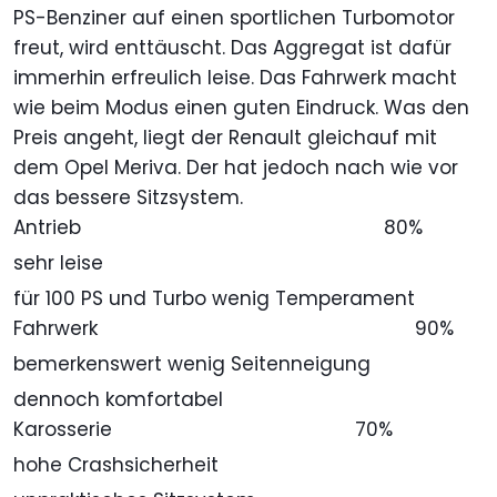
PS-Benziner auf einen sportlichen Turbomotor
freut, wird enttäuscht. Das Aggregat ist dafür
immerhin erfreulich leise. Das Fahrwerk macht
wie beim Modus einen guten Eindruck. Was den
Preis angeht, liegt der Renault gleichauf mit
dem Opel Meriva. Der hat jedoch nach wie vor
das bessere Sitzsystem.
Antrieb
80%
sehr leise
für 100 PS und Turbo wenig Temperament
Fahrwerk
90%
bemerkenswert wenig Seitenneigung
dennoch komfortabel
Karosserie
70%
hohe Crashsicherheit