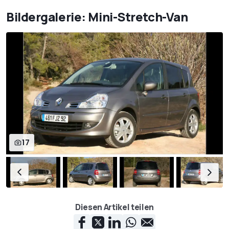
Bildergalerie: Mini-Stretch-Van
17
Diesen Artikel teilen