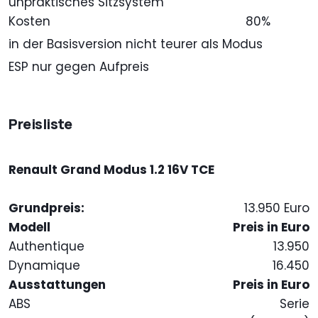
unpraktisches Sitzsystem
Kosten
80%
in der Basisversion nicht teurer als Modus
ESP nur gegen Aufpreis
Preisliste
Renault Grand Modus 1.2 16V TCE
Grundpreis:
13.950 Euro
Modell
Preis in Euro
Authentique
13.950
Dynamique
16.450
Ausstattungen
Preis in Euro
ABS
Serie