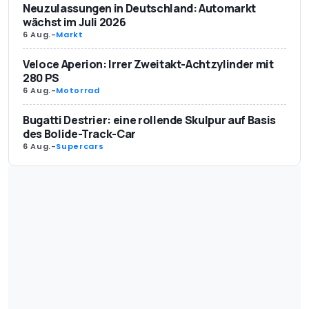
Neuzulassungen in Deutschland: Automarkt
wächst im Juli 2026
6 Aug.
-
Markt
Veloce Aperion: Irrer Zweitakt-Achtzylinder mit
280 PS
6 Aug.
-
Motorrad
Bugatti Destrier: eine rollende Skulpur auf Basis
des Bolide-Track-Car
6 Aug.
-
Supercars