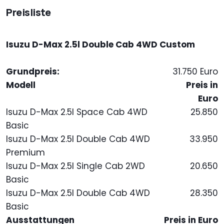
Preisliste
Isuzu D-Max 2.5l Double Cab 4WD Custom
Grundpreis:
31.750 Euro
Modell
Preis in
Euro
Isuzu D-Max 2.5l Space Cab 4WD
25.850
Basic
Isuzu D-Max 2.5l Double Cab 4WD
33.950
Premium
Isuzu D-Max 2.5l Single Cab 2WD
20.650
Basic
Isuzu D-Max 2.5l Double Cab 4WD
28.350
Basic
Ausstattungen
Preis in Euro