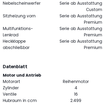
Nebelscheinwerfer
Serie ab Ausstattung
Custom
Sitzheizung vorn
Serie ab Ausstattung
Premium
Multifunktions-
Serie ab Ausstattung
Lenkrad
Premium
Heckklappe
Serie ab Ausstattung
abschließbar
Premium
Datenblatt
Motor und Antrieb
Motorart
Reihenmotor
Zylinder
4
Ventile
16
Hubraum in ccm
2.499