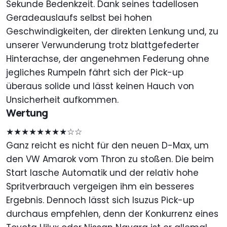
Sekunde Bedenkzeit. Dank seines tadellosen
Geradeauslaufs selbst bei hohen
Geschwindigkeiten, der direkten Lenkung und, zu
unserer Verwunderung trotz blattgefederter
Hinterachse, der angenehmen Federung ohne
jegliches Rumpeln fährt sich der Pick-up
überaus solide und lässt keinen Hauch von
Unsicherheit aufkommen.
Wertung
★★★★★★★★☆☆
Ganz reicht es nicht für den neuen D-Max, um
den VW Amarok vom Thron zu stoßen. Die beim
Start lasche Automatik und der relativ hohe
Spritverbrauch vergeigen ihm ein besseres
Ergebnis. Dennoch lässt sich Isuzus Pick-up
durchaus empfehlen, denn der Konkurrenz eines