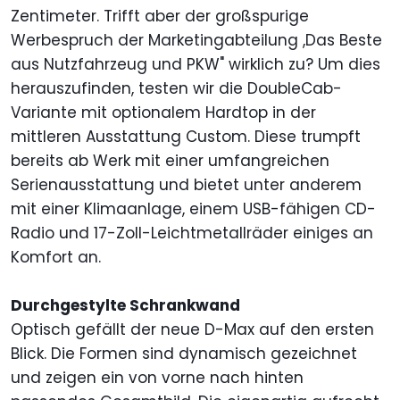
Zentimeter. Trifft aber der großspurige
Werbespruch der Marketingabteilung ,Das Beste
aus Nutzfahrzeug und PKW" wirklich zu? Um dies
herauszufinden, testen wir die DoubleCab-
Variante mit optionalem Hardtop in der
mittleren Ausstattung Custom. Diese trumpft
bereits ab Werk mit einer umfangreichen
Serienausstattung und bietet unter anderem
mit einer Klimaanlage, einem USB-fähigen CD-
Radio und 17-Zoll-Leichtmetallräder einiges an
Komfort an.
Durchgestylte Schrankwand
Optisch gefällt der neue D-Max auf den ersten
Blick. Die Formen sind dynamisch gezeichnet
und zeigen ein von vorne nach hinten