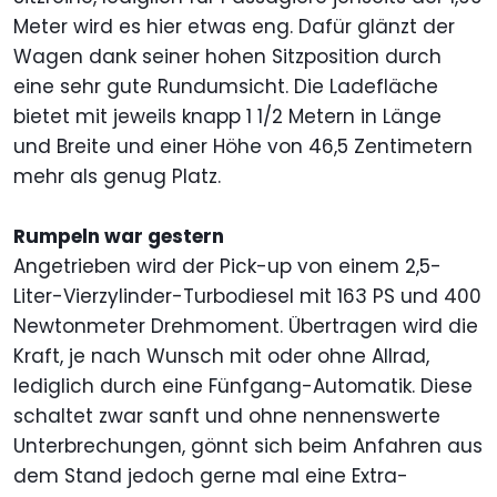
Meter wird es hier etwas eng. Dafür glänzt der
Wagen dank seiner hohen Sitzposition durch
eine sehr gute Rundumsicht. Die Ladefläche
bietet mit jeweils knapp 1 1/2 Metern in Länge
und Breite und einer Höhe von 46,5 Zentimetern
mehr als genug Platz.
Rumpeln war gestern
Angetrieben wird der Pick-up von einem 2,5-
Liter-Vierzylinder-Turbodiesel mit 163 PS und 400
Newtonmeter Drehmoment. Übertragen wird die
Kraft, je nach Wunsch mit oder ohne Allrad,
lediglich durch eine Fünfgang-Automatik. Diese
schaltet zwar sanft und ohne nennenswerte
Unterbrechungen, gönnt sich beim Anfahren aus
dem Stand jedoch gerne mal eine Extra-