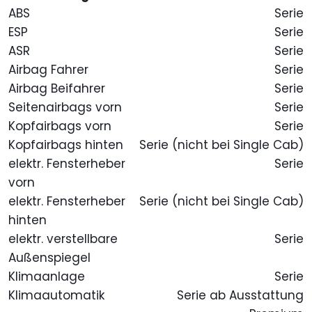
ABS
Serie
ESP
Serie
ASR
Serie
Airbag Fahrer
Serie
Airbag Beifahrer
Serie
Seitenairbags vorn
Serie
Kopfairbags vorn
Serie
Kopfairbags hinten
Serie (nicht bei Single Cab)
elektr. Fensterheber
Serie
vorn
elektr. Fensterheber
Serie (nicht bei Single Cab)
hinten
elektr. verstellbare
Serie
Außenspiegel
Klimaanlage
Serie
Klimaautomatik
Serie ab Ausstattung