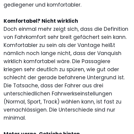
gediegener und komfortabler.
Komfortabel? Nicht wirklich
Doch einmal mehr zeigt sich, dass die Definition
von Fahrkomfort sehr breit gefächert sein kann.
Komfortabler zu sein als der Vantage heißt
nämlich noch lange nicht, dass der Vanquish
wirklich komfortabel wäre. Die Passagiere
kriegen sehr deutlich zu spüren, wie gut oder
schlecht der gerade befahrene Untergrund ist.
Die Tatsache, dass der Fahrer aus drei
unterschiedlichen Fahrwerkseinstellungen
(Normal, Sport, Track) wählen kann, ist fast zu
vernachlässigen. Die Unterschiede sind nur
minimal.