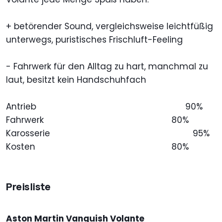
+ betörender Sound, vergleichsweise leichtfüßig
unterwegs, puristisches Frischluft-Feeling
- Fahrwerk für den Alltag zu hart, manchmal zu
laut, besitzt kein Handschuhfach
Antrieb
90%
Fahrwerk
80%
Karosserie
95%
Kosten
80%
Preisliste
Aston Martin Vanquish Volante