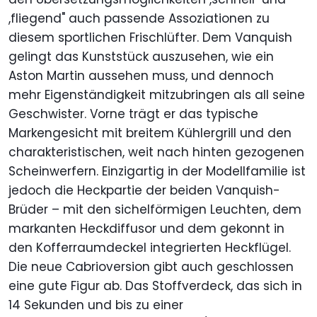
,fliegend" auch passende Assoziationen zu
diesem sportlichen Frischlüfter. Dem Vanquish
gelingt das Kunststück auszusehen, wie ein
Aston Martin aussehen muss, und dennoch
mehr Eigenständigkeit mitzubringen als all seine
Geschwister. Vorne trägt er das typische
Markengesicht mit breitem Kühlergrill und den
charakteristischen, weit nach hinten gezogenen
Scheinwerfern. Einzigartig in der Modellfamilie ist
jedoch die Heckpartie der beiden Vanquish-
Brüder – mit den sichelförmigen Leuchten, dem
markanten Heckdiffusor und dem gekonnt in
den Kofferraumdeckel integrierten Heckflügel.
Die neue Cabrioversion gibt auch geschlossen
eine gute Figur ab. Das Stoffverdeck, das sich in
14 Sekunden und bis zu einer