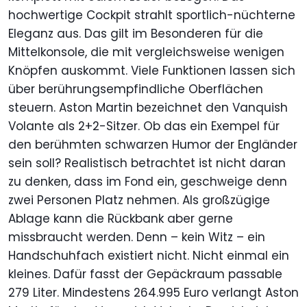
hochwertige Cockpit strahlt sportlich-nüchterne
Eleganz aus. Das gilt im Besonderen für die
Mittelkonsole, die mit vergleichsweise wenigen
Knöpfen auskommt. Viele Funktionen lassen sich
über berührungsempfindliche Oberflächen
steuern. Aston Martin bezeichnet den Vanquish
Volante als 2+2-Sitzer. Ob das ein Exempel für
den berühmten schwarzen Humor der Engländer
sein soll? Realistisch betrachtet ist nicht daran
zu denken, dass im Fond ein, geschweige denn
zwei Personen Platz nehmen. Als großzügige
Ablage kann die Rückbank aber gerne
missbraucht werden. Denn – kein Witz – ein
Handschuhfach existiert nicht. Nicht einmal ein
kleines. Dafür fasst der Gepäckraum passable
279 Liter. Mindestens 264.995 Euro verlangt Aston