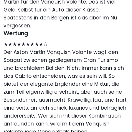
Martin für den Vanquish Volante. Das ist viel
Geld, selbst für ein Auto dieser Klasse.
Spätestens in den Bergen ist das aber im Nu
vergessen.
Wertung
★★★★★★★★★☆
Der Aston Martin Vanquish Volante wagt den
Spagat zwischen gediegenem Gran Turismo
und brachialem Boliden. Nicht immer kann sich
das Cabrio entscheiden, was es sein will. So
bietet der elegante Engländer eine Mixtur, die
zum Teil eigenwillig erscheint, aber auch seine
Besonderheit ausmacht. Krawallig, laut und hart
einerseits. Einfach schick, luxuriös und behaglich
andererseits. Wer sich mit dieser Kombination
anfreunden kann, wird mit dem Vanquish
Volante jede Menge Spaß haben.