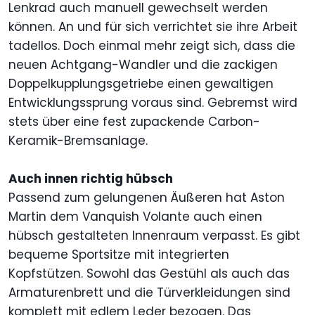
Lenkrad auch manuell gewechselt werden
können. An und für sich verrichtet sie ihre Arbeit
tadellos. Doch einmal mehr zeigt sich, dass die
neuen Achtgang-Wandler und die zackigen
Doppelkupplungsgetriebe einen gewaltigen
Entwicklungssprung voraus sind. Gebremst wird
stets über eine fest zupackende Carbon-
Keramik-Bremsanlage.
Auch innen richtig hübsch
Passend zum gelungenen Äußeren hat Aston
Martin dem Vanquish Volante auch einen
hübsch gestalteten Innenraum verpasst. Es gibt
bequeme Sportsitze mit integrierten
Kopfstützen. Sowohl das Gestühl als auch das
Armaturenbrett und die Türverkleidungen sind
komplett mit edlem Leder bezogen. Das