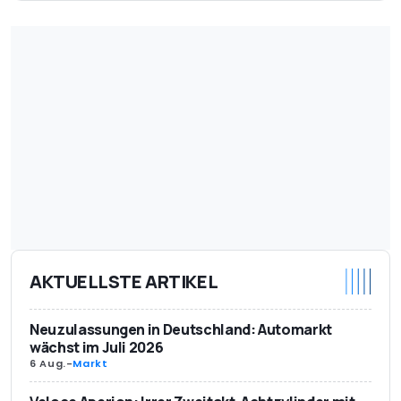
AKTUELLSTE ARTIKEL
Neuzulassungen in Deutschland: Automarkt
wächst im Juli 2026
6 Aug.
-
Markt