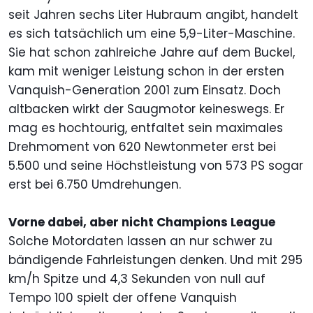
seit Jahren sechs Liter Hubraum angibt, handelt
es sich tatsächlich um eine 5,9-Liter-Maschine.
Sie hat schon zahlreiche Jahre auf dem Buckel,
kam mit weniger Leistung schon in der ersten
Vanquish-Generation 2001 zum Einsatz. Doch
altbacken wirkt der Saugmotor keineswegs. Er
mag es hochtourig, entfaltet sein maximales
Drehmoment von 620 Newtonmeter erst bei
5.500 und seine Höchstleistung von 573 PS sogar
erst bei 6.750 Umdrehungen.
Vorne dabei, aber nicht Champions League
Solche Motordaten lassen an nur schwer zu
bändigende Fahrleistungen denken. Und mit 295
km/h Spitze und 4,3 Sekunden von null auf
Tempo 100 spielt der offene Vanquish