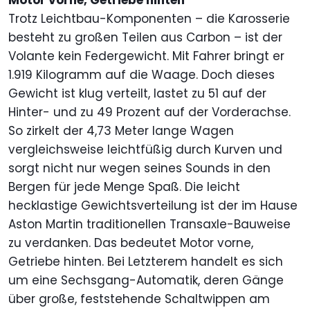
Motor vorne, Getriebe hinten
Trotz Leichtbau-Komponenten – die Karosserie
besteht zu großen Teilen aus Carbon – ist der
Volante kein Federgewicht. Mit Fahrer bringt er
1.919 Kilogramm auf die Waage. Doch dieses
Gewicht ist klug verteilt, lastet zu 51 auf der
Hinter- und zu 49 Prozent auf der Vorderachse.
So zirkelt der 4,73 Meter lange Wagen
vergleichsweise leichtfüßig durch Kurven und
sorgt nicht nur wegen seines Sounds in den
Bergen für jede Menge Spaß. Die leicht
hecklastige Gewichtsverteilung ist der im Hause
Aston Martin traditionellen Transaxle-Bauweise
zu verdanken. Das bedeutet Motor vorne,
Getriebe hinten. Bei Letzterem handelt es sich
um eine Sechsgang-Automatik, deren Gänge
über große, feststehende Schaltwippen am