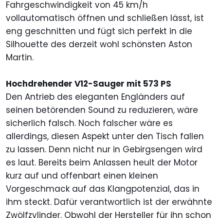
Fahrgeschwindigkeit von 45 km/h
vollautomatisch öffnen und schließen lässt, ist
eng geschnitten und fügt sich perfekt in die
Silhouette des derzeit wohl schönsten Aston
Martin.
Hochdrehender V12-Sauger mit 573 PS
Den Antrieb des eleganten Engländers auf
seinen betörenden Sound zu reduzieren, wäre
sicherlich falsch. Noch falscher wäre es
allerdings, diesen Aspekt unter den Tisch fallen
zu lassen. Denn nicht nur in Gebirgsengen wird
es laut. Bereits beim Anlassen heult der Motor
kurz auf und offenbart einen kleinen
Vorgeschmack auf das Klangpotenzial, das in
ihm steckt. Dafür verantwortlich ist der erwähnte
Zwölfzylinder. Obwohl der Hersteller für ihn schon