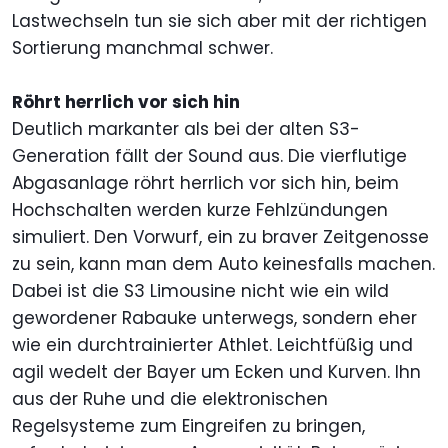
Lastwechseln tun sie sich aber mit der richtigen
Sortierung manchmal schwer.
Röhrt herrlich vor sich hin
Deutlich markanter als bei der alten S3-
Generation fällt der Sound aus. Die vierflutige
Abgasanlage röhrt herrlich vor sich hin, beim
Hochschalten werden kurze Fehlzündungen
simuliert. Den Vorwurf, ein zu braver Zeitgenosse
zu sein, kann man dem Auto keinesfalls machen.
Dabei ist die S3 Limousine nicht wie ein wild
gewordener Rabauke unterwegs, sondern eher
wie ein durchtrainierter Athlet. Leichtfüßig und
agil wedelt der Bayer um Ecken und Kurven. Ihn
aus der Ruhe und die elektronischen
Regelsysteme zum Eingreifen zu bringen,