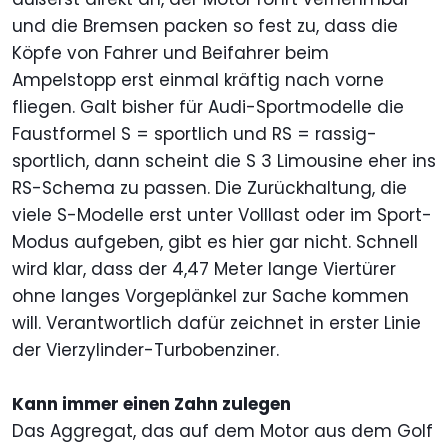
und die Bremsen packen so fest zu, dass die
Köpfe von Fahrer und Beifahrer beim
Ampelstopp erst einmal kräftig nach vorne
fliegen. Galt bisher für Audi-Sportmodelle die
Faustformel S = sportlich und RS = rassig-
sportlich, dann scheint die S 3 Limousine eher ins
RS-Schema zu passen. Die Zurückhaltung, die
viele S-Modelle erst unter Volllast oder im Sport-
Modus aufgeben, gibt es hier gar nicht. Schnell
wird klar, dass der 4,47 Meter lange Viertürer
ohne langes Vorgeplänkel zur Sache kommen
will. Verantwortlich dafür zeichnet in erster Linie
der Vierzylinder-Turbobenziner.
Kann immer einen Zahn zulegen
Das Aggregat, das auf dem Motor aus dem Golf