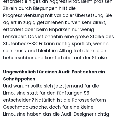
erfordert einiges an Aggressivität. Beim präzisen
Zirkeln durch Biegungen hilft die
Progressivlenkung mit variabler Übersetzung. Sie
agiert in zügig gefahrenen Kurven sehr direkt,
erfordert aber beim Einparken nur wenig
Lenkarbeit. Das ist ohnehin eine große Stärke des
Stufenheck-S3: Er kann richtig sportlich, wenn's
sein muss, und bleibt im Alltag trotzdem leicht
beherrschbar und komfortabel auf der Straße.
Ungewöhnlich für einen Audi: Fast schon ein
Schnäppchen
Und warum sollte sich jetzt jemand für die
Limousine statt für den fünftürigen S3
entscheiden? Natürlich ist die Karosserieform
Geschmackssache, doch für eine kleine
Limousine haben das die Audi-Designer richtig