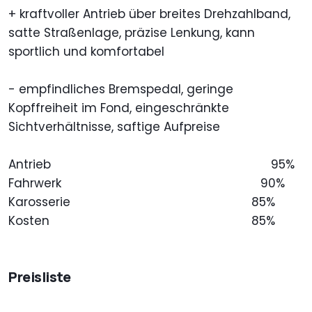
+ kraftvoller Antrieb über breites Drehzahlband,
satte Straßenlage, präzise Lenkung, kann
sportlich und komfortabel
- empfindliches Bremspedal, geringe
Kopffreiheit im Fond, eingeschränkte
Sichtverhältnisse, saftige Aufpreise
Antrieb
95%
Fahrwerk
90%
Karosserie
85%
Kosten
85%
Preisliste