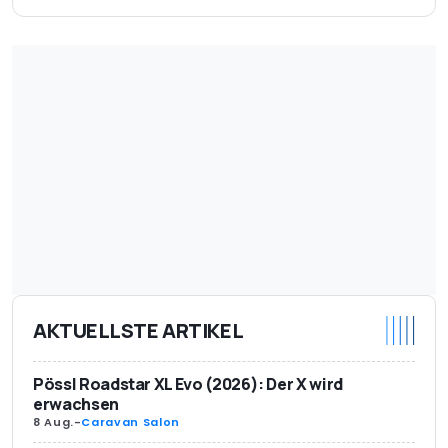
AKTUELLSTE ARTIKEL
Pössl Roadstar XL Evo (2026): Der X wird
erwachsen
8 Aug.
-
Caravan Salon