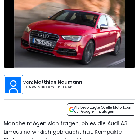
Von
:
Matthias Naumann
13. Nov. 2013
um
18:18 Uhr
Als bevorzugte Quelle Motor1.com
auf Google hinzufügen
Manche mögen sich fragen, ob es die Audi A3
Limousine wirklich gebraucht hat. Kompakte