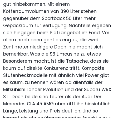
gut hinbekommen. Mit einem
Kofferraumvolumen von 390 Liter stehen
gegenüber dem Sportback 50 Liter mehr
Gepäckraum zur Verfügung. Nachteile ergeben
sich hingegen beim Platzangebot im Fond. Vor
allem nach oben geht es eng zu, die zwei
Zentimeter niedrigere Dachlinie macht sich
bemerkbar. Was die S3 Limousine zu etwas
Besonderem macht, ist die Tatsache, dass sie
kaum auf direkte Konkurrenz trifft. Kompakte
Stufenheckmodelle mit ähnlich viel Power gibt
es kaum, zu nennen wären da allenfalls der
Mitsubishi Lancer Evolution und der Subaru WRX
STI. Doch beide sind teurer als der Audi. Der
Mercedes CLA 45 AMG übertrifft ihn hinsichtlich
Länge, Leistung und Preis deutlich. Und so