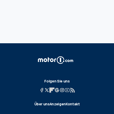
Folgen Sie uns
Über uns
Anzeigen
Kontakt