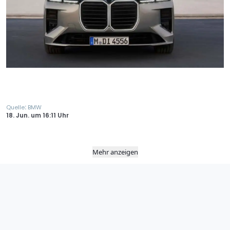
:
Quelle
BMW
18. Jun.
um
16:11 Uhr
Mehr anzeigen