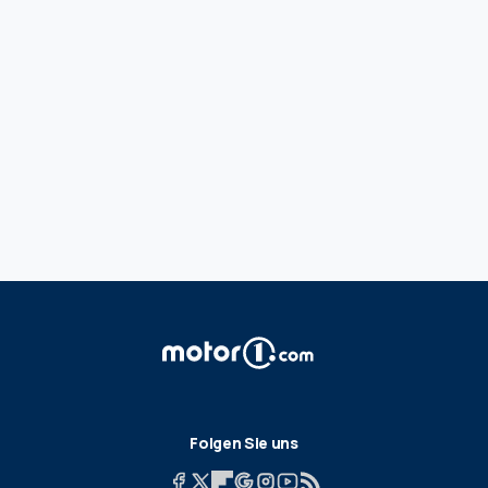
Folgen Sie uns