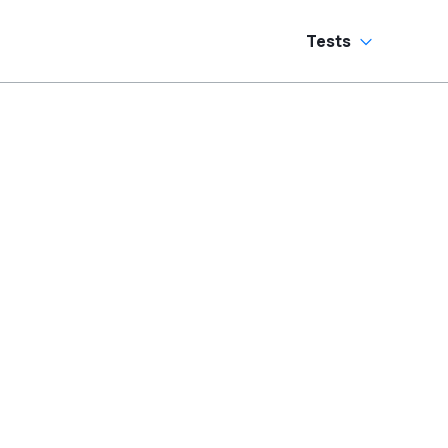
Tests