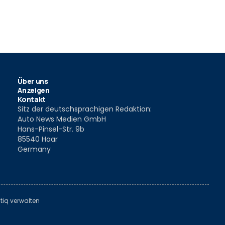
Über uns
Anzeigen
Kontakt
Sitz der deutschsprachigen Redaktion:
Auto News Medien GmbH
Hans-Pinsel-Str. 9b
85540 Haar
Germany
tiq verwalten