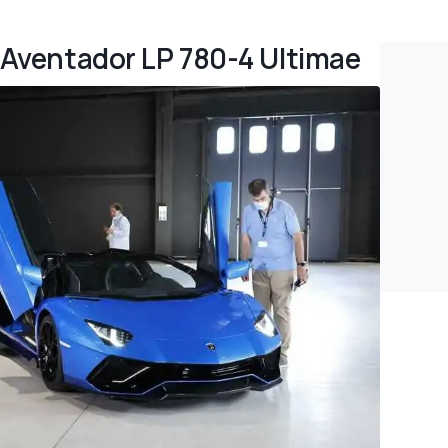
i Aventador LP 780-4 Ultimae