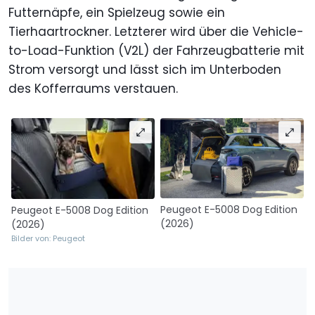
Futternäpfe, ein Spielzeug sowie ein
Tierhaartrockner. Letzterer wird über die Vehicle-
to-Load-Funktion (V2L) der Fahrzeugbatterie mit
Strom versorgt und lässt sich im Unterboden
des Kofferraums verstauen.
Peugeot E-5008 Dog Edition
Peugeot E-5008 Dog Edition
(2026)
(2026)
Bilder von: Peugeot