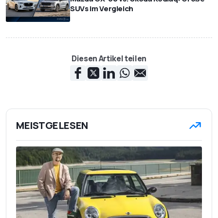
SUVs im Vergleich
Diesen Artikel teilen
MEISTGELESEN