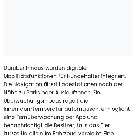
Darüber hinaus wurden digitale
Mobilitätsfunktionen für Hundehalter integriert.
Die Navigation filtert Ladestationen nach der
Nähe zu Parks oder Auslaufzonen. Ein
Überwachungsmodus regelt die
Innenraumtemperatur automatisch, ermöglicht
eine Fernüberwachung per App und
benachrichtigt die Besitzer, falls das Tier
kurzzeitig allein im Fahrzeug verbleibt. Eine