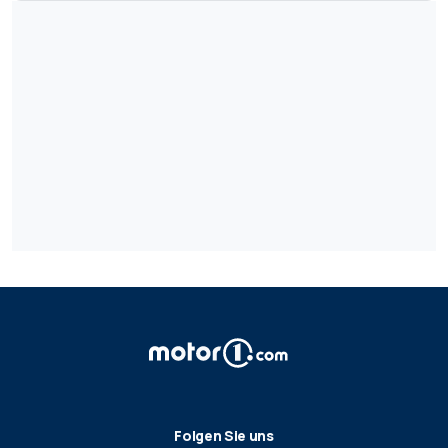
Folgen Sie uns