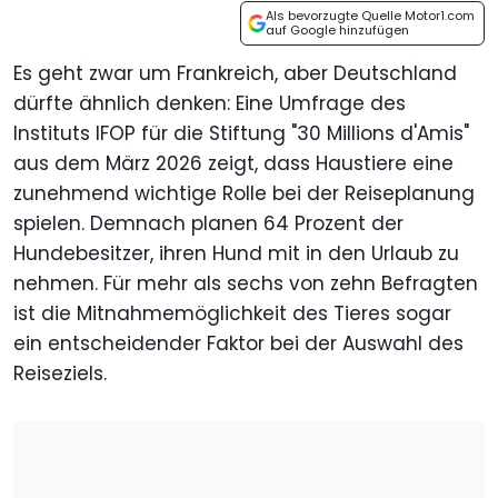
Als bevorzugte Quelle Motor1.com
auf Google hinzufügen
Es geht zwar um Frankreich, aber Deutschland
dürfte ähnlich denken: Eine Umfrage des
Instituts IFOP für die Stiftung "30 Millions d'Amis"
aus dem März 2026 zeigt, dass Haustiere eine
zunehmend wichtige Rolle bei der Reiseplanung
spielen. Demnach planen 64 Prozent der
Hundebesitzer, ihren Hund mit in den Urlaub zu
nehmen. Für mehr als sechs von zehn Befragten
ist die Mitnahmemöglichkeit des Tieres sogar
ein entscheidender Faktor bei der Auswahl des
Reiseziels.