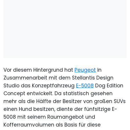
Vor diesem Hintergrund hat
Peugeot
in
Zusammenarbeit mit dem Stellantis Design
Studio das Konzeptfahrzeug
E-5008
Dog Edition
Concept entwickelt. Da statistisch gesehen
mehr als die Hälfte der Besitzer von großen SUVs
einen Hund besitzen, diente der fünfsitzige E-
5008 mit seinem Raumangebot und
Kofferraumvolumen als Basis für diese