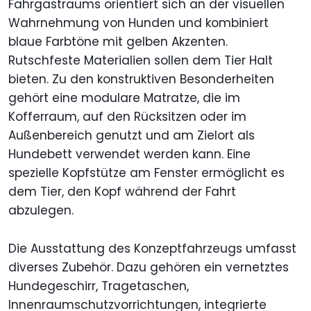
Fahrgastraums orientiert sich an der visuellen
Wahrnehmung von Hunden und kombiniert
blaue Farbtöne mit gelben Akzenten.
Rutschfeste Materialien sollen dem Tier Halt
bieten. Zu den konstruktiven Besonderheiten
gehört eine modulare Matratze, die im
Kofferraum, auf den Rücksitzen oder im
Außenbereich genutzt und am Zielort als
Hundebett verwendet werden kann. Eine
spezielle Kopfstütze am Fenster ermöglicht es
dem Tier, den Kopf während der Fahrt
abzulegen.
Die Ausstattung des Konzeptfahrzeugs umfasst
diverses Zubehör. Dazu gehören ein vernetztes
Hundegeschirr, Tragetaschen,
Innenraumschutzvorrichtungen, integrierte