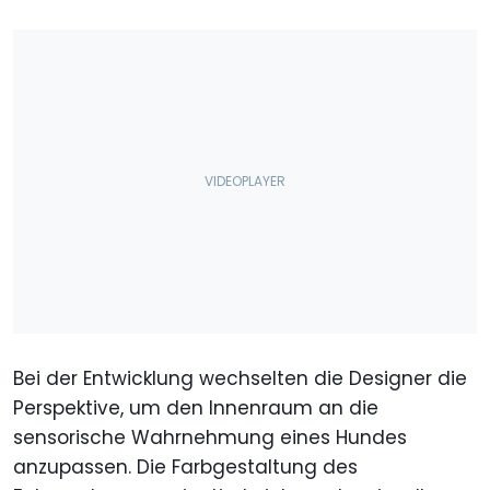
Bei der Entwicklung wechselten die Designer die
Perspektive, um den Innenraum an die
sensorische Wahrnehmung eines Hundes
anzupassen. Die Farbgestaltung des