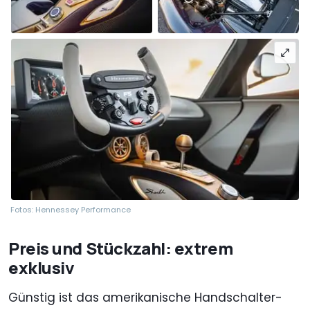
Fotos: Hennessey Performance
Preis und Stückzahl: extrem
exklusiv
Günstig ist das amerikanische Handschalter-