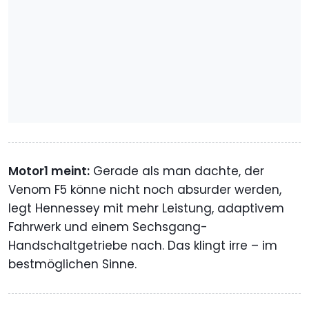
Motor1 meint:
Gerade als man dachte, der
Venom F5 könne nicht noch absurder werden,
legt Hennessey mit mehr Leistung, adaptivem
Fahrwerk und einem Sechsgang-
Handschaltgetriebe nach. Das klingt irre – im
bestmöglichen Sinne.