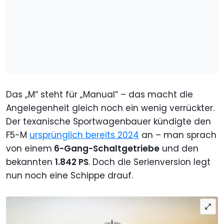
Das „M“ steht für „Manual“ – das macht die
Angelegenheit gleich noch ein wenig verrückter.
Der texanische Sportwagenbauer kündigte den
F5-M
ursprünglich bereits 2024
an – man sprach
von einem
6-Gang-Schaltgetriebe
und den
bekannten
1.842 PS
. Doch die Serienversion legt
nun noch eine Schippe drauf.