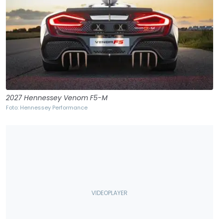
2027 Hennessey Venom F5-M
Foto: Hennessey Performance