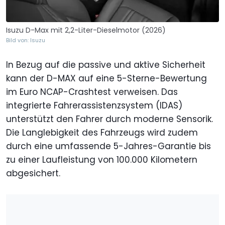
Isuzu D-Max mit 2,2-Liter-Dieselmotor (2026)
Bild von: Isuzu
In Bezug auf die passive und aktive Sicherheit
kann der D-MAX auf eine 5-Sterne-Bewertung
im Euro NCAP-Crashtest verweisen. Das
integrierte Fahrerassistenzsystem (IDAS)
unterstützt den Fahrer durch moderne Sensorik.
Die Langlebigkeit des Fahrzeugs wird zudem
durch eine umfassende 5-Jahres-Garantie bis
zu einer Laufleistung von 100.000 Kilometern
abgesichert.