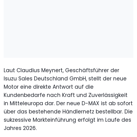
Laut Claudius Meynert, Geschäftsführer der
Isuzu Sales Deutschland GmbH, stellt der neue
Motor eine direkte Antwort auf die
Kundenbedarfe nach Kraft und Zuverlässigkeit
in Mitteleuropa dar. Der neue D-MAX ist ab sofort
über das bestehende Händlernetz bestellbar. Die
sukzessive Markteinführung erfolgt im Laufe des
Jahres 2026.