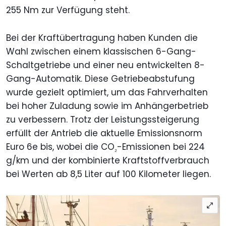
255 Nm zur Verfügung steht.
Bei der Kraftübertragung haben Kunden die
Wahl zwischen einem klassischen 6-Gang-
Schaltgetriebe und einer neu entwickelten 8-
Gang-Automatik. Diese Getriebeabstufung
wurde gezielt optimiert, um das Fahrverhalten
bei hoher Zuladung sowie im Anhängerbetrieb
zu verbessern. Trotz der Leistungssteigerung
erfüllt der Antrieb die aktuelle Emissionsnorm
Euro 6e bis, wobei die CO
-Emissionen bei 224
₂
g/km und der kombinierte Kraftstoffverbrauch
bei Werten ab 8,5 Liter auf 100 Kilometer liegen.