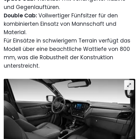
und Gegenlauftüren.
Double Cab:
Vollwertiger Fünfsitzer für den
kombinierten Einsatz von Mannschaft und
Material.
Für Einsätze in schwierigem Terrain verfügt das
Modell über eine beachtliche Wattiefe von 800
mm, was die Robustheit der Konstruktion
unterstreicht.