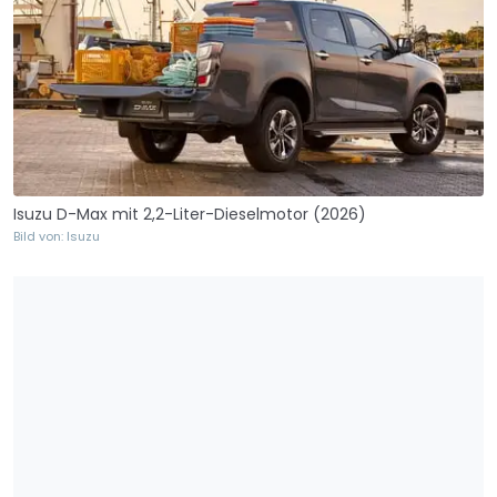
Isuzu D-Max mit 2,2-Liter-Dieselmotor (2026)
Bild von: Isuzu