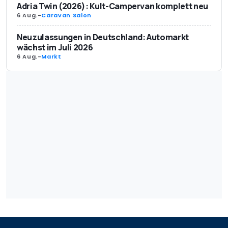
Adria Twin (2026): Kult-Campervan komplett neu
6 Aug.
-
Caravan Salon
Neuzulassungen in Deutschland: Automarkt
wächst im Juli 2026
6 Aug.
-
Markt