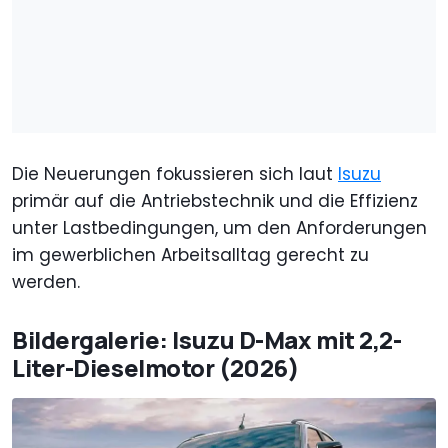
Die Neuerungen fokussieren sich laut
Isuzu
primär auf die Antriebstechnik und die Effizienz
unter Lastbedingungen, um den Anforderungen
im gewerblichen Arbeitsalltag gerecht zu
werden.
Bildergalerie: Isuzu D-Max mit 2,2-
Liter-Dieselmotor (2026)