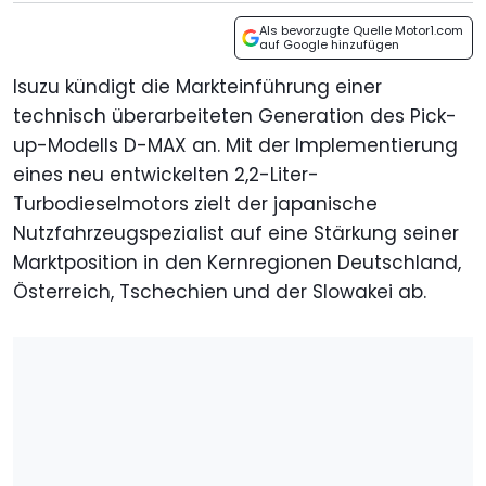
Als bevorzugte Quelle Motor1.com
auf Google hinzufügen
Isuzu kündigt die Markteinführung einer
technisch überarbeiteten Generation des Pick-
up-Modells D-MAX an. Mit der Implementierung
eines neu entwickelten 2,2-Liter-
Turbodieselmotors zielt der japanische
Nutzfahrzeugspezialist auf eine Stärkung seiner
Marktposition in den Kernregionen Deutschland,
Österreich, Tschechien und der Slowakei ab.