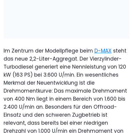
Im Zentrum der Modellpflege beim
D-MAX
steht
das neue 2,2-Liter-Aggregat. Der Vierzylinder-
Turbodiesel generiert eine Nennleistung von 120
kW (163 PS) bei 3.600 U/min. Ein wesentliches
Merkmal der Neuentwicklung ist die
Drehmomentkurve: Das maximale Drehmoment
von 400 Nm liegt in einem Bereich von 1.600 bis
2.400 U/min an. Besonders für den Offroad-
Einsatz und den schweren Zugbetrieb ist
relevant, dass bereits bei einer niedrigen
Drehzahl von 1.000 U/min ein Drehmoment von