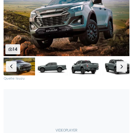
14
Quelle: Isuzu