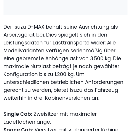
Der Isuzu D-MAX behält seine Ausrichtung als
Arbeitsgerät bei. Dies spiegelt sich in den
Leistungsdaten für Lasttransporte wider: Alle
Modellvarianten verfügen serienmäßig über
eine gebremste Anhängelast von 3.500 kg. Die
maximale Nutzlast beträgt je nach gewählter
Konfiguration bis zu 1.200 kg. Um
unterschiedlichen betrieblichen Anforderungen
gerecht zu werden, bietet Isuzu das Fahrzeug
weiterhin in drei Kabinenversionen an:
Single Cab:
Zweisitzer mit maximaler
Ladeflächenlänge.
Space Cab:
Viersitzer mit verlängerter Kabine