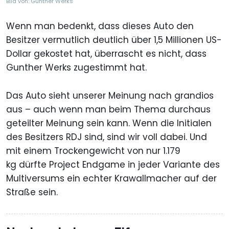
Bild von: Gunther Werks
Wenn man bedenkt, dass dieses Auto den
Besitzer vermutlich deutlich über 1,5 Millionen US-
Dollar gekostet hat, überrascht es nicht, dass
Gunther Werks zugestimmt hat.
Das Auto sieht unserer Meinung nach grandios
aus – auch wenn man beim Thema durchaus
geteilter Meinung sein kann. Wenn die Initialen
des Besitzers RDJ sind, sind wir voll dabei. Und
mit einem Trockengewicht von nur 1.179
kg dürfte Project Endgame in jeder Variante des
Multiversums ein echter Krawallmacher auf der
Straße sein.