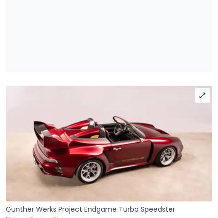
Gunther Werks Project Endgame Turbo Speedster