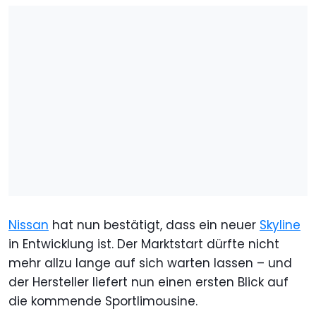
Nissan
hat nun bestätigt, dass ein neuer
Skyline
in Entwicklung ist. Der Marktstart dürfte nicht
mehr allzu lange auf sich warten lassen – und
der Hersteller liefert nun einen ersten Blick auf
die kommende Sportlimousine.