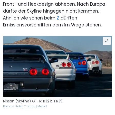
Front- und Heckdesign abheben. Nach Europa
dürfte der Skyline hingegen nicht kommen.
Ähnlich wie schon beim
Z
dürften
Emissionsvorschriften dem im Wege stehen.
Nissan (Skyline) GT-R: R32 bis R35
Bild von: Robin Trajano | Motor1