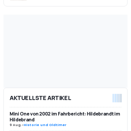
AKTUELLSTE ARTIKEL
Mini One von 2002 im Fahrbericht: Hildebrandt im
Hildebrand
9 Aug.
-
Historie und Oldtimer