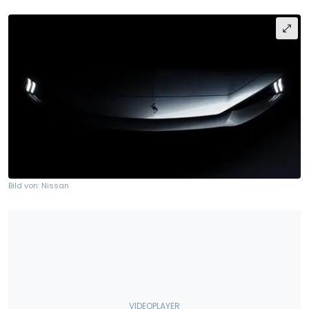
Bild von: Nissan