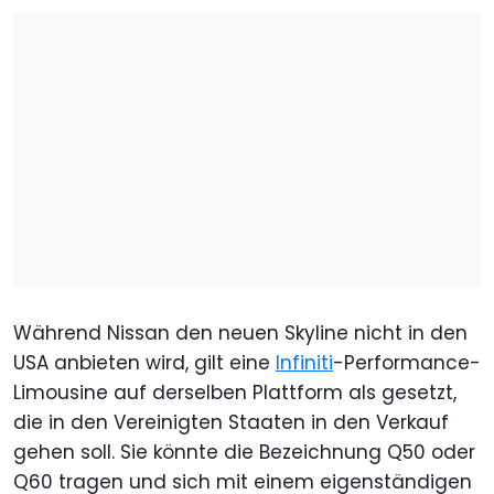
Während Nissan den neuen Skyline nicht in den
USA anbieten wird, gilt eine
Infiniti
-Performance-
Limousine auf derselben Plattform als gesetzt,
die in den Vereinigten Staaten in den Verkauf
gehen soll. Sie könnte die Bezeichnung Q50 oder
Q60 tragen und sich mit einem eigenständigen