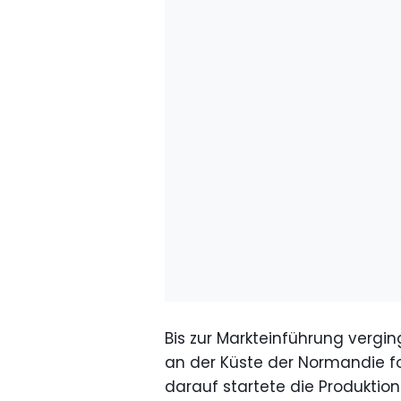
Bis zur Markteinführung vergin
an der Küste der Normandie foto
darauf startete die Produktion