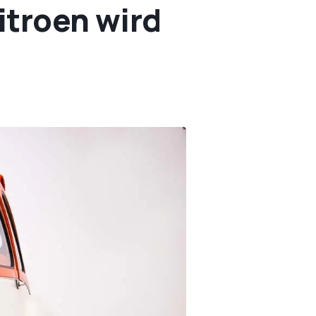
itroen wird