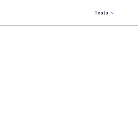
Tests