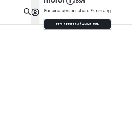
Für eine persönlichere Erfahrung
Specials
REGISTRIEREN / ANMELDEN