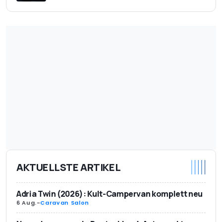
AKTUELLSTE ARTIKEL
Adria Twin (2026): Kult-Campervan komplett neu
6 Aug.
-
Caravan Salon