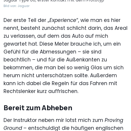
Bild von: Jaguar
Der erste Teil der „
Experience
“, wie man es hier
nennt, besteht zunächst schlicht darin, das Areal
zu verlassen, auf dem das Auto auf mich
gewartet hat. Diese Meter brauche ich, um ein
Gefühl für die Abmessungen – sie sind
beachtlich – und für die Außenkanten zu
bekommen, die man bei so wenig Glas um sich
herum nicht unterschätzen sollte. Außerdem
kann ich dabei die Regeln für das Fahren mit
Rechtslenker kurz auffrischen.
Bereit zum Abheben
Der Instruktor neben mir lotst mich zum
Proving
Ground
– entschuldigt die häufigen englischen