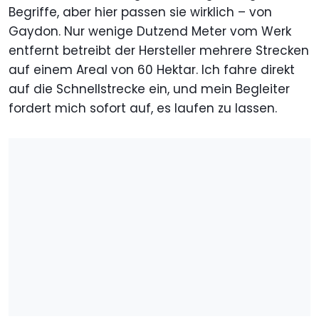
Begriffe, aber hier passen sie wirklich – von
Gaydon. Nur wenige Dutzend Meter vom Werk
entfernt betreibt der Hersteller mehrere Strecken
auf einem Areal von 60 Hektar. Ich fahre direkt
auf die Schnellstrecke ein, und mein Begleiter
fordert mich sofort auf, es laufen zu lassen.