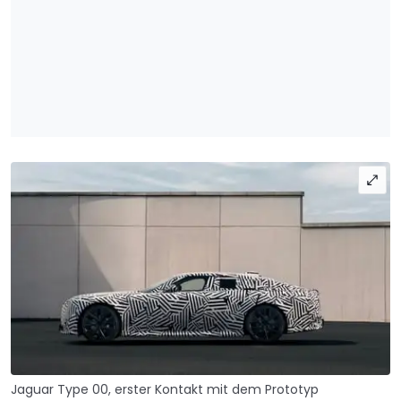
Jaguar Type 00, erster Kontakt mit dem Prototyp