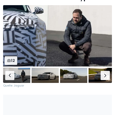
12
Quelle: Jaguar