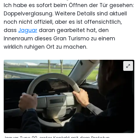
Ich habe es sofort beim Öffnen der Tür gesehen:
Doppelverglasung. Weitere Details sind aktuell
noch nicht offiziell, aber es ist offensichtlich,
dass
Jaguar
daran gearbeitet hat, den
Innenraum dieses Gran Turismo zu einem
wirklich ruhigen Ort zu machen.
Jaguar Type 00, erster Kontakt mit dem Prototyp