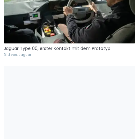
Jaguar Type 00, erster Kontakt mit dem Prototyp
Bild von: Jaguar