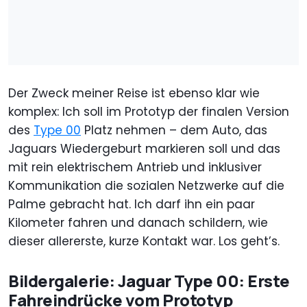
Der Zweck meiner Reise ist ebenso klar wie
komplex: Ich soll im Prototyp der finalen Version
des
Type 00
Platz nehmen – dem Auto, das
Jaguars Wiedergeburt markieren soll und das
mit rein elektrischem Antrieb und inklusiver
Kommunikation die sozialen Netzwerke auf die
Palme gebracht hat. Ich darf ihn ein paar
Kilometer fahren und danach schildern, wie
dieser allererste, kurze Kontakt war. Los geht’s.
Bildergalerie: Jaguar Type 00: Erste
Fahreindrücke vom Prototyp