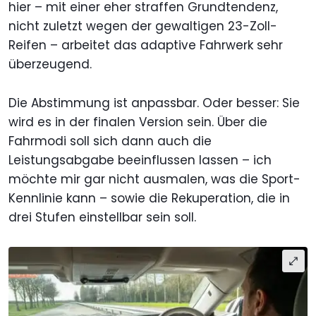
hier – mit einer eher straffen Grundtendenz,
nicht zuletzt wegen der gewaltigen 23-Zoll-
Reifen – arbeitet das adaptive Fahrwerk sehr
überzeugend.
Die Abstimmung ist anpassbar. Oder besser: Sie
wird es in der finalen Version sein. Über die
Fahrmodi soll sich dann auch die
Leistungsabgabe beeinflussen lassen – ich
möchte mir gar nicht ausmalen, was die Sport-
Kennlinie kann – sowie die Rekuperation, die in
drei Stufen einstellbar sein soll.