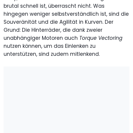
brutal schnell ist, überrascht nicht. Was
hingegen weniger selbstverständlich ist, sind die
Souveränität und die Agilität in Kurven. Der
Grund: Die Hinterräder, die dank zweier
unabhängiger Motoren auch
Torque Vectoring
nutzen können, um das Einlenken zu
unterstützen, sind zudem mitlenkend.