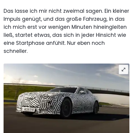
Das lasse ich mir nicht zweimal sagen. Ein kleiner
Impuls genügt, und das große Fahrzeug, in das
ich mich erst vor wenigen Minuten hineingleiten
ließ, startet etwas, das sich in jeder Hinsicht wie
eine Startphase anfühlt. Nur eben noch
schneller.