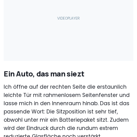
Ein Auto, das man siezt
Ich öffne auf der rechten Seite die erstaunlich
leichte Tür mit rahmenlosem Seitenfenster und
lasse mich in den Innenraum hinab. Das ist das
passende Wort: Die Sitzposition ist sehr tief,
obwohl unter mir ein Batteriepaket sitzt. Zudem
wird der Eindruck durch die rundum extrem
reduzierte Glasfläche noch verstärkt.