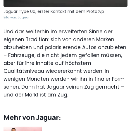
Jaguar Type 00, erster Kontakt mit dem Prototyp
Bild von: Jaguar
Und das weiterhin im erweiterten Sinne der
eigenen Tradition: sich von anderen Marken
abzuheben und polarisierende Autos anzubieten
– Fahrzeuge, die nicht jedem gefallen müssen,
aber für ihre Inhalte auf höchstem
Qualitätsniveau wiedererkannt werden. In
wenigen Monaten werden wir ihn in finaler Form
sehen. Dann hat Jaguar seinen Zug gemacht –
und der Markt ist am Zug.
Mehr von Jaguar: