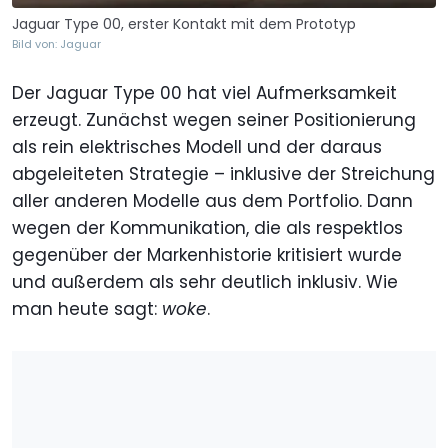
Jaguar Type 00, erster Kontakt mit dem Prototyp
Bild von: Jaguar
Der Jaguar Type 00 hat viel Aufmerksamkeit
erzeugt. Zunächst wegen seiner Positionierung
als rein elektrisches Modell und der daraus
abgeleiteten Strategie – inklusive der Streichung
aller anderen Modelle aus dem Portfolio. Dann
wegen der Kommunikation, die als respektlos
gegenüber der Markenhistorie kritisiert wurde
und außerdem als sehr deutlich inklusiv. Wie
man heute sagt:
woke
.