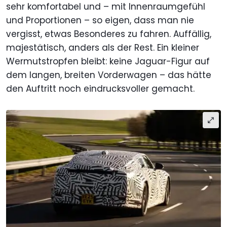
sehr komfortabel und – mit Innenraumgefühl
und Proportionen – so eigen, dass man nie
vergisst, etwas Besonderes zu fahren. Auffällig,
majestätisch, anders als der Rest. Ein kleiner
Wermutstropfen bleibt: keine Jaguar-Figur auf
dem langen, breiten Vorderwagen – das hätte
den Auftritt noch eindrucksvoller gemacht.