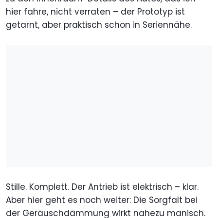
hier fahre, nicht verraten – der Prototyp ist
getarnt, aber praktisch schon in Seriennähe.
Stille. Komplett. Der Antrieb ist elektrisch – klar.
Aber hier geht es noch weiter: Die Sorgfalt bei
der Geräuschdämmung wirkt nahezu manisch.