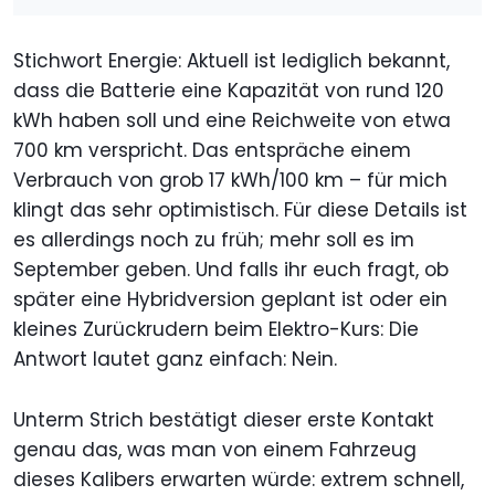
Stichwort Energie: Aktuell ist lediglich bekannt,
dass die Batterie eine Kapazität von rund 120
kWh haben soll und eine Reichweite von etwa
700 km verspricht. Das entspräche einem
Verbrauch von grob 17 kWh/100 km – für mich
klingt das sehr optimistisch. Für diese Details ist
es allerdings noch zu früh; mehr soll es im
September geben. Und falls ihr euch fragt, ob
später eine Hybridversion geplant ist oder ein
kleines Zurückrudern beim Elektro-Kurs: Die
Antwort lautet ganz einfach: Nein.
Unterm Strich bestätigt dieser erste Kontakt
genau das, was man von einem Fahrzeug
dieses Kalibers erwarten würde: extrem schnell,