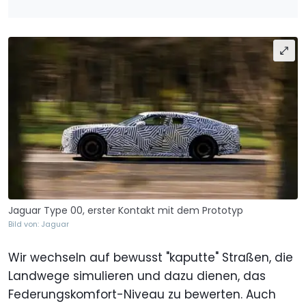
Jaguar Type 00, erster Kontakt mit dem Prototyp
Bild von: Jaguar
Wir wechseln auf bewusst "kaputte" Straßen, die
Landwege simulieren und dazu dienen, das
Federungskomfort-Niveau zu bewerten. Auch