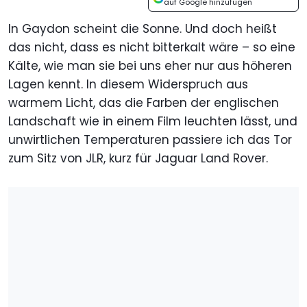
auf Google hinzufügen
In Gaydon scheint die Sonne. Und doch heißt
das nicht, dass es nicht bitterkalt wäre – so eine
Kälte, wie man sie bei uns eher nur aus höheren
Lagen kennt. In diesem Widerspruch aus
warmem Licht, das die Farben der englischen
Landschaft wie in einem Film leuchten lässt, und
unwirtlichen Temperaturen passiere ich das Tor
zum Sitz von JLR, kurz für Jaguar Land Rover.