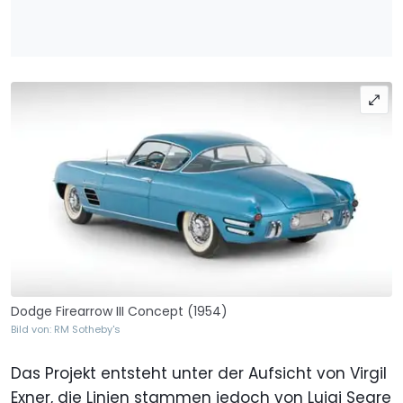
Dodge Firearrow III Concept (1954)
Bild von: RM Sotheby's
Das Projekt entsteht unter der Aufsicht von Virgil
Exner, die Linien stammen jedoch von Luigi Segre