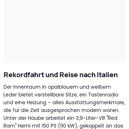
Rekordfahrt und Reise nach Italien
Der Innenraum in opalblauem und weißem
Leder bietet verstellbare Sitze, ein Tastenradio
und eine Heizung – alles Ausstattungsmerkmale,
die für die Zeit ausgesprochen modern waren.
Unter der Haube arbeitet ein 3,9-Liter-V8 "Red
Ram" Hemi mit 150 PS (110 kW), gekoppelt an das