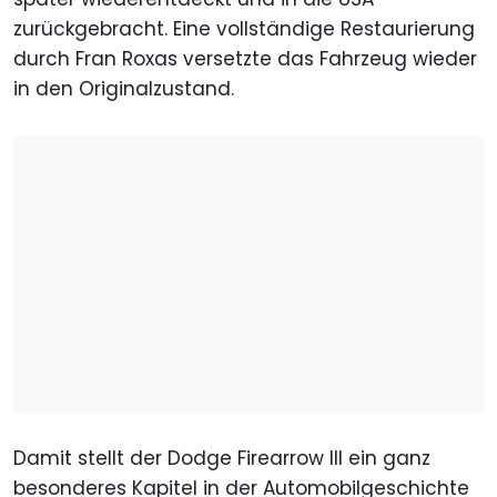
zurückgebracht. Eine vollständige Restaurierung
durch Fran Roxas versetzte das Fahrzeug wieder
in den Originalzustand.
Damit stellt der Dodge Firearrow III ein ganz
besonderes Kapitel in der Automobilgeschichte