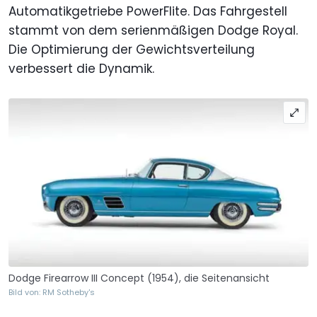
Automatikgetriebe PowerFlite. Das Fahrgestell
stammt von dem serienmäßigen Dodge Royal.
Die Optimierung der Gewichtsverteilung
verbessert die Dynamik.
Dodge Firearrow III Concept (1954), die Seitenansicht
Bild von: RM Sotheby's