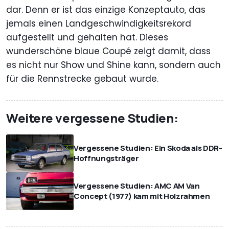
dar. Denn er ist das einzige Konzeptauto, das
jemals einen Landgeschwindigkeitsrekord
aufgestellt und gehalten hat. Dieses
wunderschöne blaue Coupé zeigt damit, dass
es nicht nur Show und Shine kann, sondern auch
für die Rennstrecke gebaut wurde.
Weitere vergessene Studien:
Vergessene Studien: Ein Skoda als DDR-
Hoffnungsträger
Vergessene Studien: AMC AM Van
Concept (1977) kam mit Holzrahmen