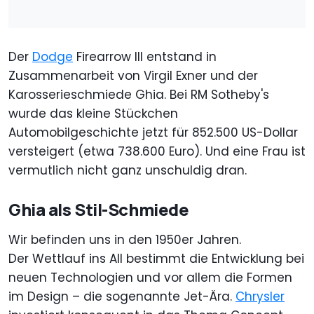
Der
Dodge
Firearrow III entstand in
Zusammenarbeit von Virgil Exner und der
Karosserieschmiede Ghia. Bei RM Sotheby's
wurde das kleine Stückchen
Automobilgeschichte jetzt für 852.500 US-Dollar
versteigert (etwa 738.600 Euro). Und eine Frau ist
vermutlich nicht ganz unschuldig dran.
Ghia als Stil-Schmiede
Wir befinden uns in den 1950er Jahren.
Der Wettlauf ins All bestimmt die Entwicklung bei
neuen Technologien und vor allem die Formen
im Design – die sogenannte Jet-Ära.
Chrysler