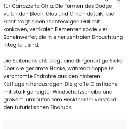
für Carrozzeria Ghia. Die Formen des Dodge
verbinden Blech, Glas und Chromdetails; die
Front trägt einen rechteckigen Grill mit
konkaven, vertikalen Elementen sowie vier
Scheinwerfer, die in einer zentralen Einbuchtung
integriert sind.
Die Seitenansicht prägt eine klingenartige Sicke
über die gesamte Flanke, während doppelte,
verchromte Endrohre aus den hinteren
Kotflügeln herausragen. Die große Glasfläche
mit stark geneigter Windschutzscheibe und
großem, umlaufendem Heckfenster verstärkt
den futuristischen Eindruck.