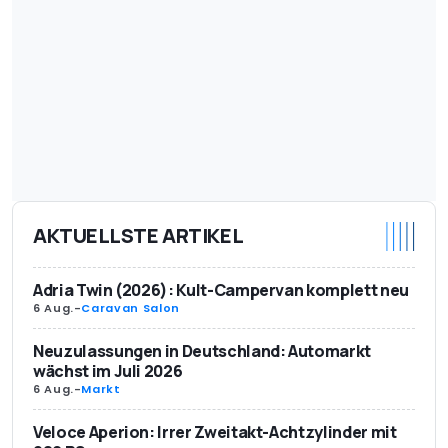
AKTUELLSTE ARTIKEL
Adria Twin (2026): Kult-Campervan komplett neu
6 Aug.
-
Caravan Salon
Neuzulassungen in Deutschland: Automarkt
wächst im Juli 2026
6 Aug.
-
Markt
Veloce Aperion: Irrer Zweitakt-Achtzylinder mit