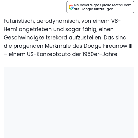
Als bevorzugte Quelle Motor1.com
auf Google hinzufügen
Futuristisch, aerodynamisch, von einem V8-
Hemi angetrieben und sogar fähig, einen
Geschwindigkeitsrekord aufzustellen: Das sind
die prägenden Merkmale des Dodge Firearrow III
– einem US-Konzeptauto der 1950er-Jahre.