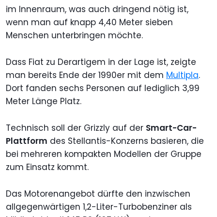
im Innenraum, was auch dringend nötig ist,
wenn man auf knapp 4,40 Meter sieben
Menschen unterbringen möchte.
Dass Fiat zu Derartigem in der Lage ist, zeigte
man bereits Ende der 1990er mit dem
Multipla
.
Dort fanden sechs Personen auf lediglich 3,99
Meter Länge Platz.
Technisch soll der Grizzly auf der
Smart-Car-
Plattform
des Stellantis-Konzerns basieren, die
bei mehreren kompakten Modellen der Gruppe
zum Einsatz kommt.
Das Motorenangebot dürfte den inzwischen
allgegenwärtigen 1,2-Liter-Turbobenziner als