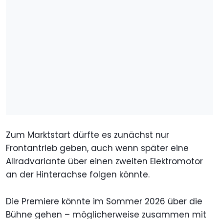
Zum Marktstart dürfte es zunächst nur
Frontantrieb geben, auch wenn später eine
Allradvariante über einen zweiten Elektromotor
an der Hinterachse folgen könnte.
Die Premiere könnte im Sommer 2026 über die
Bühne gehen – möglicherweise zusammen mit