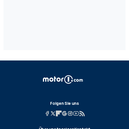
Folgen Sie uns