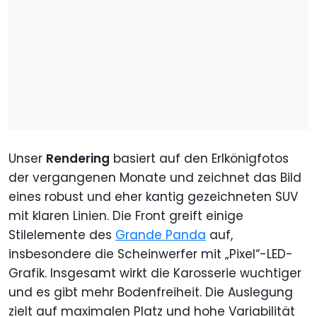
Unser
Rendering
basiert auf den Erlkönigfotos
der vergangenen Monate und zeichnet das Bild
eines robust und eher kantig gezeichneten SUV
mit klaren Linien. Die Front greift einige
Stilelemente des
Grande Panda
auf,
insbesondere die Scheinwerfer mit „Pixel“-LED-
Grafik. Insgesamt wirkt die Karosserie wuchtiger
und es gibt mehr Bodenfreiheit. Die Auslegung
zielt auf maximalen Platz und hohe Variabilität