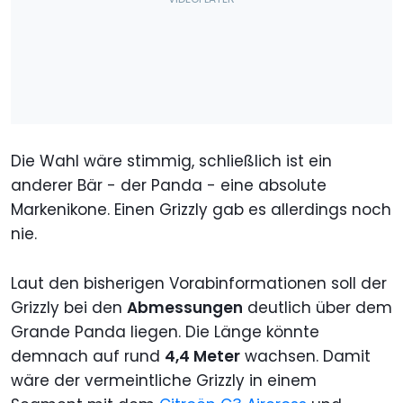
Die Wahl wäre stimmig, schließlich ist ein
anderer Bär - der Panda - eine absolute
Markenikone. Einen Grizzly gab es allerdings noch
nie.
Laut den bisherigen Vorabinformationen soll der
Grizzly bei den
Abmessungen
deutlich über dem
Grande Panda liegen. Die Länge könnte
demnach auf rund
4,4 Meter
wachsen. Damit
wäre der vermeintliche Grizzly in einem