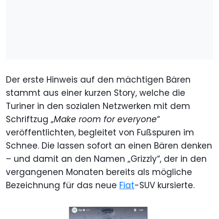
Der erste Hinweis auf den mächtigen Bären
stammt aus einer kurzen Story, welche die
Turiner in den sozialen Netzwerken mit dem
Schriftzug „
Make room for everyone
“
veröffentlichten, begleitet von Fußspuren im
Schnee. Die lassen sofort an einen Bären denken
– und damit an den Namen „Grizzly“, der in den
vergangenen Monaten bereits als mögliche
Bezeichnung für das neue
Fiat
-SUV kursierte.