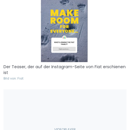
Der Teaser, der auf der Instagram-Seite von Fiat erschienen
ist
Bild von: Fiat