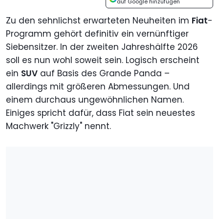
auf Google hinzufügen
Zu den sehnlichst erwarteten Neuheiten im
Fiat
-
Programm gehört definitiv ein vernünftiger
Siebensitzer. In der zweiten Jahreshälfte 2026
soll es nun wohl soweit sein. Logisch erscheint
ein
SUV
auf Basis des Grande Panda –
allerdings mit größeren Abmessungen. Und
einem durchaus ungewöhnlichen Namen.
Einiges spricht dafür, dass Fiat sein neuestes
Machwerk "Grizzly" nennt.