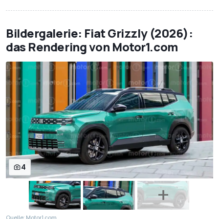
Bildergalerie: Fiat Grizzly (2026):
das Rendering von Motor1.com
4
Quelle: Motor1.com