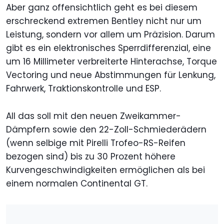
Aber ganz offensichtlich geht es bei diesem
erschreckend extremen Bentley nicht nur um
Leistung, sondern vor allem um Präzision. Darum
gibt es ein elektronisches Sperrdifferenzial, eine
um 16 Millimeter verbreiterte Hinterachse, Torque
Vectoring und neue Abstimmungen für Lenkung,
Fahrwerk, Traktionskontrolle und ESP.
All das soll mit den neuen Zweikammer-
Dämpfern sowie den 22-Zoll-Schmiederädern
(wenn selbige mit Pirelli Trofeo-RS-Reifen
bezogen sind) bis zu 30 Prozent höhere
Kurvengeschwindigkeiten ermöglichen als bei
einem normalen Continental GT.