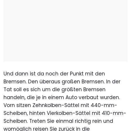
Und dann ist da noch der Punkt mit den
Bremsen. Den überaus großen Bremsen. In der
Tat soll es sich um die größten Bremsen
handeln, die je in einem Auto verbaut wurden.
Vorn sitzen Zehnkolben-Sättel mit 440-mm-
Scheiben, hinten Vierkolben-Sättel mit 410-mm-
Scheiben. Treten Sie einmal richtig rein und
womöglich reisen Sie zurück in die