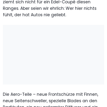
ziemt sich nicht für ein Edel-Coupé diesen
Ranges. Aber seien wir ehrlich: Wer hier nichts
fühlt, der hat Autos nie geliebt.
Die Aero-Teile – neue Frontschürze mit Finnen,
neue Seitenschweller, spezielle Blades an den