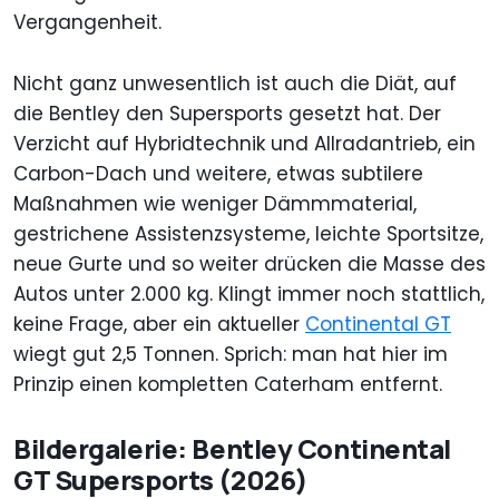
Vergangenheit.
Nicht ganz unwesentlich ist auch die Diät, auf
die Bentley den Supersports gesetzt hat. Der
Verzicht auf Hybridtechnik und Allradantrieb, ein
Carbon-Dach und weitere, etwas subtilere
Maßnahmen wie weniger Dämmmaterial,
gestrichene Assistenzsysteme, leichte Sportsitze,
neue Gurte und so weiter drücken die Masse des
Autos unter 2.000 kg. Klingt immer noch stattlich,
keine Frage, aber ein aktueller
Continental GT
wiegt gut 2,5 Tonnen. Sprich: man hat hier im
Prinzip einen kompletten Caterham entfernt.
Bildergalerie: Bentley Continental
GT Supersports (2026)