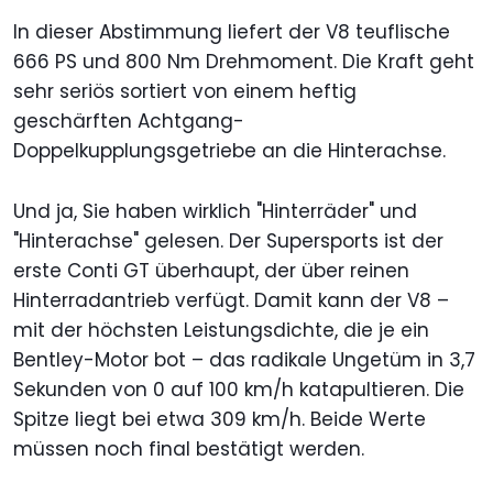
In dieser Abstimmung liefert der V8 teuflische
666 PS und 800 Nm Drehmoment. Die Kraft geht
sehr seriös sortiert von einem heftig
geschärften Achtgang-
Doppelkupplungsgetriebe an die Hinterachse.
Und ja, Sie haben wirklich "Hinterräder" und
"Hinterachse" gelesen. Der Supersports ist der
erste Conti GT überhaupt, der über reinen
Hinterradantrieb verfügt. Damit kann der V8 –
mit der höchsten Leistungsdichte, die je ein
Bentley-Motor bot – das radikale Ungetüm in 3,7
Sekunden von 0 auf 100 km/h katapultieren. Die
Spitze liegt bei etwa 309 km/h. Beide Werte
müssen noch final bestätigt werden.