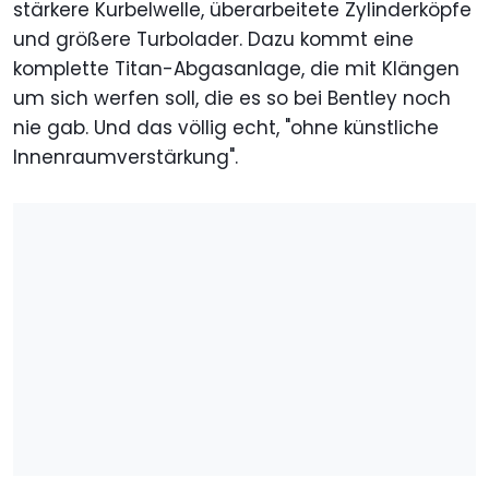
stärkere Kurbelwelle, überarbeitete Zylinderköpfe
und größere Turbolader. Dazu kommt eine
komplette Titan-Abgasanlage, die mit Klängen
um sich werfen soll, die es so bei Bentley noch
nie gab. Und das völlig echt, "ohne künstliche
Innenraumverstärkung".