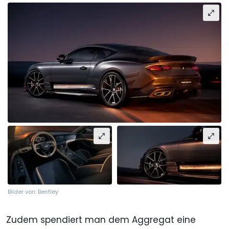
Bilder von: Bentley
Zudem spendiert man dem Aggregat eine