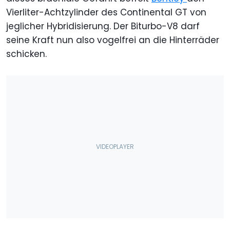
Vierliter-Achtzylinder des Continental GT von
jeglicher Hybridisierung. Der Biturbo-V8 darf
seine Kraft nun also vogelfrei an die Hinterräder
schicken.