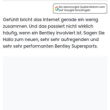
Als bevorzugte Quelle Motor1.com
auf Google hinzufügen
Gefühlt bricht das Internet gerade ein wenig
zusammen. Und das passiert nicht wirklich
häufig, wenn ein Bentley involviert ist. Sagen Sie
Hallo zum neuen, sehr sehr aufregenden und
sehr sehr performanten Bentley Supersports.