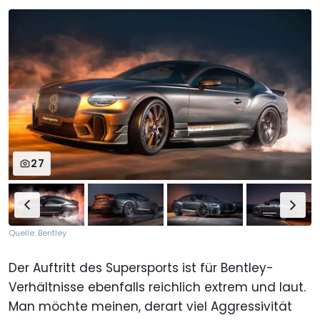
27
Quelle: Bentley
Der Auftritt des Supersports ist für Bentley-
Verhältnisse ebenfalls reichlich extrem und laut.
Man möchte meinen, derart viel Aggressivität