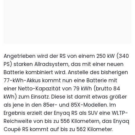
Angetrieben wird der RS von einem 250 kW (340
PS) starken Allradsystem, das mit einer neuen
Batterie kombiniert wird. Anstelle des bisherigen
77-kWh-Akkus kommt nun eine Batterie mit
einer Netto-Kapazität von 79 kWh (brutto 84
kWh) zum Einsatz. Diese ist damit etwas größer
als jene in den 85er- und 85X-Modellen. Im
Ergebnis erzielt der Enyaq RS als SUV eine WLTP-
Reichweite von bis zu 556 Kilometern, das Enyaq
Coupé RS kommt auf bis zu 562 Kilometer.