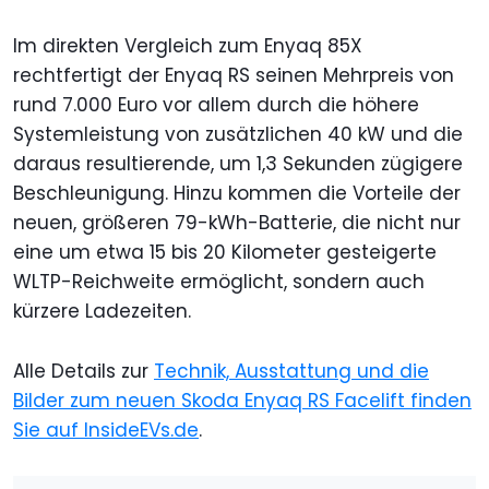
Im direkten Vergleich zum Enyaq 85X
rechtfertigt der Enyaq RS seinen Mehrpreis von
rund 7.000 Euro vor allem durch die höhere
Systemleistung von zusätzlichen 40 kW und die
daraus resultierende, um 1,3 Sekunden zügigere
Beschleunigung. Hinzu kommen die Vorteile der
neuen, größeren 79-kWh-Batterie, die nicht nur
eine um etwa 15 bis 20 Kilometer gesteigerte
WLTP-Reichweite ermöglicht, sondern auch
kürzere Ladezeiten.
Alle Details zur
Technik, Ausstattung und die
Bilder zum neuen Skoda Enyaq RS Facelift finden
Sie auf InsideEVs.de
.