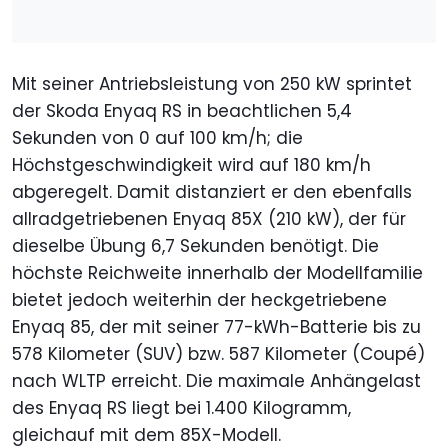
Mit seiner Antriebsleistung von 250 kW sprintet
der Skoda Enyaq RS in beachtlichen 5,4
Sekunden von 0 auf 100 km/h; die
Höchstgeschwindigkeit wird auf 180 km/h
abgeregelt. Damit distanziert er den ebenfalls
allradgetriebenen Enyaq 85X (210 kW), der für
dieselbe Übung 6,7 Sekunden benötigt. Die
höchste Reichweite innerhalb der Modellfamilie
bietet jedoch weiterhin der heckgetriebene
Enyaq 85, der mit seiner 77-kWh-Batterie bis zu
578 Kilometer (SUV) bzw. 587 Kilometer (Coupé)
nach WLTP erreicht. Die maximale Anhängelast
des Enyaq RS liegt bei 1.400 Kilogramm,
gleichauf mit dem 85X-Modell.