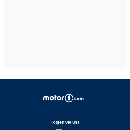
Folgen Sie uns