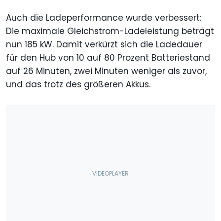
Auch die Ladeperformance wurde verbessert:
Die maximale Gleichstrom-Ladeleistung beträgt
nun 185 kW. Damit verkürzt sich die Ladedauer
für den Hub von 10 auf 80 Prozent Batteriestand
auf 26 Minuten, zwei Minuten weniger als zuvor,
und das trotz des größeren Akkus.