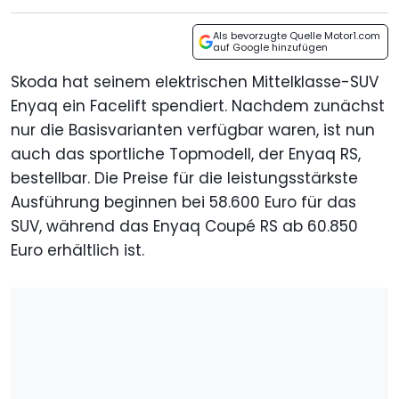
Als bevorzugte Quelle Motor1.com
auf Google hinzufügen
Skoda hat seinem elektrischen Mittelklasse-SUV
Enyaq ein Facelift spendiert. Nachdem zunächst
nur die Basisvarianten verfügbar waren, ist nun
auch das sportliche Topmodell, der Enyaq RS,
bestellbar. Die Preise für die leistungsstärkste
Ausführung beginnen bei 58.600 Euro für das
SUV, während das Enyaq Coupé RS ab 60.850
Euro erhältlich ist.