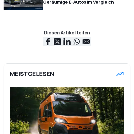
Geräumige E-Autos im Vergleich
Diesen Artikel teilen
MEISTGELESEN