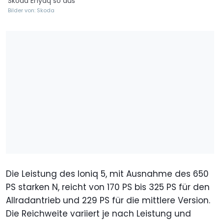
Skoda Enyaq so aus
Bilder von: Skoda
Die Leistung des Ioniq 5, mit Ausnahme des 650
PS starken N, reicht von 170 PS bis 325 PS für den
Allradantrieb und 229 PS für die mittlere Version.
Die Reichweite variiert je nach Leistung und