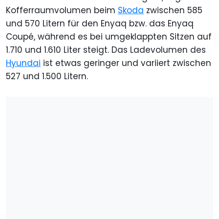
Kofferraumvolumen beim
Skoda
zwischen 585
und 570 Litern für den Enyaq bzw. das Enyaq
Coupé, während es bei umgeklappten Sitzen auf
1.710 und 1.610 Liter steigt. Das Ladevolumen des
Hyundai
ist etwas geringer und variiert zwischen
527 und 1.500 Litern.