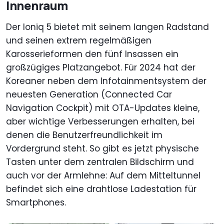
Innenraum
Der Ioniq 5 bietet mit seinem langen Radstand
und seinen extrem regelmäßigen
Karosserieformen den fünf Insassen ein
großzügiges Platzangebot. Für 2024 hat der
Koreaner neben dem Infotainmentsystem der
neuesten Generation (Connected Car
Navigation Cockpit) mit OTA-Updates kleine,
aber wichtige Verbesserungen erhalten, bei
denen die Benutzerfreundlichkeit im
Vordergrund steht. So gibt es jetzt physische
Tasten unter dem zentralen Bildschirm und
auch vor der Armlehne: Auf dem Mitteltunnel
befindet sich eine drahtlose Ladestation für
Smartphones.