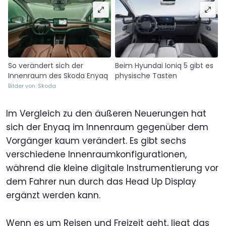
So verändert sich der
Beim Hyundai Ioniq 5 gibt es
Innenraum des Skoda Enyaq
physische Tasten
Bilder von: Skoda
Im Vergleich zu den äußeren Neuerungen hat
sich der Enyaq im Innenraum gegenüber dem
Vorgänger kaum verändert. Es gibt sechs
verschiedene Innenraumkonfigurationen,
während die kleine digitale Instrumentierung vor
dem Fahrer nun durch das Head Up Display
ergänzt werden kann.
Wenn es um Reisen und Freizeit geht, liegt das