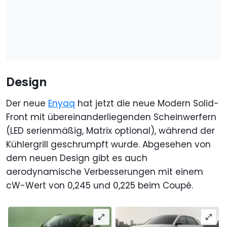
Design
Der neue
Enyaq
hat jetzt die neue Modern Solid-
Front mit übereinanderliegenden Scheinwerfern
(LED serienmäßig, Matrix optional), während der
Kühlergrill geschrumpft wurde. Abgesehen von
dem neuen Design gibt es auch
aerodynamische Verbesserungen mit einem
cW-Wert von 0,245 und 0,225 beim Coupé.