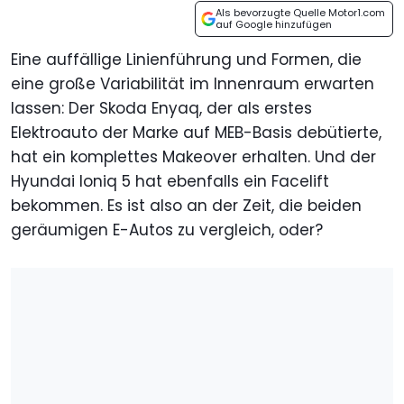
Als bevorzugte Quelle Motor1.com
auf Google hinzufügen
Eine auffällige Linienführung und Formen, die
eine große Variabilität im Innenraum erwarten
lassen: Der Skoda Enyaq, der als erstes
Elektroauto der Marke auf MEB-Basis debütierte,
hat ein komplettes Makeover erhalten. Und der
Hyundai Ioniq 5 hat ebenfalls ein Facelift
bekommen. Es ist also an der Zeit, die beiden
geräumigen E-Autos zu vergleich, oder?