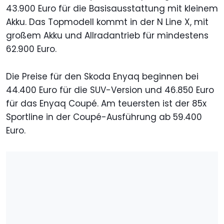
43.900 Euro für die Basisausstattung mit kleinem
Akku. Das Topmodell kommt in der N Line X, mit
großem Akku und Allradantrieb für mindestens
62.900 Euro.
Die Preise für den Skoda Enyaq beginnen bei
44.400 Euro für die SUV-Version und 46.850 Euro
für das Enyaq Coupé. Am teuersten ist der 85x
Sportline in der Coupé-Ausführung ab 59.400
Euro.