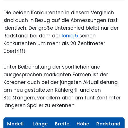
Die beiden Konkurrenten in diesem Vergleich
sind auch in Bezug auf die Abmessungen fast
identisch. Der große Unterschied bleibt nur der
Radstand, bei dem der
Ioniq 5
seinen
Konkurrenten um mehr als 20 Zentimeter
übertrifft.
Unter Beibehaltung der sportlichen und
ausgesprochen markanten Formen ist der
Koreaner auch bei der jüngsten Aktualisierung
am neu gestalteten Kühlergrill und den
Stoßfängern, vor allem aber am fünf Zentimter
längeren Spoiler zu erkennen.
Modell
Länge
Breite
Höhe
Radstand