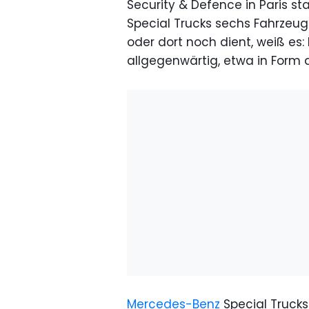
Security & Defence in Paris st
Special Trucks sechs Fahrzeug
oder dort noch dient, weiß es
allgegenwärtig, etwa in Form 
Mercedes-Benz
Special Truck