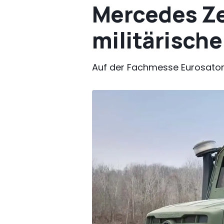
Mercedes Ze
militärisch
Auf der Fachmesse Eurosatory