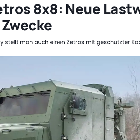
tros 8x8: Neue Lastw
e Zwecke
 stellt man auch einen Zetros mit geschützter Ka