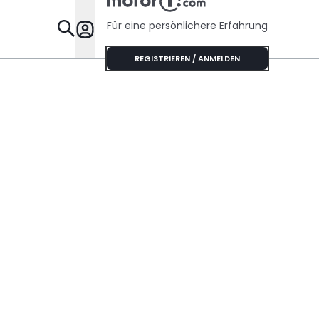
Für eine persönlichere Erfahrung
Specials
REGISTRIEREN / ANMELDEN