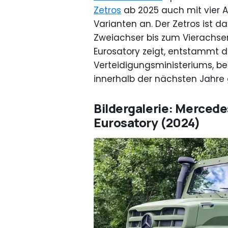
Zetros
ab 2025 auch mit vier A
Varianten an. Der Zetros ist 
Zweiachser bis zum Vierachser 
Eurosatory zeigt, entstammt
Verteidigungsministeriums, be
innerhalb der nächsten Jahre 
Bildergalerie: Mercede
Eurosatory (2024)