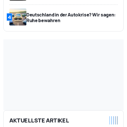
Deutschland in der Autokrise? Wir sagen:
4
Ruhe bewahren
AKTUELLSTE ARTIKEL