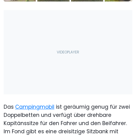
Das
Campingmobil
ist geräumig genug für zwei
Doppelbetten und verfügt über drehbare
Kapitänssitze für den Fahrer und den Beifahrer.
Im Fond gibt es eine dreisitzige Sitzbank mit