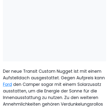
Der neue Transit Custom Nugget ist mit einem
Aufstelldach ausgestattet. Gegen Aufpreis kann
Ford
den Camper sogar mit einem Solarzusatz
ausstatten, um die Energie der Sonne für die
Innenausstattung zu nutzen. Zu den weiteren
Annehmlichkeiten gehören Verdunkelungsrollos