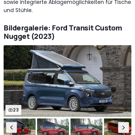
sowie integrierte Ablagemöglichkeiten für Tische
und Stühle.
Bildergalerie: Ford Transit Custom
Nugget (2023)
23