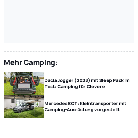
Mehr Camping:
Dacia Jogger (2023) mit Sleep Pack im
Test: Camping für Clevere
Mercedes EQT: Kleintransporter mit
Camping-Ausrüstung vorgestellt