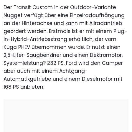
Der Transit Custom in der Outdoor-Variante
Nugget verfügt über eine Einzelradaufhängung
an der Hinterachse und kann mit Allradantrieb
geordert werden. Erstmals ist er mit einem Plug-
in-Hybrid-Antriebsstrang erhältlich, der vom
Kuga PHEV übernommen wurde. Er nutzt einen
2,5-Liter-Saugbenziner und einen Elektromotor.
Systemleistung? 232 PS. Ford wird den Camper
aber auch mit einem Achtgang-
Automatikgetriebe und einem Dieselmotor mit
168 PS anbieten.