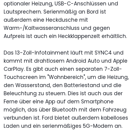
optionaler Heizung, USB-C-Anschlüssen und
Lautsprechern. Serienmäßig an Bord ist
außerdem eine Heckdusche mit
Warm-/Kaltwasseranschluss und gegen
Aufpreis ist auch ein Heckklappenzelt erhältlich.
Das 13-Zoll-Infotainment läuft mit SYNC4 und
kommt mit drahtlosem Android Auto und Apple
CarPlay. Es gibt auch einen separaten 7-Zoll-
Touchscreen im "Wohnbereich", um die Heizung,
den Wasserstand, den Batteriestand und die
Beleuchtung zu steuern. Dies ist auch aus der
Ferne über eine App auf dem Smartphone
möglich, das über Bluetooth mit dem Fahrzeug
verbunden ist. Ford bietet außerdem kabelloses
Laden und ein serienmäßiges 5G-Modem an.