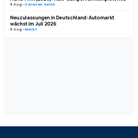
6 Aug.
-
Caravan Salon
Neuzulassungen in Deutschland: Automarkt
wächst im Juli 2026
6 Aug.
-
Markt