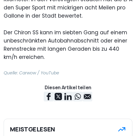
den Super Sport mit mickrigen acht Meilen pro
Gallone in der Stadt bewertet.
Der Chiron SS kann im siebten Gang auf einem
unbeschränkten Autobahnabschnitt oder einer
Rennstrecke mit langen Geraden bis zu 440
km/h erreichen.
Quelle:
Carwow / YouTube
Diesen Artikel teilen
MEISTGELESEN