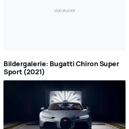
Bildergalerie: Bugatti Chiron Super
Sport (2021)