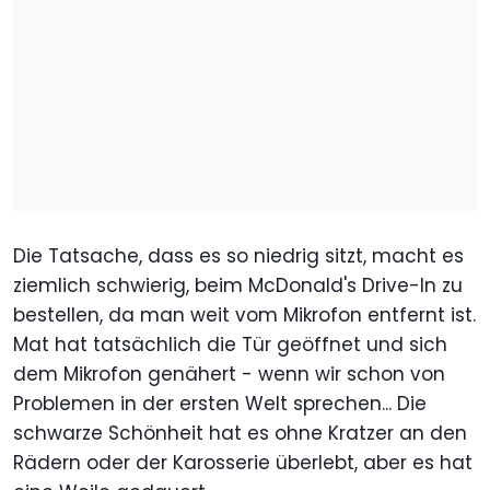
Die Tatsache, dass es so niedrig sitzt, macht es
ziemlich schwierig, beim McDonald's Drive-In zu
bestellen, da man weit vom Mikrofon entfernt ist.
Mat hat tatsächlich die Tür geöffnet und sich
dem Mikrofon genähert - wenn wir schon von
Problemen in der ersten Welt sprechen... Die
schwarze Schönheit hat es ohne Kratzer an den
Rädern oder der Karosserie überlebt, aber es hat