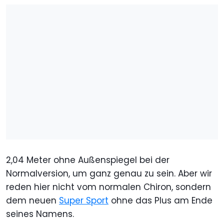
2,04 Meter ohne Außenspiegel bei der
Normalversion, um ganz genau zu sein. Aber wir
reden hier nicht vom normalen Chiron, sondern
dem neuen
Super Sport
ohne das Plus am Ende
seines Namens.