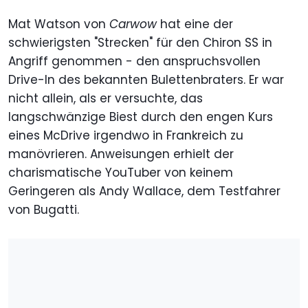
Mat Watson von
Carwow
hat eine der
schwierigsten "Strecken" für den Chiron SS in
Angriff genommen - den anspruchsvollen
Drive-In des bekannten Bulettenbraters. Er war
nicht allein, als er versuchte, das
langschwänzige Biest durch den engen Kurs
eines McDrive irgendwo in Frankreich zu
manövrieren. Anweisungen erhielt der
charismatische YouTuber von keinem
Geringeren als Andy Wallace, dem Testfahrer
von Bugatti.