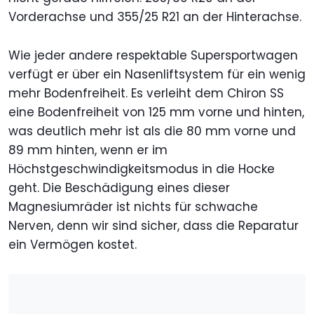
Vorderachse und 355/25 R21 an der Hinterachse.
Wie jeder andere respektable Supersportwagen
verfügt er über ein Nasenliftsystem für ein wenig
mehr Bodenfreiheit. Es verleiht dem Chiron SS
eine Bodenfreiheit von 125 mm vorne und hinten,
was deutlich mehr ist als die 80 mm vorne und
89 mm hinten, wenn er im
Höchstgeschwindigkeitsmodus in die Hocke
geht. Die Beschädigung eines dieser
Magnesiumräder ist nichts für schwache
Nerven, denn wir sind sicher, dass die Reparatur
ein Vermögen kostet.