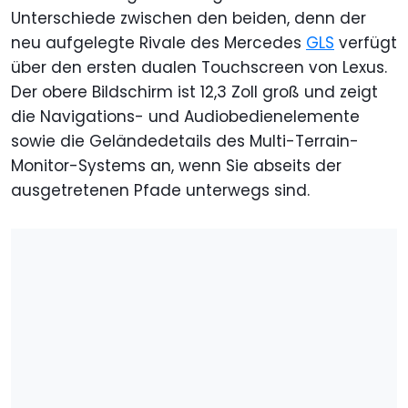
Unterschiede zwischen den beiden, denn der
neu aufgelegte Rivale des Mercedes
GLS
verfügt
über den ersten dualen Touchscreen von Lexus.
Der obere Bildschirm ist 12,3 Zoll groß und zeigt
die Navigations- und Audiobedienelemente
sowie die Geländedetails des Multi-Terrain-
Monitor-Systems an, wenn Sie abseits der
ausgetretenen Pfade unterwegs sind.