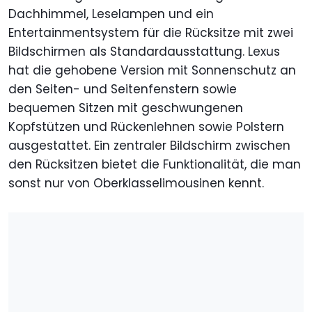
Dachhimmel, Leselampen und ein
Entertainmentsystem für die Rücksitze mit zwei
Bildschirmen als Standardausstattung. Lexus
hat die gehobene Version mit Sonnenschutz an
den Seiten- und Seitenfenstern sowie
bequemen Sitzen mit geschwungenen
Kopfstützen und Rückenlehnen sowie Polstern
ausgestattet. Ein zentraler Bildschirm zwischen
den Rücksitzen bietet die Funktionalität, die man
sonst nur von Oberklasselimousinen kennt.