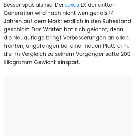
Besser spät als nie: Der
Lexus
LX der dritten
Generation wird nach nicht weniger als 14
Jahren auf dem Markt endlich in den Ruhestand
geschickt. Das Warten hat sich gelohnt, denn
die Neuauflage bringt Verbesserungen an allen
Fronten, angefangen bei einer neuen Plattform,
die im Vergleich zu seinem Vorgänger satte 200
Kilogramm Gewicht einspart.