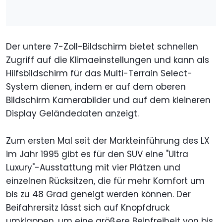
Der untere 7-Zoll-Bildschirm bietet schnellen
Zugriff auf die Klimaeinstellungen und kann als
Hilfsbildschirm für das Multi-Terrain Select-
System dienen, indem er auf dem oberen
Bildschirm Kamerabilder und auf dem kleineren
Display Geländedaten anzeigt.
Zum ersten Mal seit der Markteinführung des LX
im Jahr 1995 gibt es für den SUV eine "Ultra
Luxury"-Ausstattung mit vier Plätzen und
einzelnen Rücksitzen, die für mehr Komfort um
bis zu 48 Grad geneigt werden können. Der
Beifahrersitz lässt sich auf Knopfdruck
umklappen, um eine größere Beinfreiheit von bis