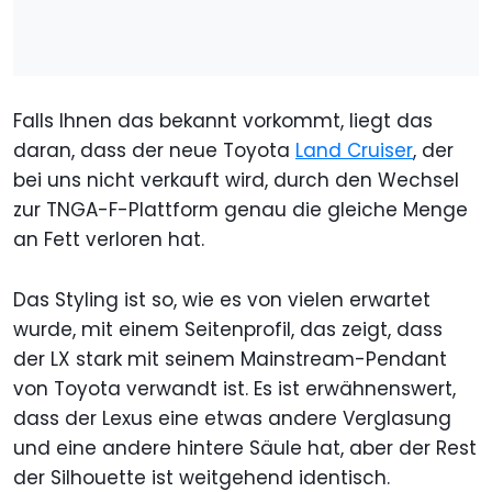
Falls Ihnen das bekannt vorkommt, liegt das
daran, dass der neue Toyota
Land Cruiser
, der
bei uns nicht verkauft wird, durch den Wechsel
zur TNGA-F-Plattform genau die gleiche Menge
an Fett verloren hat.
Das Styling ist so, wie es von vielen erwartet
wurde, mit einem Seitenprofil, das zeigt, dass
der LX stark mit seinem Mainstream-Pendant
von Toyota verwandt ist. Es ist erwähnenswert,
dass der Lexus eine etwas andere Verglasung
und eine andere hintere Säule hat, aber der Rest
der Silhouette ist weitgehend identisch.