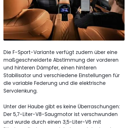
Die F-Sport-Variante verfügt zudem über eine
maßgeschneiderte Abstimmung der vorderen
und hinteren Dämpfer, einen hinteren
Stabilisator und verschiedene Einstellungen für
die variable Federung und die elektrische
Servolenkung.
Unter der Haube gibt es keine Überraschungen:
Der 5,7-Liter-V8-Saugmotor ist verschwunden
und wurde durch einen 3,5-Liter-V6 mit