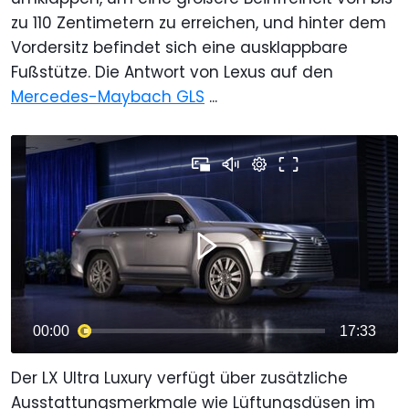
zu 110 Zentimetern zu erreichen, und hinter dem
Vordersitz befindet sich eine ausklappbare
Fußstütze. Die Antwort von Lexus auf den
Mercedes-Maybach GLS
...
Der LX Ultra Luxury verfügt über zusätzliche
Ausstattungsmerkmale wie Lüftungsdüsen im