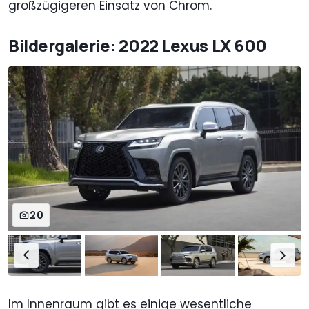
großzügigeren Einsatz von Chrom.
Bildergalerie: 2022 Lexus LX 600
20
Im Innenraum gibt es einige wesentliche