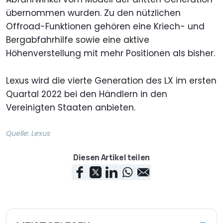
übernommen wurden. Zu den nützlichen
Offroad-Funktionen gehören eine Kriech- und
Bergabfahrhilfe sowie eine aktive
Höhenverstellung mit mehr Positionen als bisher.
Lexus wird die vierte Generation des LX im ersten
Quartal 2022 bei den Händlern in den
Vereinigten Staaten anbieten.
Quelle:
Lexus
Diesen Artikel teilen