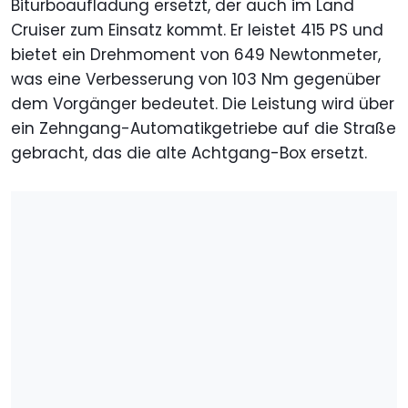
Biturboaufladung ersetzt, der auch im Land
Cruiser zum Einsatz kommt. Er leistet 415 PS und
bietet ein Drehmoment von 649 Newtonmeter,
was eine Verbesserung von 103 Nm gegenüber
dem Vorgänger bedeutet. Die Leistung wird über
ein Zehngang-Automatikgetriebe auf die Straße
gebracht, das die alte Achtgang-Box ersetzt.