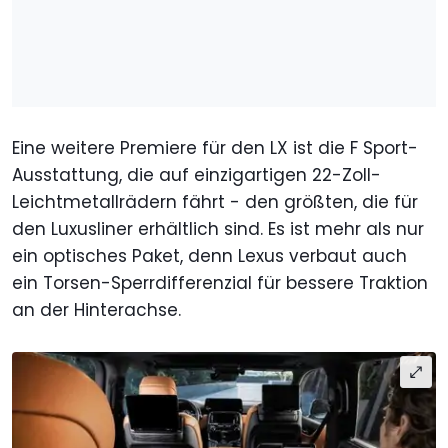
Eine weitere Premiere für den LX ist die F Sport-
Ausstattung, die auf einzigartigen 22-Zoll-
Leichtmetallrädern fährt - den größten, die für
den Luxusliner erhältlich sind. Es ist mehr als nur
ein optisches Paket, denn Lexus verbaut auch
ein Torsen-Sperrdifferenzial für bessere Traktion
an der Hinterachse.