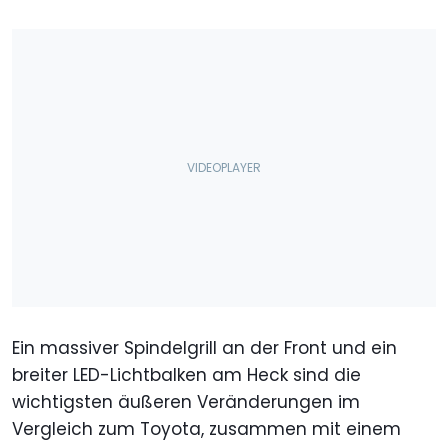
Ein massiver Spindelgrill an der Front und ein
breiter LED-Lichtbalken am Heck sind die
wichtigsten äußeren Veränderungen im
Vergleich zum Toyota, zusammen mit einem