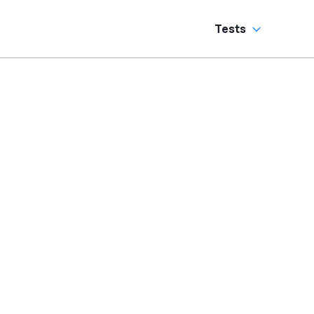
Tests