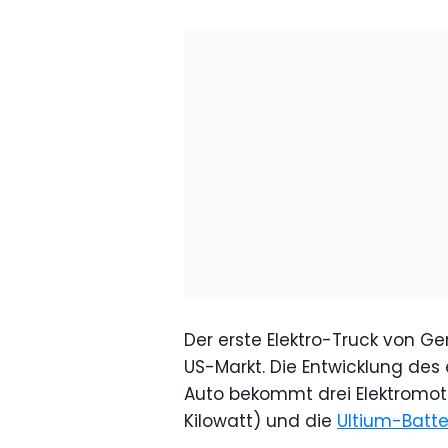
Der erste Elektro-Truck von Ge
US-Markt. Die Entwicklung des 
Auto bekommt drei Elektromo
Kilowatt) und die
Ultium-Batte