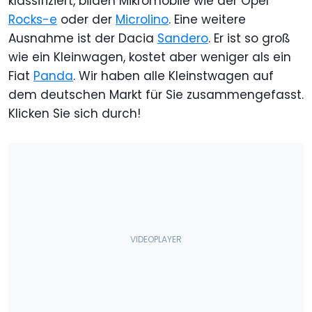
klassifiziert, bilden Mikromobile wie der Opel
Rocks-e
oder der
Microlino
. Eine weitere
Ausnahme ist der Dacia
Sandero
. Er ist so groß
wie ein Kleinwagen, kostet aber weniger als ein
Fiat
Panda
. Wir haben alle Kleinstwagen auf
dem deutschen Markt für Sie zusammengefasst.
Klicken Sie sich durch!