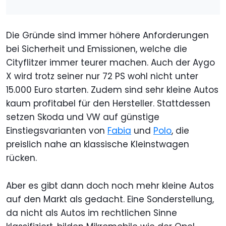
Die Gründe sind immer höhere Anforderungen
bei Sicherheit und Emissionen, welche die
Cityflitzer immer teurer machen. Auch der Aygo
X wird trotz seiner nur 72 PS wohl nicht unter
15.000 Euro starten. Zudem sind sehr kleine Autos
kaum profitabel für den Hersteller. Stattdessen
setzen Skoda und VW auf günstige
Einstiegsvarianten von
Fabia
und
Polo
, die
preislich nahe an klassische Kleinstwagen
rücken.
Aber es gibt dann doch noch mehr kleine Autos
auf den Markt als gedacht. Eine Sonderstellung,
da nicht als Autos im rechtlichen Sinne