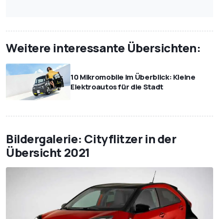
Weitere interessante Übersichten:
10 Mikromobile im Überblick: Kleine
Elektroautos für die Stadt
Bildergalerie: Cityflitzer in der
Übersicht 2021