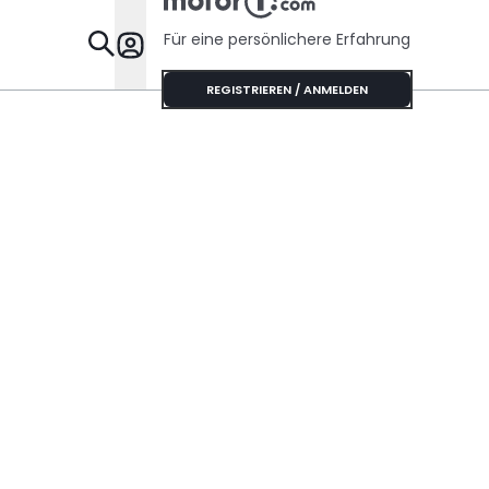
Für eine persönlichere Erfahrung
Specials
REGISTRIEREN / ANMELDEN