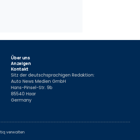
Über uns
Anzeigen
Kontakt
Sitz der deutschsprachigen Redaktion:
Auto News Medien GmbH
Hans-Pinsel-Str. 9b
85540 Haar
Germany
tiq verwalten