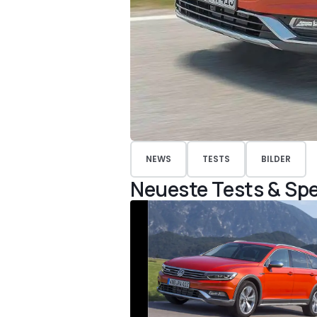
NEWS
TESTS
BILDER
Neueste Tests & Spe