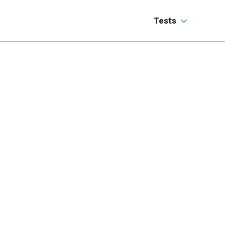
Tests