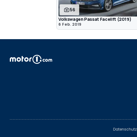
56
Volkswagen Passat Facelift (2019)
6 Feb. 2019
Datenschutz