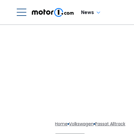
News
Home
Volkswagen
Passat Alltrack