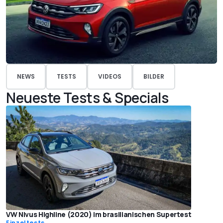
NEWS
TESTS
VIDEOS
BILDER
Neueste Tests & Specials
VW Nivus Highline (2020) im brasilianischen Supertest
Einzeltests