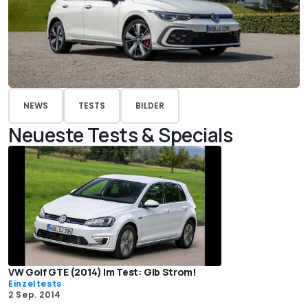
NEWS
TESTS
BILDER
Neueste Tests & Specials
VW Golf GTE (2014) im Test: Gib Strom!
Einzeltests
2 Sep. 2014