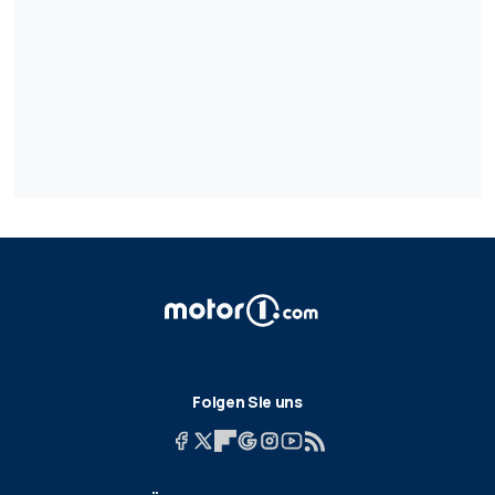
Folgen Sie uns