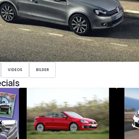
VIDEOS
BILDER
cials