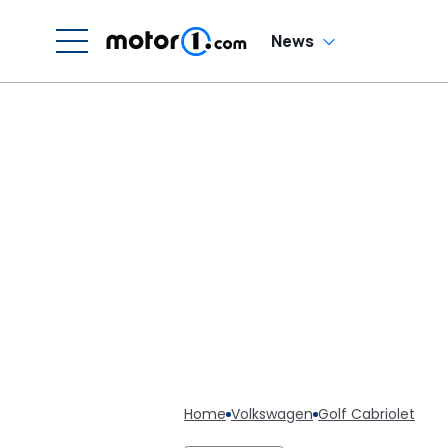
News
Home
Volkswagen
Golf Cabriolet