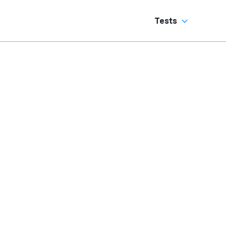
Tests