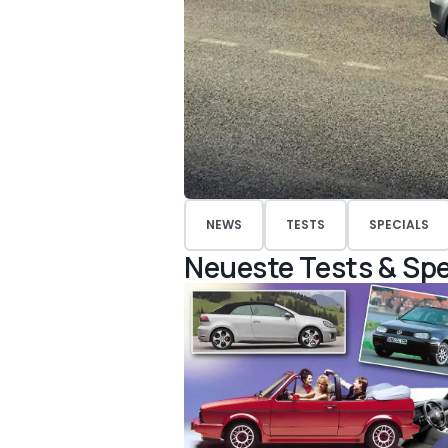
NEWS
TESTS
SPECIALS
Neueste Tests & Spe