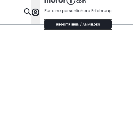
Für eine persönlichere Erfahrung
Specials
REGISTRIEREN / ANMELDEN