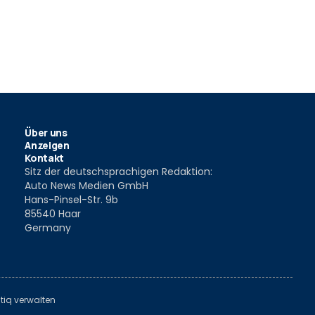
Über uns
Anzeigen
Kontakt
Sitz der deutschsprachigen Redaktion:
Auto News Medien GmbH
Hans-Pinsel-Str. 9b
85540 Haar
Germany
tiq verwalten