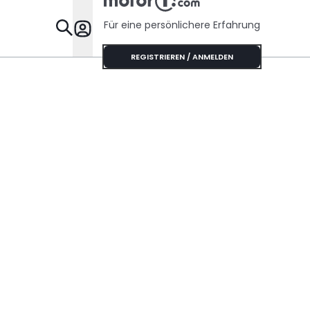
Für eine persönlichere Erfahrung
Specials
REGISTRIEREN / ANMELDEN