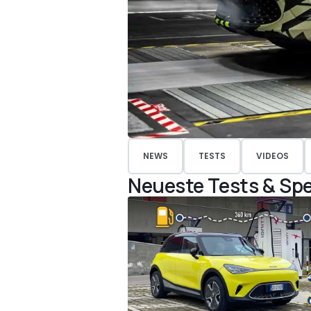
NEWS
TESTS
VIDEOS
Neueste Tests & Spe