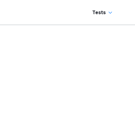
Tests