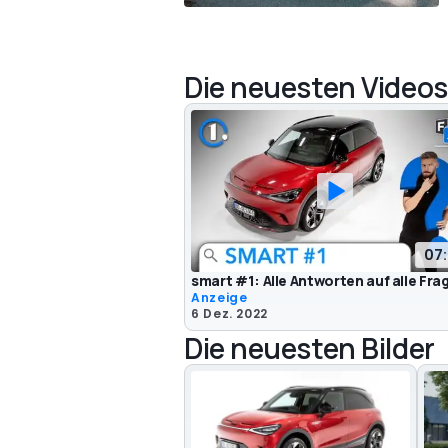
Die neuesten Videos
07
smart #1: Alle Antworten auf alle Fra
Anzeige
6 Dez. 2022
Die neuesten Bilder