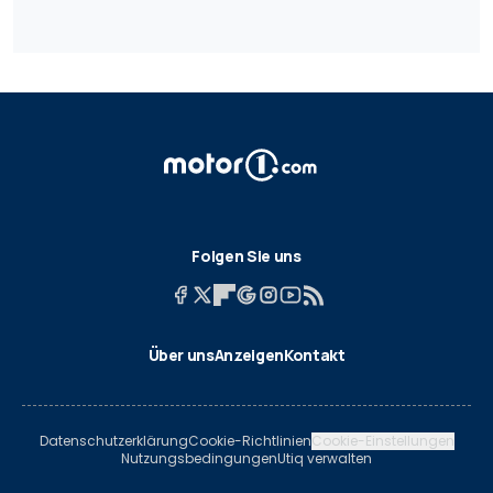
Folgen Sie uns
Über uns
Anzeigen
Kontakt
Datenschutzerklärung
Cookie-Richtlinien
Cookie-Einstellungen
Nutzungsbedingungen
Utiq verwalten