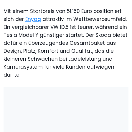
Mit einem Startpreis von 51.150 Euro positioniert
sich der
Enyaq
attraktiv im Wettbewerbsumfeld.
Ein vergleichbarer VW ID.5 ist teurer, während ein
Tesla Model Y günstiger startet. Der Skoda bietet
dafür ein überzeugendes Gesamtpaket aus
Design, Platz, Komfort und Qualität, das die
kleineren Schwächen bei Ladeleistung und
Kamerasystem für viele Kunden aufwiegen
dürfte.