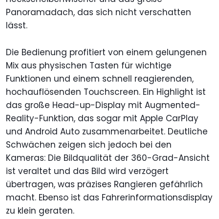
Panoramadach, das sich nicht verschatten
lässt.
Die Bedienung profitiert von einem gelungenen
Mix aus physischen Tasten für wichtige
Funktionen und einem schnell reagierenden,
hochauflösenden Touchscreen. Ein Highlight ist
das große Head-up-Display mit Augmented-
Reality-Funktion, das sogar mit Apple CarPlay
und Android Auto zusammenarbeitet. Deutliche
Schwächen zeigen sich jedoch bei den
Kameras: Die Bildqualität der 360-Grad-Ansicht
ist veraltet und das Bild wird verzögert
übertragen, was präzises Rangieren gefährlich
macht. Ebenso ist das Fahrerinformationsdisplay
zu klein geraten.