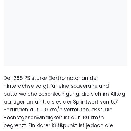
Der 286 PS starke Elektromotor an der
Hinterachse sorgt für eine souveräne und
butterweiche Beschleunigung, die sich im Alltag
kräftiger anfühlt, als es der Sprintwert von 6,7
Sekunden auf 100 km/h vermuten lässt. Die
Höchstgeschwindigkeit ist auf 180 km/h
begrenzt. Ein klarer Kritikpunkt ist jedoch die