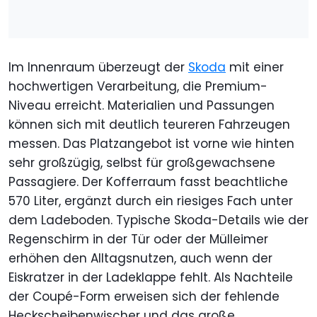
Im Innenraum überzeugt der
Skoda
mit einer
hochwertigen Verarbeitung, die Premium-
Niveau erreicht. Materialien und Passungen
können sich mit deutlich teureren Fahrzeugen
messen. Das Platzangebot ist vorne wie hinten
sehr großzügig, selbst für großgewachsene
Passagiere. Der Kofferraum fasst beachtliche
570 Liter, ergänzt durch ein riesiges Fach unter
dem Ladeboden. Typische Skoda-Details wie der
Regenschirm in der Tür oder der Mülleimer
erhöhen den Alltagsnutzen, auch wenn der
Eiskratzer in der Ladeklappe fehlt. Als Nachteile
der Coupé-Form erweisen sich der fehlende
Heckscheibenwischer und das große