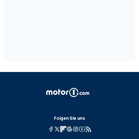
Folgen Sie uns