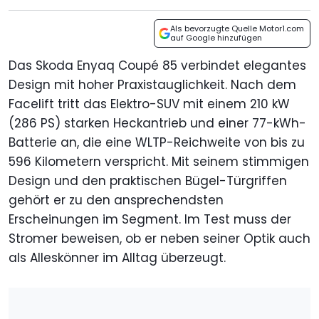
Als bevorzugte Quelle Motor1.com
auf Google hinzufügen
Das Skoda Enyaq Coupé 85 verbindet elegantes
Design mit hoher Praxistauglichkeit. Nach dem
Facelift tritt das Elektro-SUV mit einem 210 kW
(286 PS) starken Heckantrieb und einer 77-kWh-
Batterie an, die eine WLTP-Reichweite von bis zu
596 Kilometern verspricht. Mit seinem stimmigen
Design und den praktischen Bügel-Türgriffen
gehört er zu den ansprechendsten
Erscheinungen im Segment. Im Test muss der
Stromer beweisen, ob er neben seiner Optik auch
als Alleskönner im Alltag überzeugt.