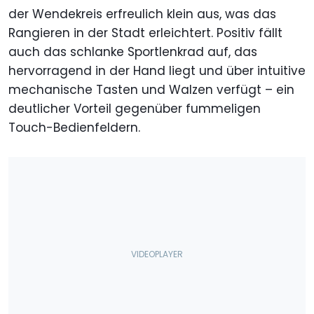
der Wendekreis erfreulich klein aus, was das
Rangieren in der Stadt erleichtert. Positiv fällt
auch das schlanke Sportlenkrad auf, das
hervorragend in der Hand liegt und über intuitive
mechanische Tasten und Walzen verfügt – ein
deutlicher Vorteil gegenüber fummeligen
Touch-Bedienfeldern.