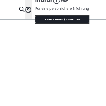
Für eine persönlichere Erfahrung
Specials
REGISTRIEREN / ANMELDEN