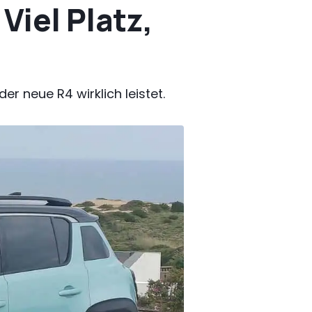
Viel Platz,
r neue R4 wirklich leistet.