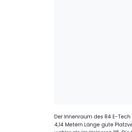
Der Innenraum des R4 E-Tech E
4,14 Metern Länge gute Platzve