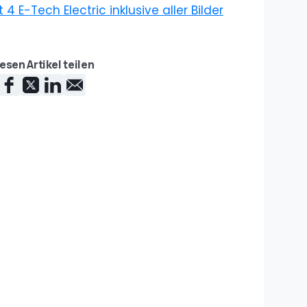
4 E-Tech Electric inklusive aller Bilder
esen Artikel teilen