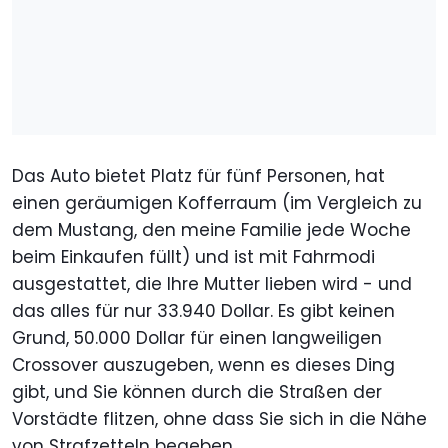
Das Auto bietet Platz für fünf Personen, hat
einen geräumigen Kofferraum (im Vergleich zu
dem Mustang, den meine Familie jede Woche
beim Einkaufen füllt) und ist mit Fahrmodi
ausgestattet, die Ihre Mutter lieben wird - und
das alles für nur 33.940 Dollar. Es gibt keinen
Grund, 50.000 Dollar für einen langweiligen
Crossover auszugeben, wenn es dieses Ding
gibt, und Sie können durch die Straßen der
Vorstädte flitzen, ohne dass Sie sich in die Nähe
von Strafzetteln begeben.