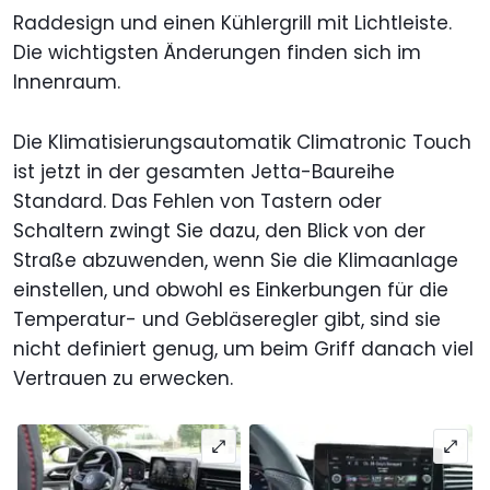
Raddesign und einen Kühlergrill mit Lichtleiste.
Die wichtigsten Änderungen finden sich im
Innenraum.
Die Klimatisierungsautomatik Climatronic Touch
ist jetzt in der gesamten Jetta-Baureihe
Standard. Das Fehlen von Tastern oder
Schaltern zwingt Sie dazu, den Blick von der
Straße abzuwenden, wenn Sie die Klimaanlage
einstellen, und obwohl es Einkerbungen für die
Temperatur- und Gebläseregler gibt, sind sie
nicht definiert genug, um beim Griff danach viel
Vertrauen zu erwecken.