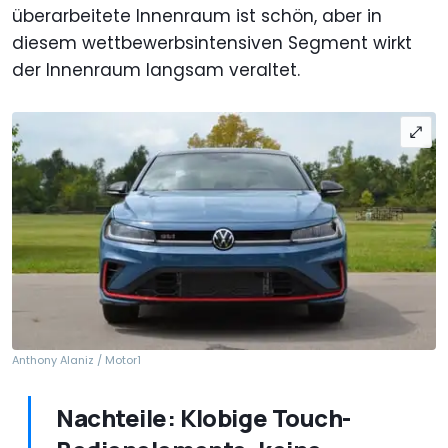
überarbeitete Innenraum ist schön, aber in
diesem wettbewerbsintensiven Segment wirkt
der Innenraum langsam veraltet.
Anthony Alaniz / Motor1
Nachteile: Klobige Touch-