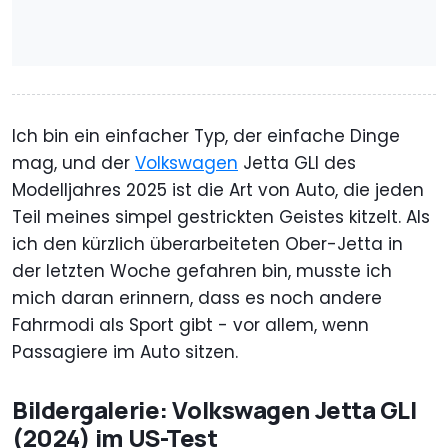
Ich bin ein einfacher Typ, der einfache Dinge
mag, und der
Volkswagen
Jetta GLI des
Modelljahres 2025 ist die Art von Auto, die jeden
Teil meines simpel gestrickten Geistes kitzelt. Als
ich den kürzlich überarbeiteten Ober-Jetta in
der letzten Woche gefahren bin, musste ich
mich daran erinnern, dass es noch andere
Fahrmodi als Sport gibt - vor allem, wenn
Passagiere im Auto sitzen.
Bildergalerie: Volkswagen Jetta GLI
(2024) im US-Test