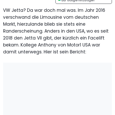
auf Google hinzufügen
VW Jetta? Da war doch mal was. Im Jahr 2016
verschwand die Limousine vom deutschen
Markt, hierzulande blieb sie stets eine
Randerscheinung. Anders in den USA, wo es seit
2018 den Jetta VII gibt, der kürzlich ein Facelift
bekam. Kollege Anthony von Motor1 USA war
damit unterwegs. Hier ist sein Bericht: