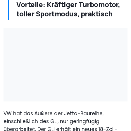
Vorteile: Kräftiger Turbomotor,
toller Sportmodus, praktisch
VW hat das Äußere der Jetta-Baureihe,
einschließlich des GLI, nur geringfügig
überarbeitet. Der GLI erhält ein neues 18-Zoll-