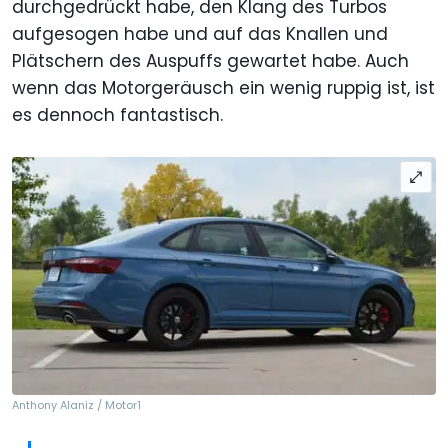
durchgedrückt habe, den Klang des Turbos
aufgesogen habe und auf das Knallen und
Plätschern des Auspuffs gewartet habe. Auch
wenn das Motorgeräusch ein wenig ruppig ist, ist
es dennoch fantastisch.
Anthony Alaniz / Motor1