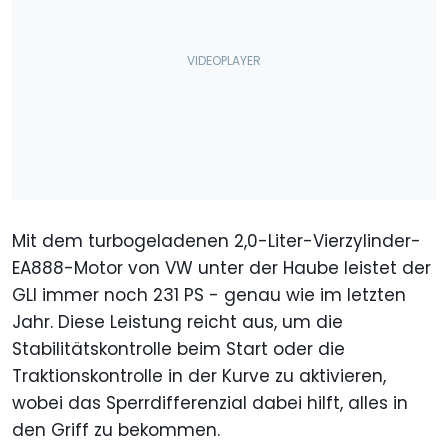
Mit dem turbogeladenen 2,0-Liter-Vierzylinder-
EA888-Motor von VW unter der Haube leistet der
GLI immer noch 231 PS - genau wie im letzten
Jahr. Diese Leistung reicht aus, um die
Stabilitätskontrolle beim Start oder die
Traktionskontrolle in der Kurve zu aktivieren,
wobei das Sperrdifferenzial dabei hilft, alles in
den Griff zu bekommen.