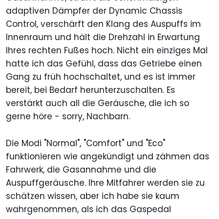
adaptiven Dämpfer der Dynamic Chassis
Control, verschärft den Klang des Auspuffs im
Innenraum und hält die Drehzahl in Erwartung
Ihres rechten Fußes hoch. Nicht ein einziges Mal
hatte ich das Gefühl, dass das Getriebe einen
Gang zu früh hochschaltet, und es ist immer
bereit, bei Bedarf herunterzuschalten. Es
verstärkt auch all die Geräusche, die ich so
gerne höre - sorry, Nachbarn.
Die Modi "Normal", "Comfort" und "Eco"
funktionieren wie angekündigt und zähmen das
Fahrwerk, die Gasannahme und die
Auspuffgeräusche. Ihre Mitfahrer werden sie zu
schätzen wissen, aber ich habe sie kaum
wahrgenommen, als ich das Gaspedal