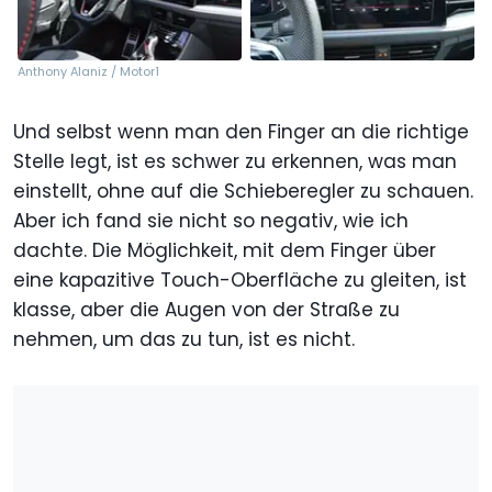
Anthony Alaniz / Motor1
Und selbst wenn man den Finger an die richtige
Stelle legt, ist es schwer zu erkennen, was man
einstellt, ohne auf die Schieberegler zu schauen.
Aber ich fand sie nicht so negativ, wie ich
dachte. Die Möglichkeit, mit dem Finger über
eine kapazitive Touch-Oberfläche zu gleiten, ist
klasse, aber die Augen von der Straße zu
nehmen, um das zu tun, ist es nicht.