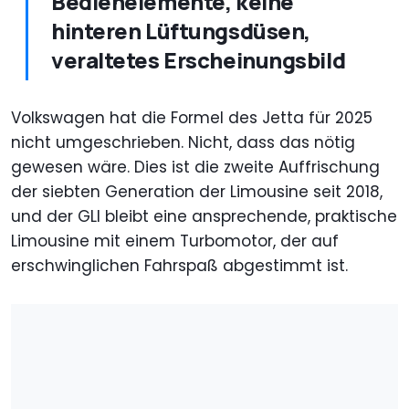
Bedienelemente, keine
hinteren Lüftungsdüsen,
veraltetes Erscheinungsbild
Volkswagen hat die Formel des Jetta für 2025
nicht umgeschrieben. Nicht, dass das nötig
gewesen wäre. Dies ist die zweite Auffrischung
der siebten Generation der Limousine seit 2018,
und der GLI bleibt eine ansprechende, praktische
Limousine mit einem Turbomotor, der auf
erschwinglichen Fahrspaß abgestimmt ist.