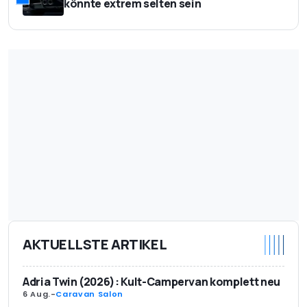
könnte extrem selten sein
AKTUELLSTE ARTIKEL
Adria Twin (2026): Kult-Campervan komplett neu
6 Aug.
-
Caravan Salon