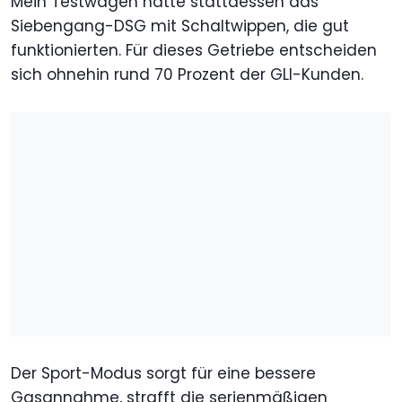
Mein Testwagen hatte stattdessen das
Siebengang-DSG mit Schaltwippen, die gut
funktionierten. Für dieses Getriebe entscheiden
sich ohnehin rund 70 Prozent der GLI-Kunden.
Der Sport-Modus sorgt für eine bessere
Gasannahme, strafft die serienmäßigen