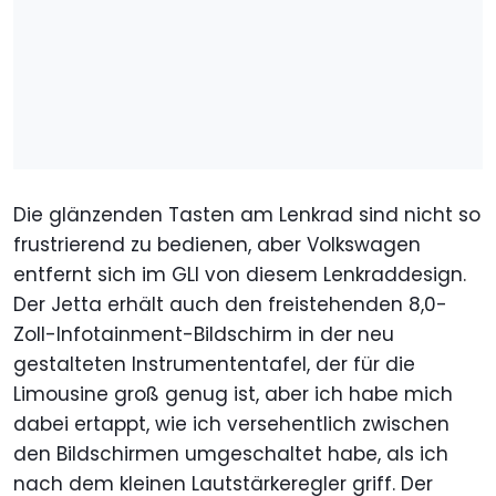
Die glänzenden Tasten am Lenkrad sind nicht so
frustrierend zu bedienen, aber Volkswagen
entfernt sich im GLI von diesem Lenkraddesign.
Der Jetta erhält auch den freistehenden 8,0-
Zoll-Infotainment-Bildschirm in der neu
gestalteten Instrumententafel, der für die
Limousine groß genug ist, aber ich habe mich
dabei ertappt, wie ich versehentlich zwischen
den Bildschirmen umgeschaltet habe, als ich
nach dem kleinen Lautstärkeregler griff. Der