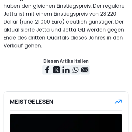
haben den gleichen Einstiegspreis. Der reguläre
Jetta ist mit einem Einstiegspreis von 23.220
Dollar (rund 21.000 Euro) deutlich günstiger. Der
aktualisierte Jetta und Jetta GLI werden gegen
Ende des dritten Quartals dieses Jahres in den
Verkauf gehen.
Diesen Artikel teilen
MEISTGELESEN