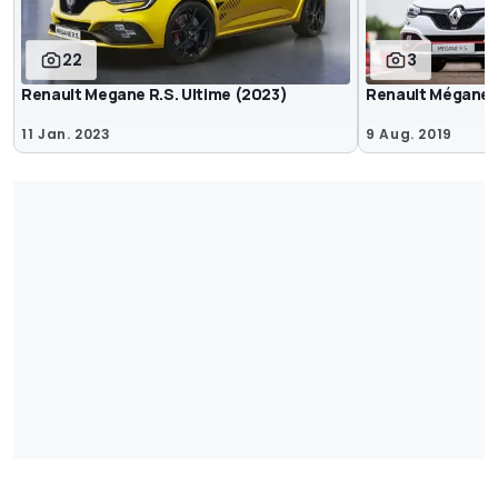
22
3
Renault Megane R.S. Ultime (2023)
Renault Mégane R
11 Jan. 2023
9 Aug. 2019