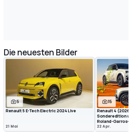
Die neuesten Bilder
5
15
Renault 5 E-Tech Electric 2024 Live
Renault 4 (2026)
Sonderedition un
Roland-Garros-S
21 Mai
22 Apr.