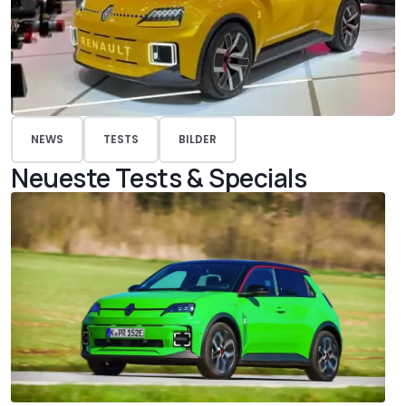
NEWS
TESTS
BILDER
Neueste Tests & Specials