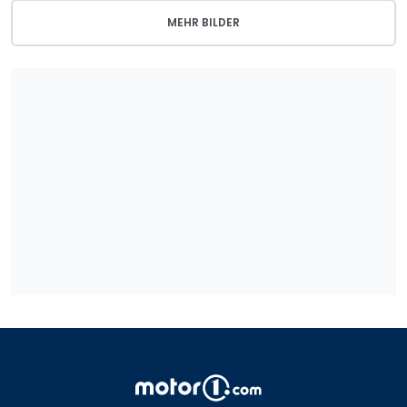
MEHR BILDER