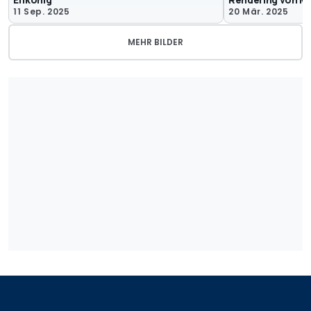
11 Sep. 2025
20 Mär. 2025
MEHR BILDER