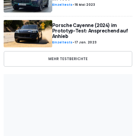
Einzeltests
-
16 Mai 2023
Porsche Cayenne (2024) im
Prototyp-Test: Ansprechend auf
Anhieb
Einzeltests
-
17 Jan. 2023
MEHR TESTBERICHTE