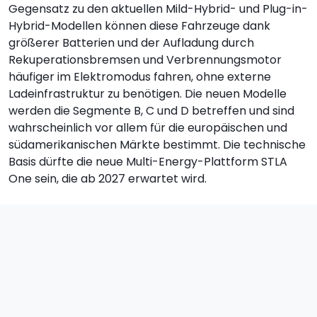
Gegensatz zu den aktuellen Mild-Hybrid- und Plug-in-
Hybrid-Modellen können diese Fahrzeuge dank
größerer Batterien und der Aufladung durch
Rekuperationsbremsen und Verbrennungsmotor
häufiger im Elektromodus fahren, ohne externe
Ladeinfrastruktur zu benötigen. Die neuen Modelle
werden die Segmente B, C und D betreffen und sind
wahrscheinlich vor allem für die europäischen und
südamerikanischen Märkte bestimmt. Die technische
Basis dürfte die neue Multi-Energy-Plattform STLA
One sein, die ab 2027 erwartet wird.