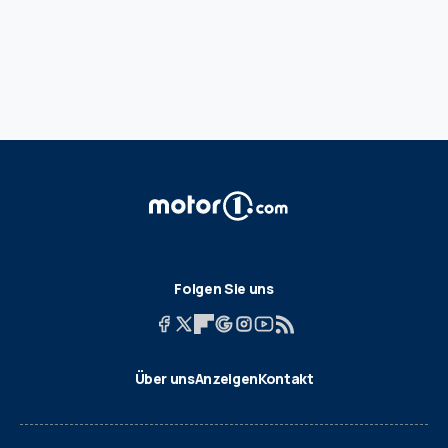
Folgen Sie uns
Über uns
Anzeigen
Kontakt