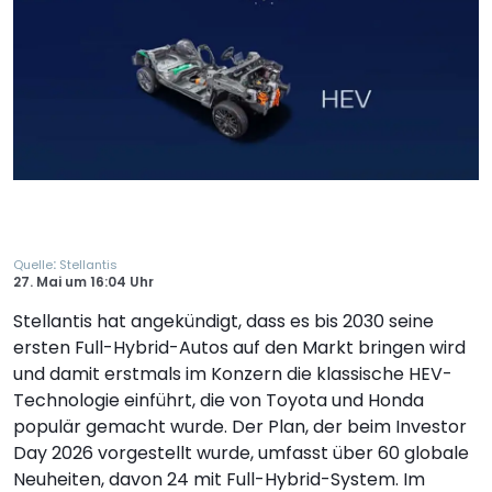
:
Quelle
Stellantis
27. Mai
um
16:04 Uhr
Stellantis hat angekündigt, dass es bis 2030 seine
ersten Full-Hybrid-Autos auf den Markt bringen wird
und damit erstmals im Konzern die klassische HEV-
Technologie einführt, die von Toyota und Honda
populär gemacht wurde. Der Plan, der beim Investor
Day 2026 vorgestellt wurde, umfasst über 60 globale
Neuheiten, davon 24 mit Full-Hybrid-System. Im