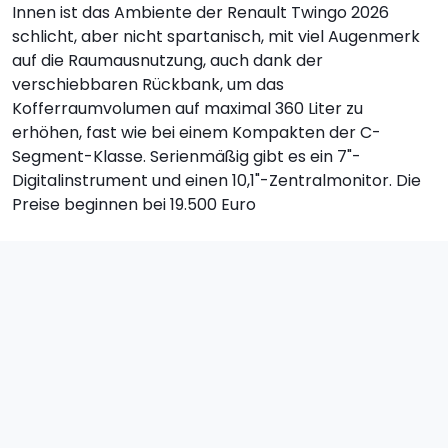
Innen ist das Ambiente der Renault Twingo 2026
schlicht, aber nicht spartanisch, mit viel Augenmerk
auf die Raumausnutzung, auch dank der
verschiebbaren Rückbank, um das
Kofferraumvolumen auf maximal 360 Liter zu
erhöhen, fast wie bei einem Kompakten der C-
Segment-Klasse. Serienmäßig gibt es ein 7"-
Digitalinstrument und einen 10,1"-Zentralmonitor. Die
Preise beginnen bei 19.500 Euro