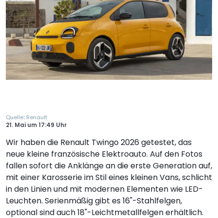
:
Quelle
Renault
21. Mai
um
17:49 Uhr
Wir haben die Renault Twingo 2026 getestet, das
neue kleine französische Elektroauto. Auf den Fotos
fallen sofort die Anklänge an die erste Generation auf,
mit einer Karosserie im Stil eines kleinen Vans, schlicht
in den Linien und mit modernen Elementen wie LED-
Leuchten. Serienmäßig gibt es 16"-Stahlfelgen,
optional sind auch 18"-Leichtmetallfelgen erhältlich.