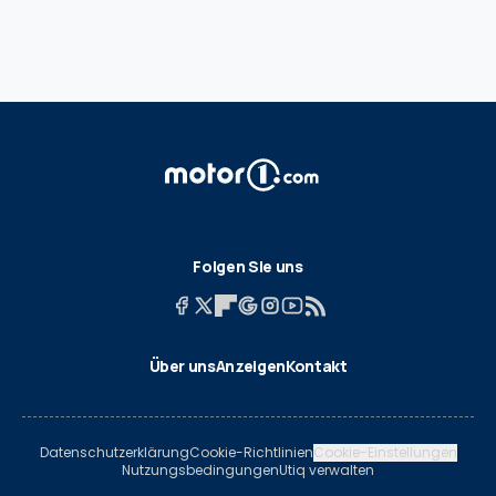
Folgen Sie uns
Über uns
Anzeigen
Kontakt
Datenschutzerklärung
Cookie-Richtlinien
Cookie-Einstellungen
Nutzungsbedingungen
Utiq verwalten