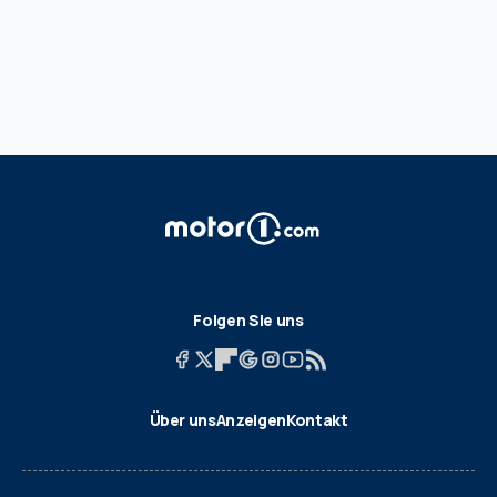
Folgen Sie uns
Über uns
Anzeigen
Kontakt